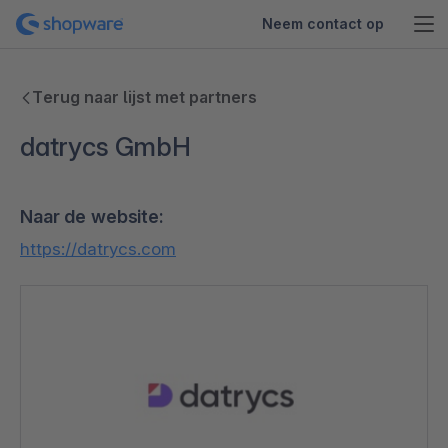
Neem contact op
Terug naar lijst met partners
datrycs GmbH
Naar de website:
https://datrycs.com