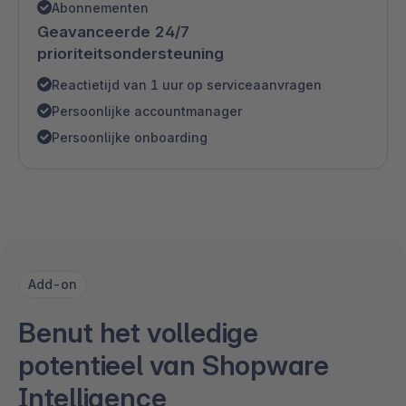
Abonnementen
Geavanceerde 24/7
prioriteitsondersteuning
Reactietijd van 1 uur op serviceaanvragen
Persoonlijke accountmanager
Persoonlijke onboarding
Add-on
Benut het volledige
potentieel van Shopware
Intelligence