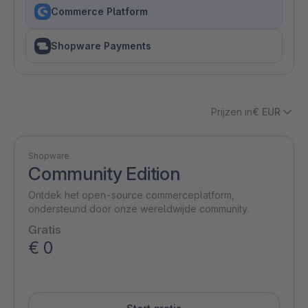
Commerce Platform
Shopware Payments
Prijzen in
€ EUR
Shopware
Community Edition
Ontdek het open-source commerceplatform,
ondersteund door onze wereldwijde community.
Gratis
€ 0