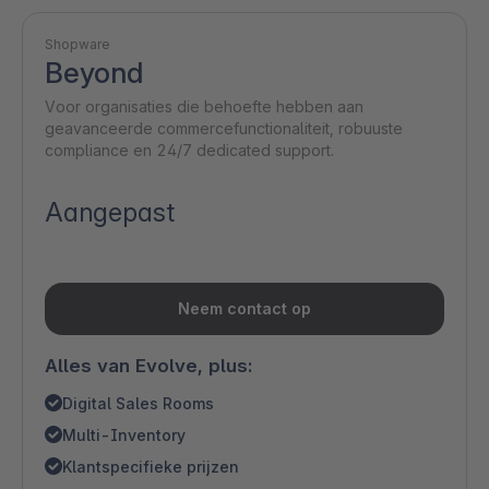
Shopware
Beyond
Voor organisaties die behoefte hebben aan
geavanceerde commercefunctionaliteit, robuuste
compliance en 24/7 dedicated support.
Aangepast
Neem contact op
Alles van Evolve, plus:
Digital Sales Rooms
Multi-Inventory
Klantspecifieke prijzen