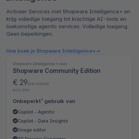
Activeer Services met Shopware Intelligence+ en
krijg volledige toegang tot krachtige AI-tools en
toekomstige agentic services. Volledige toegang.
Geen beperkingen.
Hoe boek je Shopware Intelligence+
Shopware Intelligence+ voor
Shopware Community Edition
€ 29
/per maand
excl. btw
Onbeperkt¹ gebruik van
Copilot – Agentic
Copilot – Data Insights
Image editor
3D Preview Generator