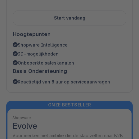
Start vandaag
Hoogtepunten
Shopware Intelligence
3D-mogelijkheden
Onbeperkte saleskanalen
Basis Ondersteuning
Reactietijd van 8 uur op serviceaanvragen
ONZE BESTSELLER
Shopware
Evolve
Voor merken met ambitie die de stap zetten naar B2B