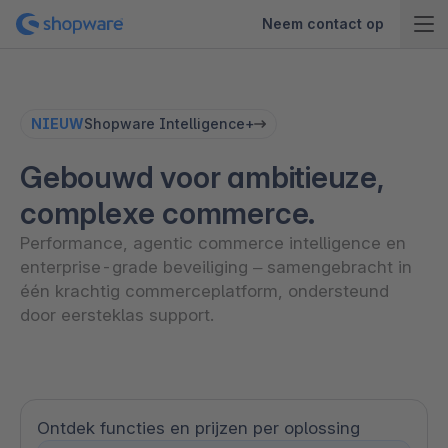
Neem contact op
NIEUW
Shopware Intelligence+
Gebouwd voor ambitieuze,
complexe commerce.
Performance, agentic commerce intelligence en
enterprise-grade beveiliging – samengebracht in
één krachtig commerceplatform, ondersteund
door eersteklas support.
Ontdek functies en prijzen per oplossing