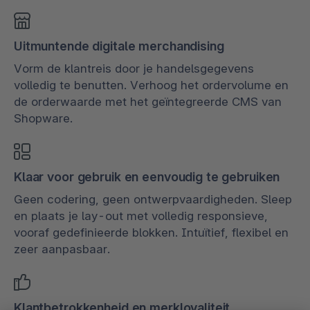
Uitmuntende digitale merchandising
Vorm de klantreis door je handelsgegevens
volledig te benutten. Verhoog het ordervolume en
de orderwaarde met het geïntegreerde CMS van
Shopware.
Klaar voor gebruik en eenvoudig te gebruiken
Geen codering, geen ontwerpvaardigheden. Sleep
en plaats je lay-out met volledig responsieve,
vooraf gedefinieerde blokken. Intuïtief, flexibel en
zeer aanpasbaar.
Klantbetrokkenheid en merkloyaliteit