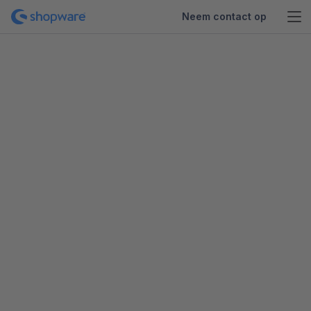
Neem contact op