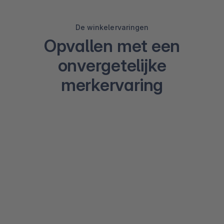
De winkelervaringen
Opvallen met een
onvergetelijke
merkervaring