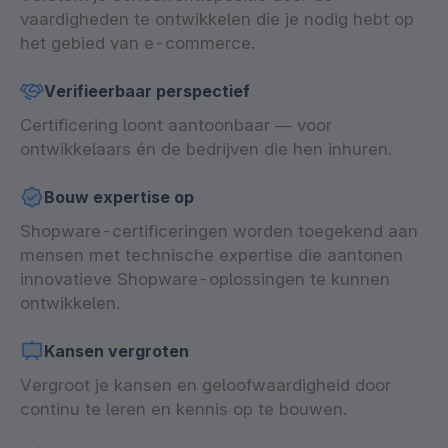
vaardigheden te ontwikkelen die je nodig hebt op
het gebied van e-commerce.
Verifieerbaar perspectief
Certificering loont aantoonbaar — voor
ontwikkelaars én de bedrijven die hen inhuren.
Bouw expertise op
Shopware-certificeringen worden toegekend aan
mensen met technische expertise die aantonen
innovatieve Shopware-oplossingen te kunnen
ontwikkelen.
Kansen vergroten
Vergroot je kansen en geloofwaardigheid door
continu te leren en kennis op te bouwen.