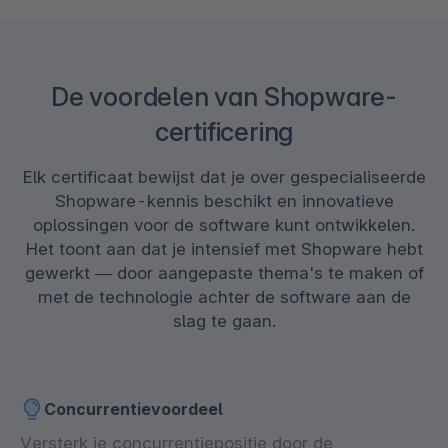
De voordelen van Shopware-
certificering
Elk certificaat bewijst dat je over gespecialiseerde
Shopware-kennis beschikt en innovatieve
oplossingen voor de software kunt ontwikkelen.
Het toont aan dat je intensief met Shopware hebt
gewerkt — door aangepaste thema's te maken of
met de technologie achter de software aan de
slag te gaan.
Concurrentievoordeel
Versterk je concurrentiepositie door de