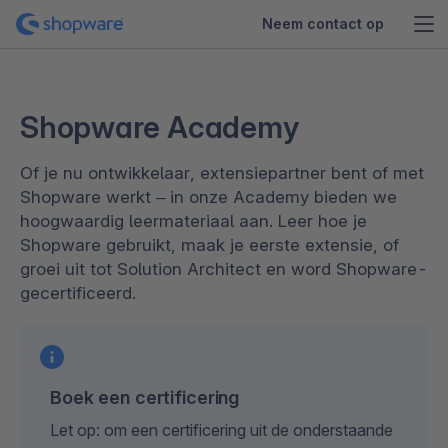
Neem contact op
Shopware Academy
Of je nu ontwikkelaar, extensiepartner bent of met
Shopware werkt – in onze Academy bieden we
hoogwaardig leermateriaal aan. Leer hoe je
Shopware gebruikt, maak je eerste extensie, of
groei uit tot Solution Architect en word Shopware-
gecertificeerd.
Boek een certificering
Let op: om een certificering uit de onderstaande