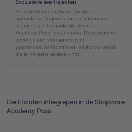
Exclusieve leertrajecten
Binnenkort beschikbaar: Ontgrendel
speciale leertrajecten en certificeringen
die exclusief toegankelijk zijn voor
Academy Pass-deelnemers. Deze bronnen
geven je een voorsprong met
geavanceerde technieken en insiderkennis
die je nergens anders vindt.
Certificaten inbegrepen in de Shopware
Academy Pass