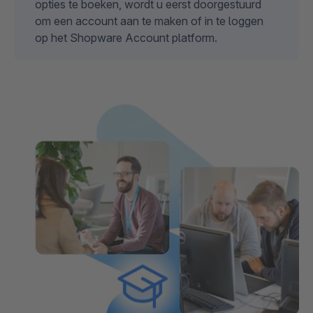
opties te boeken, wordt u eerst doorgestuurd
om een account aan te maken of in te loggen
op het Shopware Account platform.