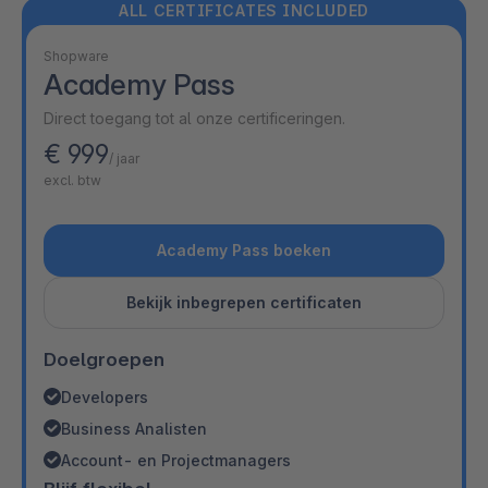
ALL CERTIFICATES INCLUDED
Shopware
Academy Pass
Direct toegang tot al onze certificeringen.
€ 999
/ jaar
excl. btw
Academy Pass boeken
Bekijk inbegrepen certificaten
Doelgroepen
Developers
Business Analisten
Account- en Projectmanagers