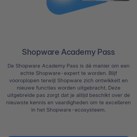
Shopware Academy Pass
De Shopware Academy Pass is dé manier om een
echte Shopware-expert te worden. Blijf
vooroplopen terwijl Shopware zich ontwikkelt en
nieuwe functies worden uitgebracht. Deze
uitgebreide pas zorgt dat je altijd beschikt over de
nieuwste kennis en vaardigheden om te excelleren
in het Shopware-ecosysteem.