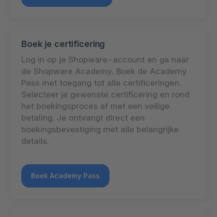
Boek je certificering
Log in op je Shopware-account en ga naar
de Shopware Academy. Boek de Academy
Pass met toegang tot alle certificeringen.
Selecteer je gewenste certificering en rond
het boekingsproces af met een veilige
betaling. Je ontvangt direct een
boekingsbevestiging met alle belangrijke
details.
Boek Academy Pass