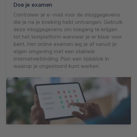
Doe je examen
Controleer je e-mail voor de inloggegevens
die je na je boeking hebt ontvangen. Gebruik
deze inloggegevens om toegang te krijgen
tot het testplatform wanneer je er klaar voor
bent. Het online examen leg je af vanuit je
eigen omgeving met een stabiele
internetverbinding. Plan een tijdsblok in
waarop je ongestoord kunt werken.