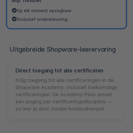
Blijf flexibel
Op elk moment opzegbaar
Inclusief ondersteuning
Uitgebreide Shopware-leerervaring
Direct toegang tot alle certificaten
Krijg toegang tot alle certificeringen in de
Shopware Academy, inclusief toekomstige
certificeringen. De Academy Pass omvat
één poging per certificeringsdiscipline —
zo leer je door zonder kostendrempel.