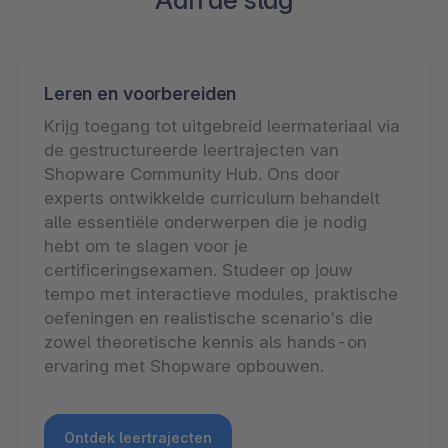
Leren en voorbereiden
Krijg toegang tot uitgebreid leermateriaal via
de gestructureerde leertrajecten van
Shopware Community Hub. Ons door
experts ontwikkelde curriculum behandelt
alle essentiële onderwerpen die je nodig
hebt om te slagen voor je
certificeringsexamen. Studeer op jouw
tempo met interactieve modules, praktische
oefeningen en realistische scenario's die
zowel theoretische kennis als hands-on
ervaring met Shopware opbouwen.
Ontdek leertrajecten