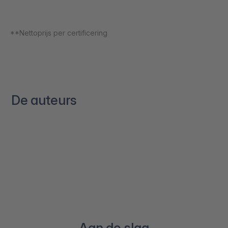
**Nettoprijs per certificering
De auteurs
Aan de slag