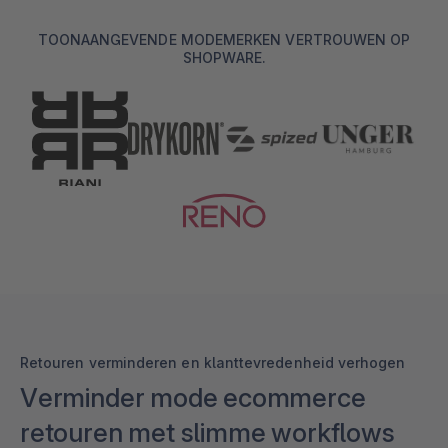
TOONAANGEVENDE MODEMERKEN VERTROUWEN OP
SHOPWARE.
Retouren verminderen en klanttevredenheid verhogen
Verminder mode ecommerce
retouren met slimme workflows