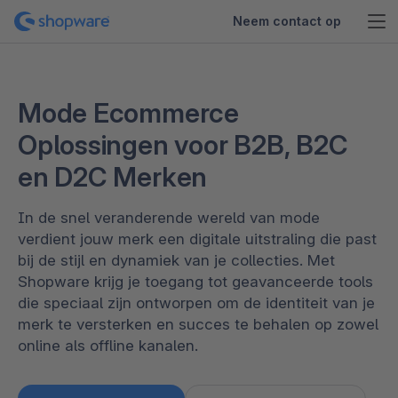
Neem contact op
Mode Ecommerce
Oplossingen voor B2B, B2C
en D2C Merken
In de snel veranderende wereld van mode
verdient jouw merk een digitale uitstraling die past
bij de stijl en dynamiek van je collecties. Met
Shopware krijg je toegang tot geavanceerde tools
die speciaal zijn ontworpen om de identiteit van je
merk te versterken en succes te behalen op zowel
online als offline kanalen.