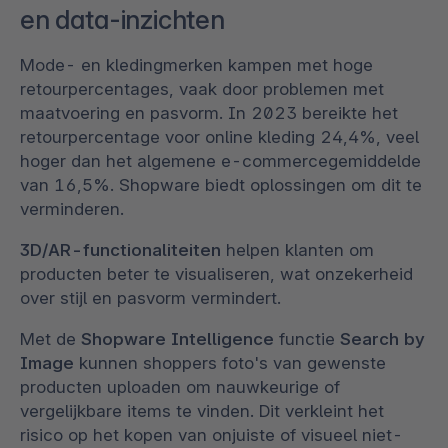
en data-inzichten
Mode- en kledingmerken kampen met hoge
retourpercentages, vaak door problemen met
maatvoering en pasvorm. In 2023 bereikte het
retourpercentage voor online kleding 24,4%, veel
hoger dan het algemene e-commercegemiddelde
van 16,5%. Shopware biedt oplossingen om dit te
verminderen.
3D/AR-functionaliteiten
helpen klanten om
producten beter te visualiseren, wat onzekerheid
over stijl en pasvorm vermindert.
Met de
Shopware Intelligence
functie
Search by
Image
kunnen shoppers foto's van gewenste
producten uploaden om nauwkeurige of
vergelijkbare items te vinden. Dit verkleint het
risico op het kopen van onjuiste of visueel niet-