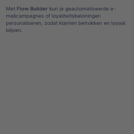
Met
Flow Builder
kun je geautomatiseerde e-
mailcampagnes of loyaliteitsbeloningen
personaliseren, zodat klanten betrokken en loyaal
blijven.