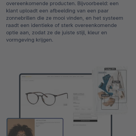
overeenkomende producten. Bijvoorbeeld: een
klant uploadt een afbeelding van een paar
zonnebrillen die ze mooi vinden, en het systeem
raadt een identieke of sterk overeenkomende
optie aan, zodat ze de juiste stijl, kleur en
vormgeving krijgen.