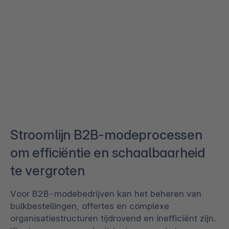
Stroomlijn B2B-modeprocessen
om efficiëntie en schaalbaarheid
te vergroten
Voor B2B-modebedrijven kan het beheren van
bulkbestellingen, offertes en complexe
organisatiestructuren tijdrovend en inefficiënt zijn.