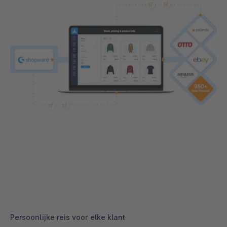
Persoonlijke reis voor elke klant