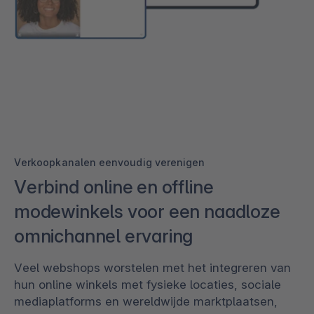
Verkoopkanalen eenvoudig verenigen
Verbind online en offline
modewinkels voor een naadloze
omnichannel ervaring
Veel webshops worstelen met het integreren van
hun online winkels met fysieke locaties, sociale
mediaplatforms en wereldwijde marktplaatsen,