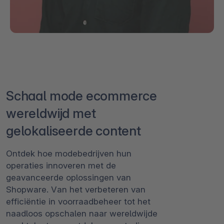
Schaal mode ecommerce
wereldwijd met
gelokaliseerde content
Ontdek hoe modebedrijven hun
operaties innoveren met de
geavanceerde oplossingen van
Shopware. Van het verbeteren van
efficiëntie in voorraadbeheer tot het
naadloos opschalen naar wereldwijde