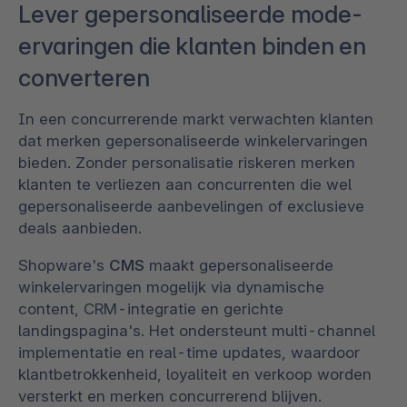
Lever gepersonaliseerde mode-
ervaringen die klanten binden en
converteren
In een concurrerende markt verwachten klanten
dat merken gepersonaliseerde winkelervaringen
bieden. Zonder personalisatie riskeren merken
klanten te verliezen aan concurrenten die wel
gepersonaliseerde aanbevelingen of exclusieve
deals aanbieden.
Shopware's
CMS
maakt gepersonaliseerde
winkelervaringen mogelijk via dynamische
content, CRM-integratie en gerichte
landingspagina's. Het ondersteunt multi-channel
implementatie en real-time updates, waardoor
klantbetrokkenheid, loyaliteit en verkoop worden
versterkt en merken concurrerend blijven.