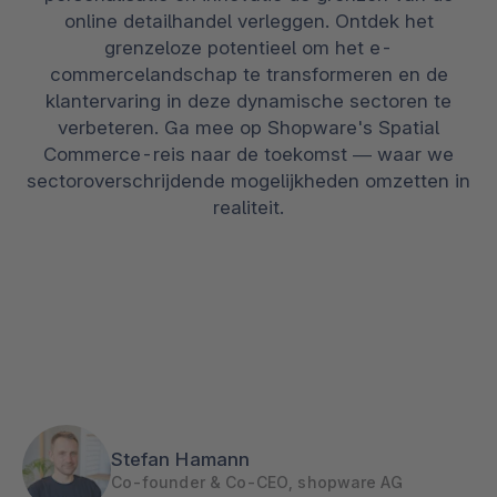
online detailhandel verleggen. Ontdek het
grenzeloze potentieel om het e-
commercelandschap te transformeren en de
klantervaring in deze dynamische sectoren te
verbeteren. Ga mee op Shopware's Spatial
Commerce-reis naar de toekomst — waar we
sectoroverschrijdende mogelijkheden omzetten in
realiteit.
Stefan Hamann
Co-founder & Co-CEO, shopware AG