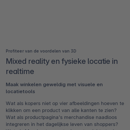
Profiteer van de voordelen van 3D
Mixed reality en fysieke locatie in
realtime
Maak winkelen geweldig met visuele en
locatietools
Wat als kopers niet op vier afbeeldingen hoeven te
klikken om een product van alle kanten te zien?
Wat als productpagina's merchandise naadloos
integreren in het dagelijkse leven van shoppers?