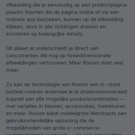
afbeelding die je eenvoudig op een productpagina
plaatst. Klanten die de pagina online of via een
mobiele app bezoeken, kunnen op de afbeelding
klikken, deze in alle richtingen draaien en
inzoomen op belangrijke details.
Dit alleen al onderscheidt je direct van
concurrenten die nog op tweedimensionale
afbeeldingen vertrouwen. Maar Rooom doet veel
meer.
Zo kan de technologie van Rooom een in-store
portaal creëren waarmee je je showroomvoorraad
koppelt aan alle mogelijke productcombinaties —
met variaties in kleuren, accessoires, toebehoren
en meer. Rooom biedt middelgrote Merchants een
gebruiksvriendelijke oplossing die de
mogelijkheden van grote e-commerce