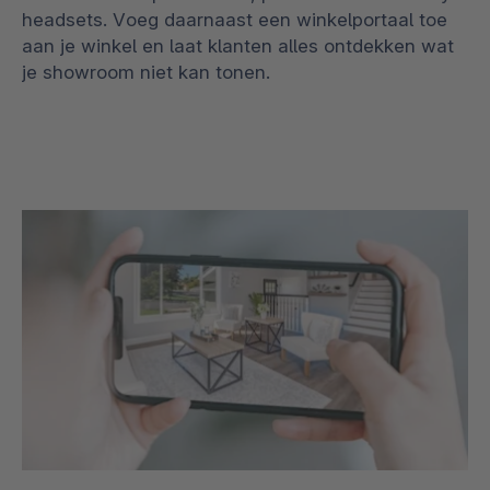
headsets. Voeg daarnaast een winkelportaal toe
aan je winkel en laat klanten alles ontdekken wat
je showroom niet kan tonen.