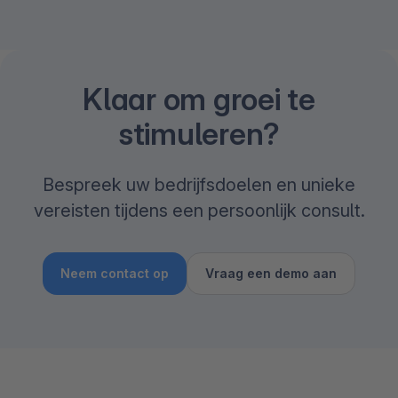
Klaar om groei te
stimuleren?
Bespreek uw bedrijfsdoelen en unieke
vereisten tijdens een persoonlijk consult.
Neem contact op
Vraag een demo aan