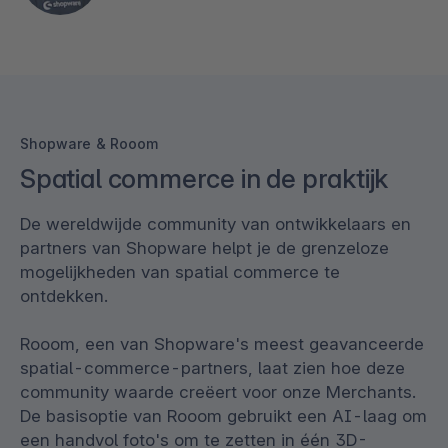
Shopware & Rooom
Spatial commerce in de praktijk
De wereldwijde community van ontwikkelaars en
partners van Shopware helpt je de grenzeloze
mogelijkheden van spatial commerce te
ontdekken.
Rooom, een van Shopware's meest geavanceerde
spatial-commerce-partners, laat zien hoe deze
community waarde creëert voor onze Merchants.
De basisoptie van Rooom gebruikt een AI-laag om
een handvol foto's om te zetten in één 3D-