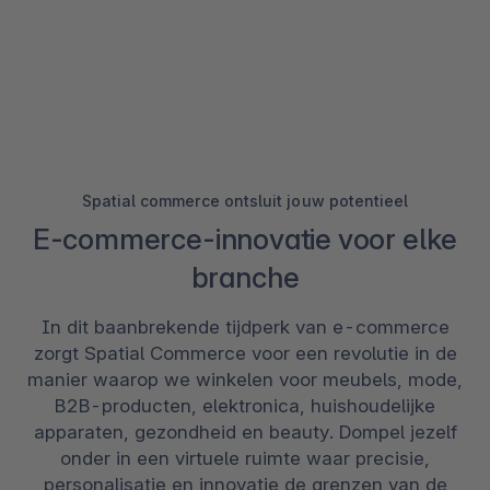
Spatial commerce ontsluit jouw potentieel
E-commerce-innovatie voor elke
branche
In dit baanbrekende tijdperk van e-commerce
zorgt Spatial Commerce voor een revolutie in de
manier waarop we winkelen voor meubels, mode,
B2B-producten, elektronica, huishoudelijke
apparaten, gezondheid en beauty. Dompel jezelf
onder in een virtuele ruimte waar precisie,
personalisatie en innovatie de grenzen van de