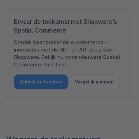
Ervaar de toekomst met Shopware's
Spatial Commerce
Ontdek baanbrekende e-commerce-
innovaties met de 3D- en AR-tools van
Shopware. Bekijk nu onze nieuwste Spatial
Commerce-functies!
Ontdek de functies
Vergelijk plannen