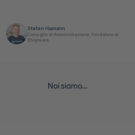
Stefan Hamann
Consiglio di Amministrazione, Fondatore di
Shopware
Noi siamo...