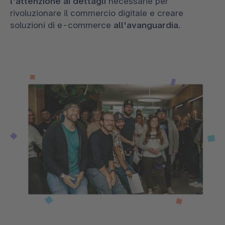
l'attenzione ai dettagli
necessarie per
rivoluzionare il commercio digitale e creare
soluzioni di e-commerce
all'avanguardia
.