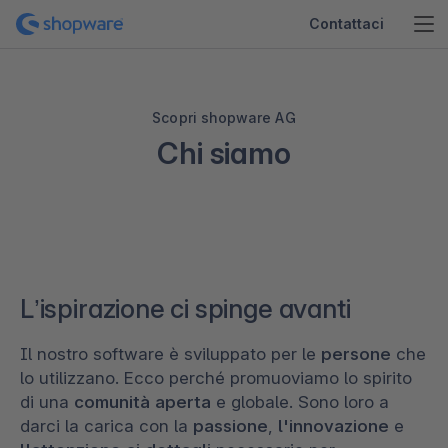
Contattaci
Scopri shopware AG
Chi siamo
L’ispirazione ci spinge avanti
Il nostro software è sviluppato per le
persone
che
lo utilizzano. Ecco perché promuoviamo lo spirito
di una
comunità
aperta
e globale. Sono loro a
darci la carica con la
passione
,
l'innovazione
e