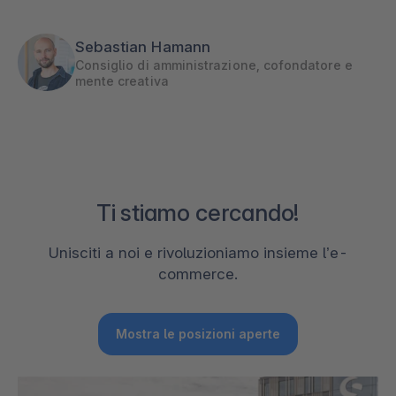
Sebastian Hamann
Consiglio di amministrazione, cofondatore e
mente creativa
Ti stiamo cercando!
Unisciti a noi e rivoluzioniamo insieme l’e-
commerce.
Mostra le posizioni aperte