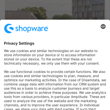
info@shopware.com