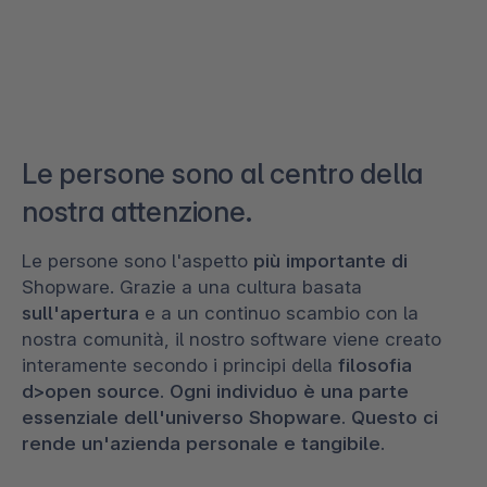
Le persone sono al centro della
nostra attenzione.
Le persone sono l'aspetto
più importante di
Shopware. Grazie a una cultura basata
sull'apertura
e a un continuo scambio con la
nostra comunità, il nostro software viene creato
interamente secondo i principi della
filosofia
d>open source. Ogni
individuo è una parte
essenziale dell'universo Shopware. Questo ci
rende un'
azienda personale e tangibile
.