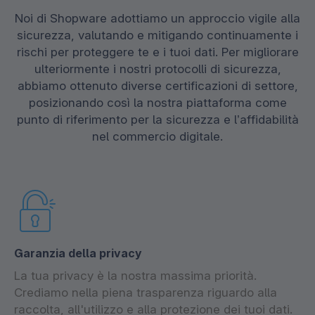
Noi di Shopware adottiamo un approccio vigile alla
sicurezza, valutando e mitigando continuamente i
rischi per proteggere te e i tuoi dati. Per migliorare
ulteriormente i nostri protocolli di sicurezza,
abbiamo ottenuto diverse certificazioni di settore,
posizionando così la nostra piattaforma come
punto di riferimento per la sicurezza e l’affidabilità
nel commercio digitale.
Garanzia della privacy
La tua privacy è la nostra massima priorità.
Crediamo nella piena trasparenza riguardo alla
raccolta, all'utilizzo e alla protezione dei tuoi dati.