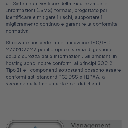
un Sistema di Gestione della Sicurezza delle
Informazioni (ISMS) formale, progettato per
identificare e mitigare i rischi, supportare il
miglioramento continuo e garantire la conformità
normativa.
Shopware possiede la certificazione ISO/IEC
27001:2022 per il proprio sistema di gestione
della sicurezza delle informazioni. Gli ambienti in
hosting sono inoltre conformi ai principi SOC 2
Tipo II e i componenti sottostanti possono essere
conformi agli standard PCI DSS e HIPAA, a
seconda delle implementazioni dei clienti.