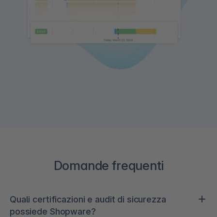
Domande frequenti
Quali certificazioni e audit di sicurezza
possiede Shopware?