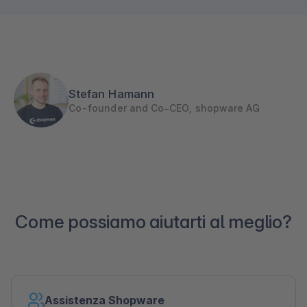
Stefan Hamann
Co-founder and Co–CEO, shopware AG
Come possiamo aiutarti al meglio?
Assistenza Shopware