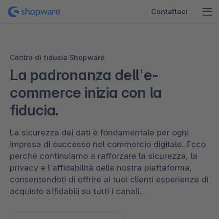
Contattaci
Centro di fiducia Shopware
La padronanza dell'e-
commerce inizia con la
fiducia.
La sicurezza dei dati è fondamentale per ogni
impresa di successo nel commercio digitale. Ecco
perché continuiamo a rafforzare la sicurezza, la
privacy e l'affidabilità della nostra piattaforma,
consentendoti di offrire ai tuoi clienti esperienze di
acquisto affidabili su tutti i canali.