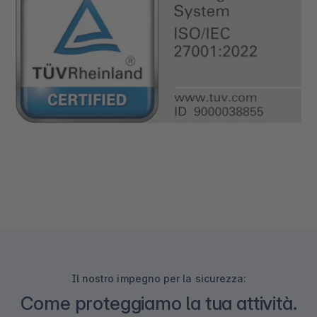
Il nostro impegno per la sicurezza:
Come proteggiamo la tua attività.