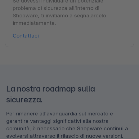
Se dovessi individuare un potenziale
problema di sicurezza all'interno di
Shopware, ti invitiamo a segnalarcelo
immediatamente.
Contattaci
La nostra roadmap sulla
sicurezza.
Per rimanere all'avanguardia sul mercato e
garantire vantaggi significativi alla nostra
comunità, è necessario che Shopware continui a
evolversi attraverso il rilascio di nuove versioni.