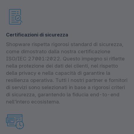
Certificazioni di sicurezza
Shopware rispetta rigorosi standard di sicurezza,
come dimostrato dalla nostra certificazione
ISO/IEC 27001:2022. Questo impegno si riflette
nella protezione dei dati dei clienti, nel rispetto
della privacy e nella capacità di garantire la
resilienza operativa. Tutti i nostri partner e fornitori
di servizi sono selezionati in base a rigorosi criteri
di sicurezza, garantendo la fiducia end-to-end
nell'intero ecosistema.