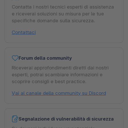
Contatta i nostri tecnici esperti di assistenza
e riceverai soluzioni su misura per le tue
specifiche domande sulla sicurezza.
Contattaci
Forum della community
Riceverai approfondimenti diretti dai nostri
esperti, potrai scambiare informazioni e
scoprire consigli e best practice.
Vai al canale della community su Discord
Segnalazione di vulnerabilità di sicurezza