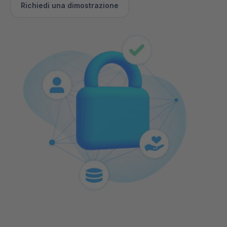
Richiedi una dimostrazione