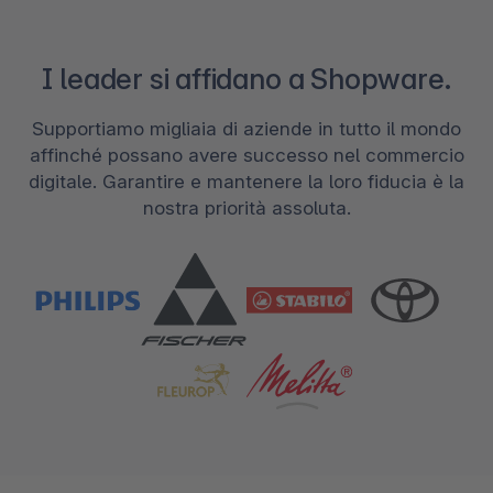
I leader si affidano a Shopware.
Supportiamo migliaia di aziende in tutto il mondo
affinché possano avere successo nel commercio
digitale. Garantire e mantenere la loro fiducia è la
nostra priorità assoluta.