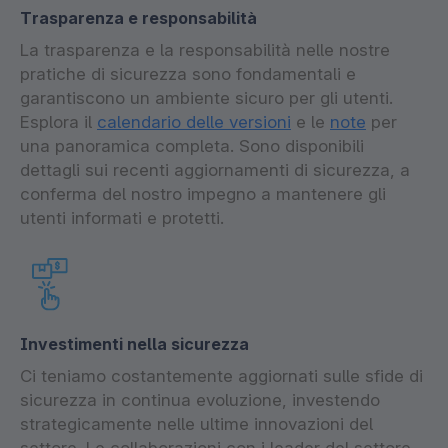
Trasparenza e responsabilità
La trasparenza e la responsabilità nelle nostre
pratiche di sicurezza sono fondamentali e
garantiscono un ambiente sicuro per gli utenti.
Esplora il
calendario delle versioni
e le
note
per
una panoramica completa. Sono disponibili
dettagli sui recenti aggiornamenti di sicurezza, a
conferma del nostro impegno a mantenere gli
utenti informati e protetti.
Investimenti nella sicurezza
Ci teniamo costantemente aggiornati sulle sfide di
sicurezza in continua evoluzione, investendo
strategicamente nelle ultime innovazioni del