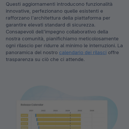
Questi aggiornamenti introducono funzionalità
innovative, perfezionano quelle esistenti e
rafforzano l'architettura della piattaforma per
garantire elevati standard di sicurezza.
Consapevoli dell'impegno collaborativo della
nostra comunità, pianifichiamo meticolosamente
ogni rilascio per ridurre al minimo le interruzioni. La
panoramica del nostro
calendario dei rilasci
offre
trasparenza su ciò che ci attende.