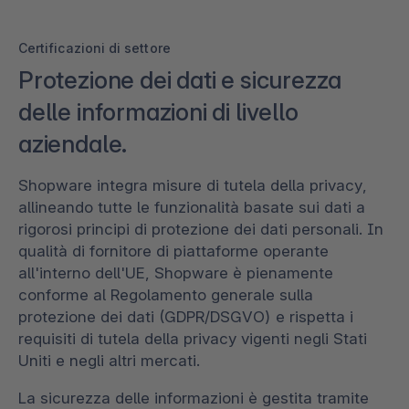
Certificazioni di settore
Protezione dei dati e sicurezza
delle informazioni di livello
aziendale.
Shopware integra misure di tutela della privacy,
allineando tutte le funzionalità basate sui dati a
rigorosi principi di protezione dei dati personali. In
qualità di fornitore di piattaforme operante
all'interno dell'UE, Shopware è pienamente
conforme al Regolamento generale sulla
protezione dei dati (GDPR/DSGVO) e rispetta i
requisiti di tutela della privacy vigenti negli Stati
Uniti e negli altri mercati.
La sicurezza delle informazioni è gestita tramite