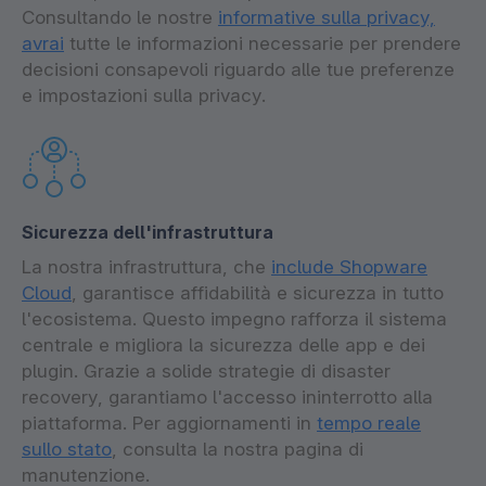
Consultando le nostre
informative sulla privacy,
avrai
tutte le informazioni necessarie per prendere
decisioni consapevoli riguardo alle tue preferenze
e impostazioni sulla privacy.
Sicurezza dell'infrastruttura
La nostra infrastruttura, che
include Shopware
Cloud
, garantisce affidabilità e sicurezza in tutto
l'ecosistema. Questo impegno rafforza il sistema
centrale e migliora la sicurezza delle app e dei
plugin. Grazie a solide strategie di disaster
recovery, garantiamo l'accesso ininterrotto alla
piattaforma. Per aggiornamenti in
tempo reale
sullo stato
, consulta la nostra pagina di
manutenzione.