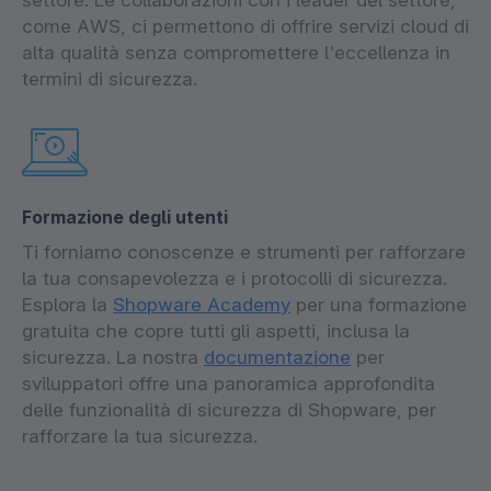
settore. Le collaborazioni con i leader del settore,
come AWS, ci permettono di offrire servizi cloud di
alta qualità senza compromettere l'eccellenza in
termini di sicurezza.
Formazione degli utenti
Ti forniamo conoscenze e strumenti per rafforzare
la tua consapevolezza e i protocolli di sicurezza.
Esplora la
Shopware Academy
per una formazione
gratuita che copre tutti gli aspetti, inclusa la
sicurezza. La nostra
documentazione
per
sviluppatori offre una panoramica approfondita
delle funzionalità di sicurezza di Shopware, per
rafforzare la tua sicurezza.