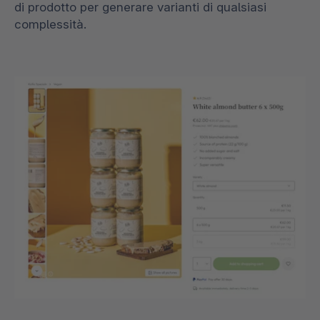
di prodotto per generare varianti di qualsiasi
complessità.