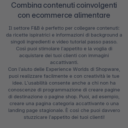
Combina contenuti coinvolgenti
con ecommerce alimentare
Il settore F&B è perfetto per collegare contenuti:
da ricette ispiratrici e informazioni di background a
singoli ingredienti e video tutorial passo passo.
Così puoi stimolare l’appetito e la voglia di
acquistare dei tuoi clienti con immagini
accattivanti.
Con l’aiuto delle Experience Worlds di Shopware,
puoi realizzare facilmente e con creatività le tue
idee. L’usabilità consente anche a chi non ha
conoscenze di programmazione di creare pagine
di destinazione o pagine shop. Puoi, ad esempio,
creare una pagina categoria accattivante o una
landing page stagionale. È così che puoi davvero
stuzzicare l’appetito dei tuoi clienti!