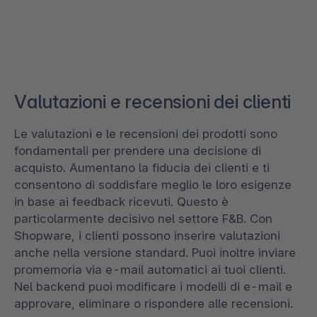
Valutazioni e recensioni dei clienti
Le valutazioni e le recensioni dei prodotti sono
fondamentali per prendere una decisione di
acquisto. Aumentano la fiducia dei clienti e ti
consentono di soddisfare meglio le loro esigenze
in base ai feedback ricevuti. Questo è
particolarmente decisivo nel settore F&B. Con
Shopware, i clienti possono inserire valutazioni
anche nella versione standard. Puoi inoltre inviare
promemoria via e-mail automatici ai tuoi clienti.
Nel backend puoi modificare i modelli di e-mail e
approvare, eliminare o rispondere alle recensioni.