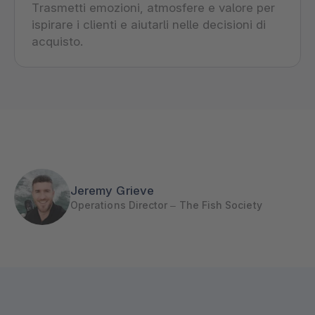
Trasmetti emozioni, atmosfere e valore per
ispirare i clienti e aiutarli nelle decisioni di
acquisto.
Jeremy Grieve
Operations Director – The Fish Society