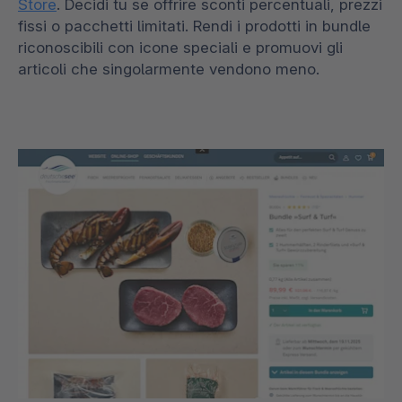
Store
. Decidi tu se offrire sconti percentuali, prezzi
fissi o pacchetti limitati. Rendi i prodotti in bundle
riconoscibili con icone speciali e promuovi gli
articoli che singolarmente vendono meno.