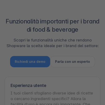
Funzionalità importanti per i brand
di food & beverage
Scopri le funzionalità uniche che rendono
Shopware la scelta ideale per i brand del settore:
Richiedi una demo
Parla con un esperto
Esperienza utente
I tuoi clienti sfogliano diverse idee di ricette
o cercano ingredienti specifici? Allora la
facilità d’uso è ancora più importante. Che