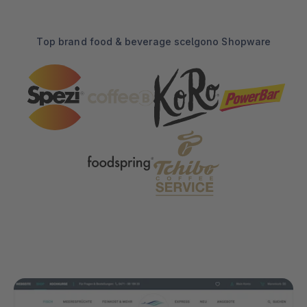
Top brand food & beverage scelgono Shopware