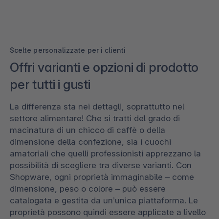
Scelte personalizzate per i clienti
Offri varianti e opzioni di prodotto
per tutti i gusti
La differenza sta nei dettagli, soprattutto nel
settore alimentare! Che si tratti del grado di
macinatura di un chicco di caffè o della
dimensione della confezione, sia i cuochi
amatoriali che quelli professionisti apprezzano la
possibilità di scegliere tra diverse varianti. Con
Shopware, ogni proprietà immaginabile – come
dimensione, peso o colore – può essere
catalogata e gestita da un’unica piattaforma. Le
proprietà possono quindi essere applicate a livello