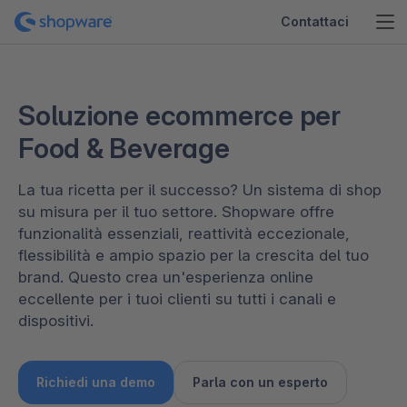
Contattaci
Soluzione ecommerce per
Food & Beverage
La tua ricetta per il successo? Un sistema di shop
su misura per il tuo settore. Shopware offre
funzionalità essenziali, reattività eccezionale,
flessibilità e ampio spazio per la crescita del tuo
brand. Questo crea un'esperienza online
eccellente per i tuoi clienti su tutti i canali e
dispositivi.
Richiedi una demo
Parla con un esperto