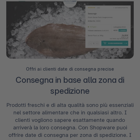
Offri ai clienti date di consegna precise
Consegna in base alla zona di
spedizione
Prodotti freschi e di alta qualità sono più essenziali
nel settore alimentare che in qualsiasi altro. I
clienti vogliono sapere esattamente quando
arriverà la loro consegna. Con Shopware puoi
offrire date di consegna per zona di spedizione. I