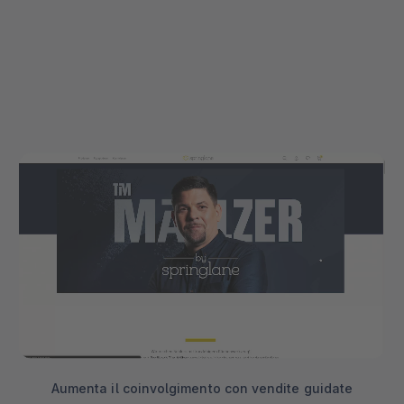
Aumenta il coinvolgimento con vendite guidate