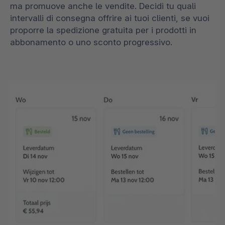
ma promuove anche le vendite. Decidi tu quali
intervalli di consegna offrire ai tuoi clienti, se vuoi
proporre la spedizione gratuita per i prodotti in
abbonamento o uno sconto progressivo.