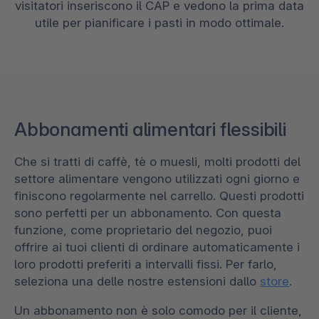
visitatori inseriscono il CAP e vedono la prima data
utile per pianificare i pasti in modo ottimale.
Abbonamenti alimentari flessibili
Che si tratti di caffè, tè o muesli, molti prodotti del
settore alimentare vengono utilizzati ogni giorno e
finiscono regolarmente nel carrello. Questi prodotti
sono perfetti per un abbonamento. Con questa
funzione, come proprietario del negozio, puoi
offrire ai tuoi clienti di ordinare automaticamente i
loro prodotti preferiti a intervalli fissi. Per farlo,
seleziona una delle nostre estensioni dallo
store
.
Un abbonamento non è solo comodo per il cliente,