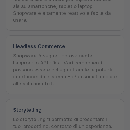
sia su smartphone, tablet o laptop,
Shopware è altamente reattivo e facile da
usare.
Headless Commerce
Shopware 6 segue rigorosamente
l’approccio API-first. Vari componenti
possono essere collegati tramite le potenti
interfacce: dal sistema ERP ai social media e
alle soluzioni IoT.
Storytelling
Lo storytelling ti permette di presentare i
tuoi prodotti nel contesto di un’esperienza.