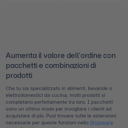
Aumenta il valore dell’ordine con
pacchetti e combinazioni di
prodotti
Che tu sia specializzato in alimenti, bevande o
elettrodomestici da cucina, molti prodotti si
completano perfettamente tra loro. I pacchetti
sono un ottimo modo per invogliare i clienti ad
acquistare di più. Puoi trovare tutte le estensioni
necessarie per queste funzioni nello
Shopware