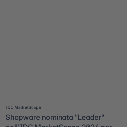
IDC MarketScape
Shopware nominata "Leader"