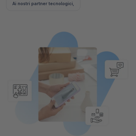
Ai nostri partner tecnologici,