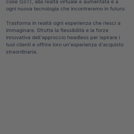
cose (IoT), alla realtà virtuale e aumentata e a
ogni nuova tecnologia che incontreremo in futuro.
Trasforma in realtà ogni esperienza che riesci a
immaginare. Sfrutta la flessibilità e la forza
innovativa dell'approccio headless per ispirare i
tuoi clienti e offrire loro un'esperienza d'acquisto
straordinaria.