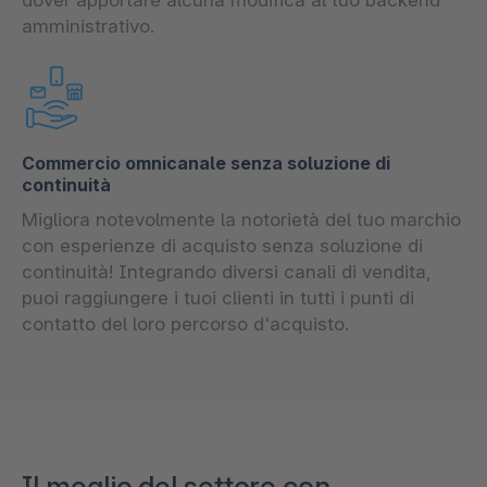
amministrativo.
Commercio omnicanale senza soluzione di
continuità
Migliora notevolmente la notorietà del tuo marchio
con esperienze di acquisto senza soluzione di
continuità! Integrando diversi canali di vendita,
puoi raggiungere i tuoi clienti in tutti i punti di
contatto del loro percorso d'acquisto.
Il meglio del settore con