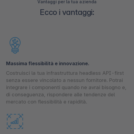
Vantaggi per la tua azienda
Ecco i vantaggi:
Massima flessibilità e innovazione.
Costruisci la tua infrastruttura headless API-first
senza essere vincolato a nessun fornitore. Potrai
integrare i componenti quando ne avrai bisogno e,
di conseguenza, rispondere alle tendenze del
mercato con flessibilità e rapidità.