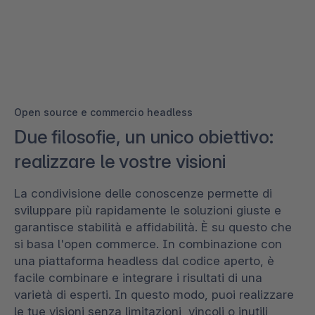
Open source e commercio headless
Due filosofie, un unico obiettivo:
realizzare le vostre visioni
La condivisione delle conoscenze permette di
sviluppare più rapidamente le soluzioni giuste e
garantisce stabilità e affidabilità. È su questo che
si basa l'open commerce. In combinazione con
una piattaforma headless dal codice aperto, è
facile combinare e integrare i risultati di una
varietà di esperti. In questo modo, puoi realizzare
le tue visioni senza limitazioni, vincoli o inutili