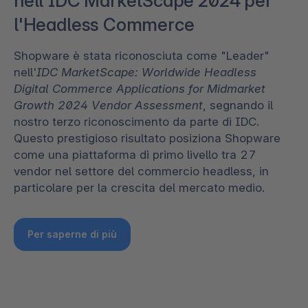
nell'IDC MarketScape 2024 per
l'Headless Commerce
Shopware è stata riconosciuta come "Leader"
nell'
IDC MarketScape: Worldwide Headless
Digital Commerce Applications for Midmarket
Growth 2024 Vendor Assessment
, segnando il
nostro terzo riconoscimento da parte di IDC.
Questo prestigioso risultato posiziona Shopware
come una piattaforma di primo livello tra 27
vendor nel settore del commercio headless, in
particolare per la crescita del mercato medio.
Per saperne di più