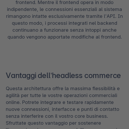
frontend. Mentre il frontend opera in modo
indipendente, le connessioni essenziali al sistema
rimangono intatte esclusivamente tramite l'API. In
questo modo, i processi integrati nel backend
continuano a funzionare senza intoppi anche
quando vengono apportate modifiche al frontend.
Vantaggi dell’headless commerce
Questa architettura offre la massima flessibilità e
agilità per tutte le vostre operazioni commerciali
online. Potrete integrare e testare rapidamente
nuove connessioni, interfacce e punti di contatto
senza interferire con il vostro core business.
Sfruttate questo vantaggio per sostenere