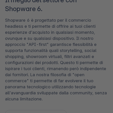
Shopware 6.
Shopware 6 è progettato per il commercio
headless e ti permette di offrire ai tuoi clienti
esperienze d'acquisto in qualsiasi momento,
ovunque e su qualsiasi dispositivo. Il nostro
approccio "API-first" garantisce flessibilità e
supporta funzionalità quali storytelling, social
shopping, showroom virtuali, filtri avanzati e
configurazioni dei prodotti. Questo ti permette di
ispirare i tuoi clienti, rimanendo però indipendente
dai fornitori. La nostra filosofia di "open
commerce" ti permette di far evolvere il tuo
panorama tecnologico utilizzando tecnologie
all'avanguardia sviluppate dalla community, senza
alcuna limitazione.