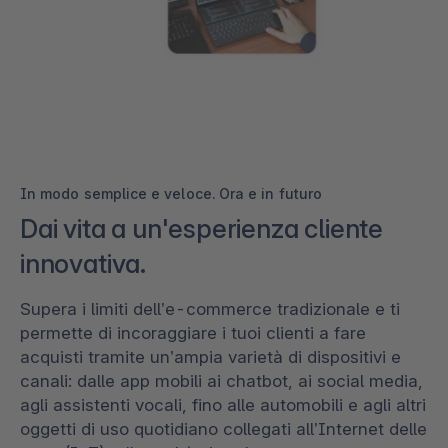
In modo semplice e veloce. Ora e in futuro
Dai vita a un'esperienza cliente
innovativa.
Supera i limiti dell’e-commerce tradizionale e ti
permette di incoraggiare i tuoi clienti a fare
acquisti tramite un’ampia varietà di dispositivi e
canali: dalle app mobili ai chatbot, ai social media,
agli assistenti vocali, fino alle automobili e agli altri
oggetti di uso quotidiano collegati all’Internet delle