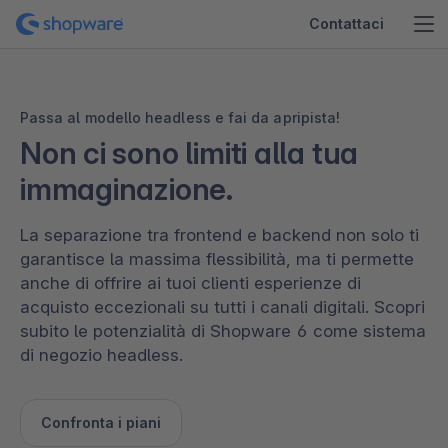
Contattaci
Passa al modello headless e fai da apripista!
Non ci sono limiti alla tua
immaginazione.
La separazione tra frontend e backend non solo ti
garantisce la massima flessibilità, ma ti permette
anche di offrire ai tuoi clienti esperienze di
acquisto eccezionali su tutti i canali digitali. Scopri
subito le potenzialità di Shopware 6 come sistema
di negozio headless.
Confronta i piani