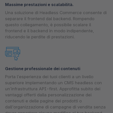
Massime prestazioni e scalabilità.
Una soluzione di Headless Commerce consente di
separare il frontend dal backend. Rompendo
questo collegamento, è possibile scalare il
frontend e il backend in modo indipendente,
riducendo le perdite di prestazioni.
Gestione professionale dei contenuti
Porta l’esperienza dei tuoi clienti a un livello
superiore implementando un CMS headless con
un’infrastruttura API-first. Approfitta subito dei
vantaggi offerti dalla personalizzazione dei
contenuti e delle pagine dei prodotti o
dall'organizzazione di campagne di vendita senza
dover apportare alcuna modifica al tuo backend