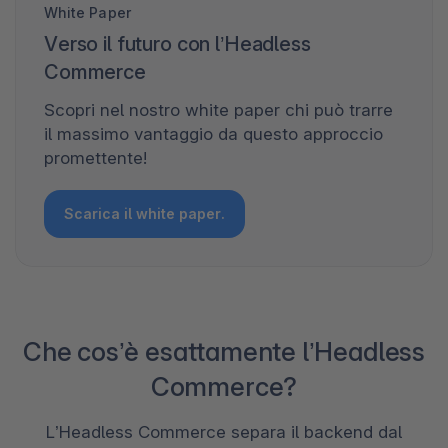
White Paper
Verso il futuro con l’Headless
Commerce
Scopri nel nostro white paper chi può trarre
il massimo vantaggio da questo approccio
promettente!
Scarica il white paper.
Che cos’è esattamente l’Headless
Commerce?
L’Headless Commerce separa il backend dal