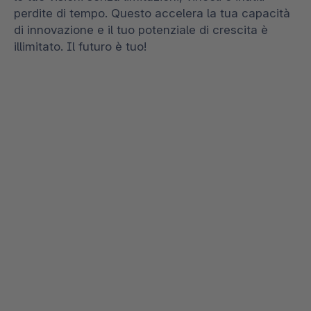
perdite di tempo. Questo accelera la tua capacità
di innovazione e il tuo potenziale di crescita è
illimitato. Il futuro è tuo!