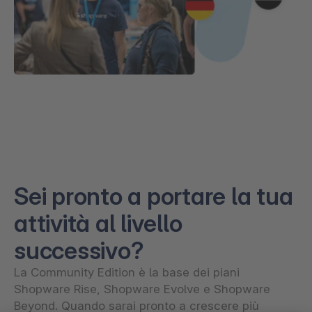
Sei pronto a portare la tua
attività al livello
successivo?
La Community Edition è la base dei piani
Shopware Rise, Shopware Evolve e Shopware
Beyond. Quando sarai pronto a crescere più