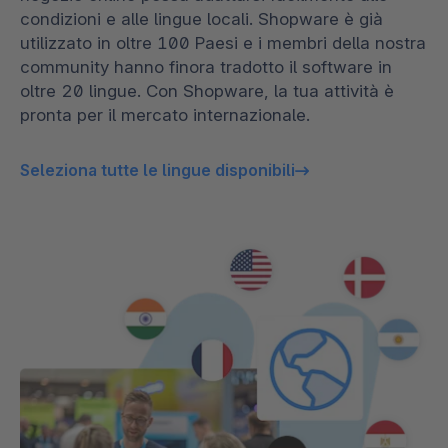
condizioni e alle lingue locali. Shopware è già
utilizzato in oltre 100 Paesi e i membri della nostra
community hanno finora tradotto il software in
oltre 20 lingue. Con Shopware, la tua attività è
pronta per il mercato internazionale.
Seleziona tutte le lingue disponibili