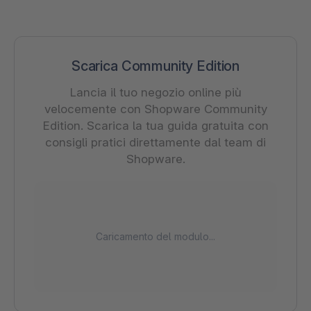
Scarica Community Edition
Lancia il tuo negozio online più
velocemente con Shopware Community
Edition. Scarica la tua guida gratuita con
consigli pratici direttamente dal team di
Shopware.
Caricamento del modulo...