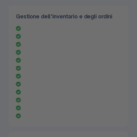
Gestione dell'inventario e degli ordini