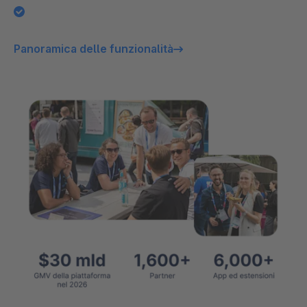
Panoramica delle funzionalità