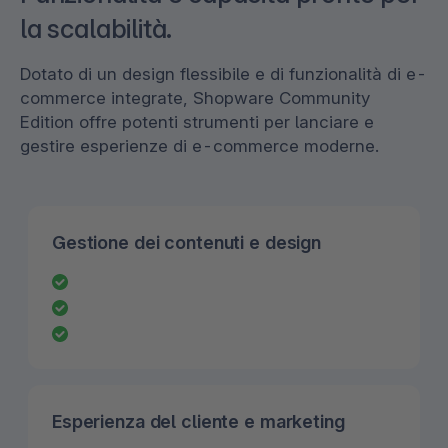
la scalabilità.
Dotato di un design flessibile e di funzionalità di e-
commerce integrate, Shopware Community
Edition offre potenti strumenti per lanciare e
gestire esperienze di e-commerce moderne.
Gestione dei contenuti e design
Esperienza del cliente e marketing