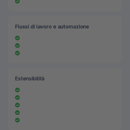
Flussi di lavoro e automazione
Estensibilità