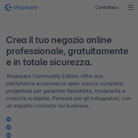
Contattaci
Crea il tuo negozio online
professionale, gratuitamente
e in totale sicurezza.
Shopware Community Edition offre una
piattaforma ecommerce open source completa,
progettata per garantire flessibilità, modularità e
crescita scalabile. Pensata per gli sviluppatori, con
un impatto concreto sul business.