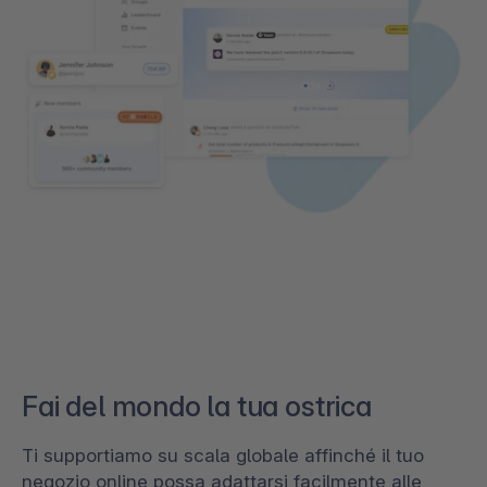
Fai del mondo la tua ostrica
Ti supportiamo su scala globale affinché il tuo
negozio online possa adattarsi facilmente alle