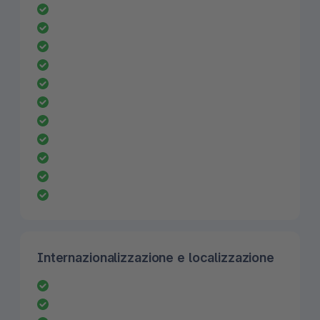
Internazionalizzazione e localizzazione