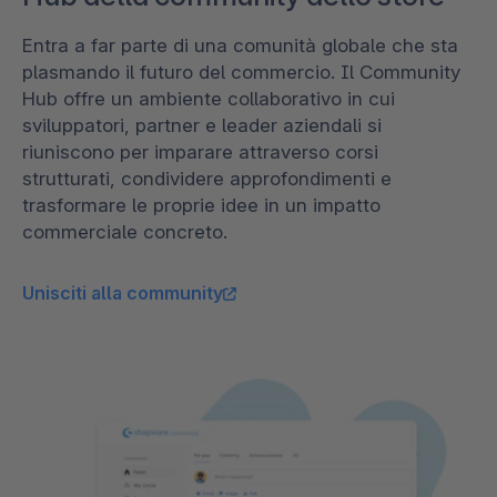
Entra a far parte di una comunità globale che sta
plasmando il futuro del commercio. Il Community
Hub offre un ambiente collaborativo in cui
sviluppatori, partner e leader aziendali si
riuniscono per imparare attraverso corsi
strutturati, condividere approfondimenti e
trasformare le proprie idee in un impatto
commerciale concreto.
Unisciti alla community