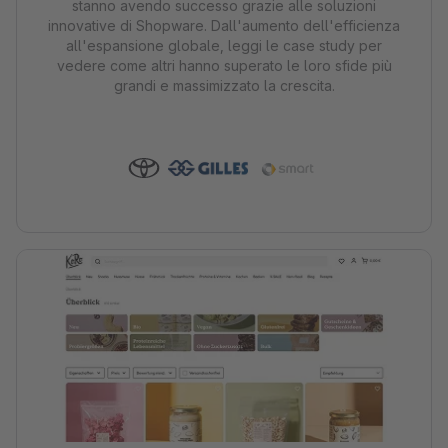
stanno avendo successo grazie alle soluzioni
innovative di Shopware. Dall'aumento dell'efficienza
all'espansione globale, leggi le case study per
vedere come altri hanno superato le loro sfide più
grandi e massimizzato la crescita.