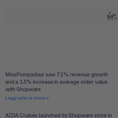
MissPompadour saw 72% revenue growth
and a 13% increase in average order value
with Shopware
Leggi tutta la storia
AIDA Cruises launched its Shopware store in