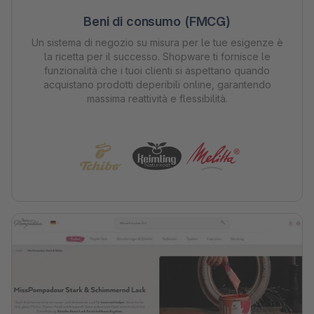
Beni di consumo (FMCG)
Un sistema di negozio su misura per le tue esigenze è
la ricetta per il successo. Shopware ti fornisce le
funzionalità che i tuoi clienti si aspettano quando
acquistano prodotti deperibili online, garantendo
massima reattività e flessibilità.