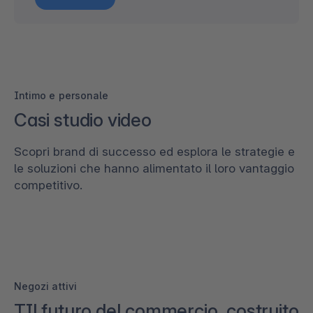
Intimo e personale
Casi studio video
Scopri brand di successo ed esplora le strategie e
le soluzioni che hanno alimentato il loro vantaggio
competitivo.
Negozi attivi
TIl futuro del commercio, costruito