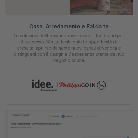
Casa, Arredamento e Fai da te
Le soluzioni di Shopware posizionano il tuo brand per
il successo. Sfrutta facilmente le opportunità di
crescita, apri rapidamente nuovi canali di vendita e
distinguerti con il design e l'esperienza utente del tuo
negozio online.