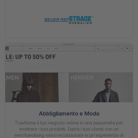
Abbligliamento e Moda
Trasforma il tuo negozio online in una passerella per
mostrare i tuoi prodotti. Ispira i tuoi clienti con un
merchandising visivo eccezionale e un'esperienza di