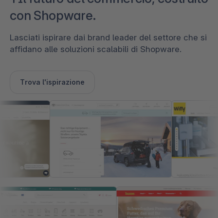
con Shopware.
Lasciati ispirare dai brand leader del settore che si
affidano alle soluzioni scalabili di Shopware.
Trova l'ispirazione