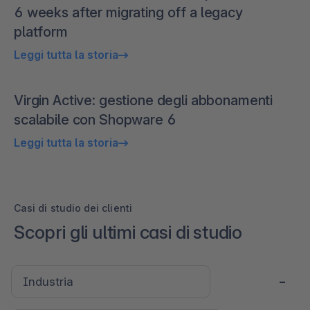
6 weeks after migrating off a legacy
platform
Leggi tutta la storia
Virgin Active: gestione degli abbonamenti
scalabile con Shopware 6
Leggi tutta la storia
Casi di studio dei clienti
Scopri gli ultimi casi di studio