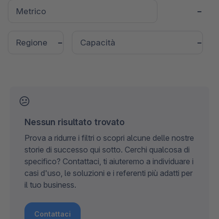
Nessun risultato trovato
Prova a ridurre i filtri o scopri alcune delle nostre
storie di successo qui sotto. Cerchi qualcosa di
specifico? Contattaci, ti aiuteremo a individuare i
casi d'uso, le soluzioni e i referenti più adatti per
il tuo business.
Contattaci