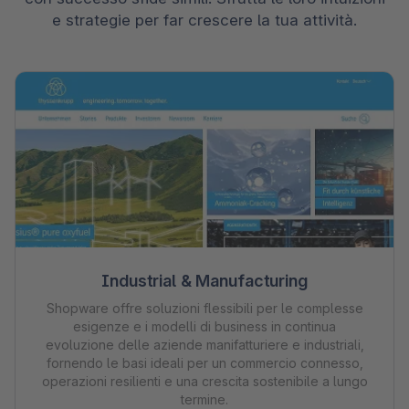
e strategie per far crescere la tua attività.
Industrial & Manufacturing
Shopware offre soluzioni flessibili per le complesse
esigenze e i modelli di business in continua
evoluzione delle aziende manifatturiere e industriali,
fornendo le basi ideali per un commercio connesso,
operazioni resilienti e una crescita sostenibile a lungo
termine.