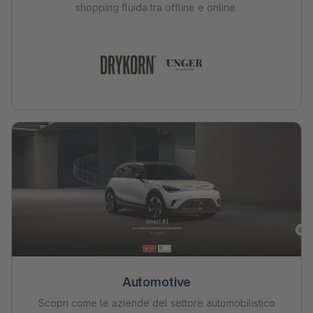
shopping fluida tra offline e online.
Automotive
Scopri come le aziende del settore automobilistico