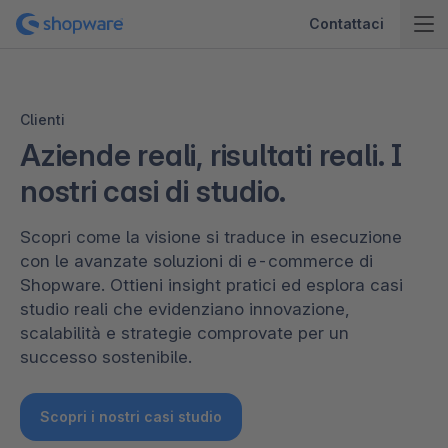
Contattaci
Clienti
Aziende reali, risultati reali. I
nostri casi di studio.
Scopri come la visione si traduce in esecuzione
con le avanzate soluzioni di e-commerce di
Shopware. Ottieni insight pratici ed esplora casi
studio reali che evidenziano innovazione,
scalabilità e strategie comprovate per un
successo sostenibile.
Scopri i nostri casi studio