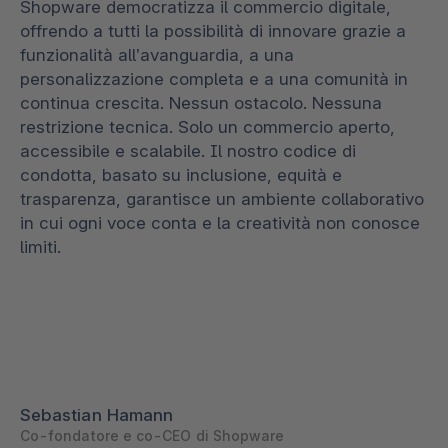
Shopware democratizza il commercio digitale,
offrendo a tutti la possibilità di innovare grazie a
funzionalità all’avanguardia, a una
personalizzazione completa e a una comunità in
continua crescita. Nessun ostacolo. Nessuna
restrizione tecnica. Solo un commercio aperto,
accessibile e scalabile. Il nostro codice di
condotta, basato su inclusione, equità e
trasparenza, garantisce un ambiente collaborativo
in cui ogni voce conta e la creatività non conosce
limiti.
Sebastian Hamann
Co-fondatore e co-CEO di Shopware