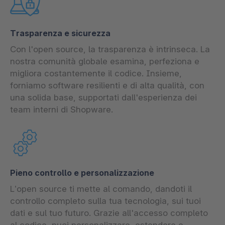
Trasparenza e sicurezza
Con l'open source, la trasparenza è intrinseca. La
nostra comunità globale esamina, perfeziona e
migliora costantemente il codice. Insieme,
forniamo software resilienti e di alta qualità, con
una solida base, supportati dall'esperienza dei
team interni di Shopware.
Pieno controllo e personalizzazione
L’open source ti mette al comando, dandoti il
controllo completo sulla tua tecnologia, sui tuoi
dati e sul tuo futuro. Grazie all'accesso completo