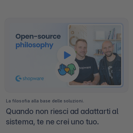
La filosofia alla base delle soluzioni.
Quando non riesci ad adattarti al
sistema, te ne crei uno tuo.