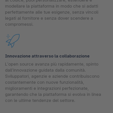
al codice, puoi personalizzare, estendere e
modellare la piattaforma in modo che si adatti
perfettamente alle tue esigenze, senza vincoli
legati al fornitore e senza dover scendere a
compromessi.
Innovazione attraverso la collaborazione
L’open source avanza più rapidamente, spinto
dall’innovazione guidata dalla comunità.
Sviluppatori, agenzie e aziende contribuiscono
costantemente con nuove funzionalità,
miglioramenti e integrazioni perfezionate,
garantendo che la piattaforma si evolva in linea
con le ultime tendenze del settore.