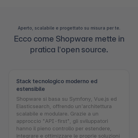
Aperto, scalabile e progettato su misura per te.
Ecco come Shopware mette in
pratica l’open source.
Stack tecnologico moderno ed
estensibile
Shopware si basa su Symfony, Vue.js ed
Elasticsearch, offrendo un'architettura
scalabile e modulare. Grazie a un
approccio "API-first", gli sviluppatori
hanno il pieno controllo per estendere,
integrare e ottimizzare le proprie soluzioni