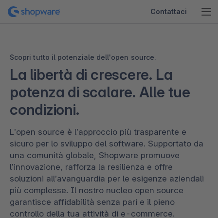
Contattaci
Scopri tutto il potenziale dell'open source.
La libertà di crescere. La
potenza di scalare. Alle tue
condizioni.
L’open source è l’approccio più trasparente e
sicuro per lo sviluppo del software. Supportato da
una comunità globale, Shopware promuove
l’innovazione, rafforza la resilienza e offre
soluzioni all’avanguardia per le esigenze aziendali
più complesse. Il nostro nucleo open source
garantisce affidabilità senza pari e il pieno
controllo della tua attività di e-commerce.