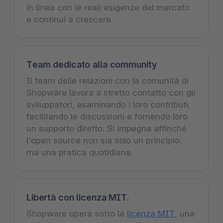
in linea con le reali esigenze del mercato
e continui a crescere.
Team dedicato alla community
Il team delle relazioni con la comunità di
Shopware lavora a stretto contatto con gli
sviluppatori, esaminando i loro contributi,
facilitando le discussioni e fornendo loro
un supporto diretto. Si impegna affinché
l'open source non sia solo un principio,
ma una pratica quotidiana.
Libertà con licenza MIT.
Shopware opera sotto la
licenza MIT
, una