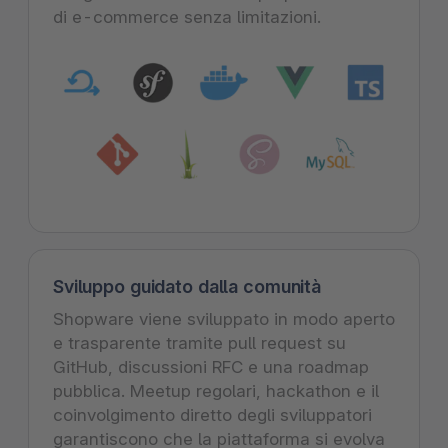
di e-commerce senza limitazioni.
Sviluppo guidato dalla comunità
Shopware viene sviluppato in modo aperto
e trasparente tramite pull request su
GitHub, discussioni RFC e una roadmap
pubblica. Meetup regolari, hackathon e il
coinvolgimento diretto degli sviluppatori
garantiscono che la piattaforma si evolva