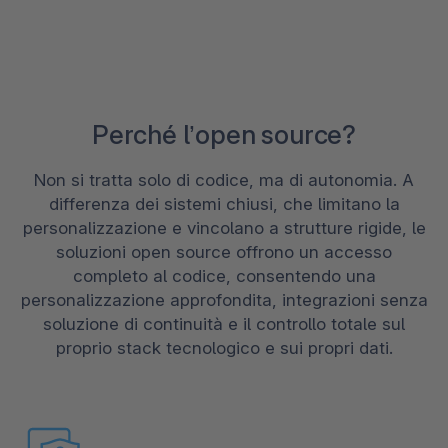
Perché l’open source?
Non si tratta solo di codice, ma di autonomia. A
differenza dei sistemi chiusi, che limitano la
personalizzazione e vincolano a strutture rigide, le
soluzioni open source offrono un accesso
completo al codice, consentendo una
personalizzazione approfondita, integrazioni senza
soluzione di continuità e il controllo totale sul
proprio stack tecnologico e sui propri dati.