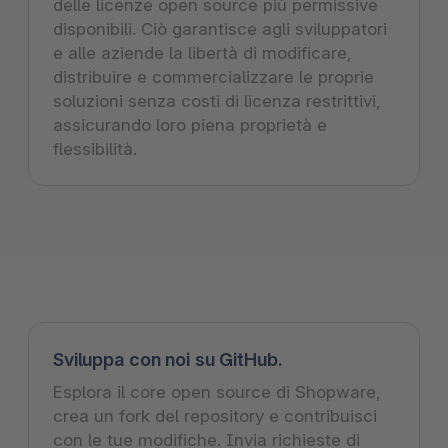
delle licenze open source più permissive
disponibili. Ciò garantisce agli sviluppatori
e alle aziende la libertà di modificare,
distribuire e commercializzare le proprie
soluzioni senza costi di licenza restrittivi,
assicurando loro piena proprietà e
flessibilità.
Sviluppa con noi su GitHub.
Esplora il core open source di Shopware,
crea un fork del repository e contribuisci
con le tue modifiche. Invia richieste di