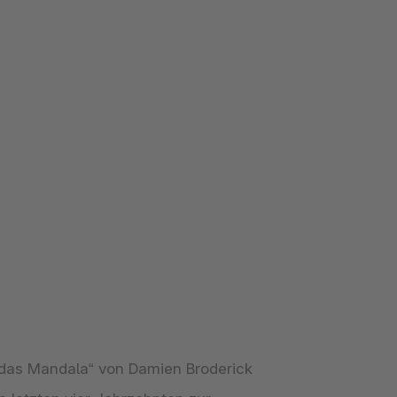
udas Mandala“ von Damien Broderick