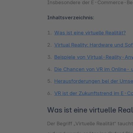
Insbesondere der E-Commerce-Berei
Inhaltsverzeichnis:
Was ist eine virtuelle Realität?
Virtual Reality: Hardware und So
Beispiele von Virtual-Reality-
Die Chancen von VR im Online- 
Herausforderungen bei der Umset
VR ist der Zukunftstrend im E-
Was ist eine virtuelle Real
Der Begriff „Virtuelle Realität“ t