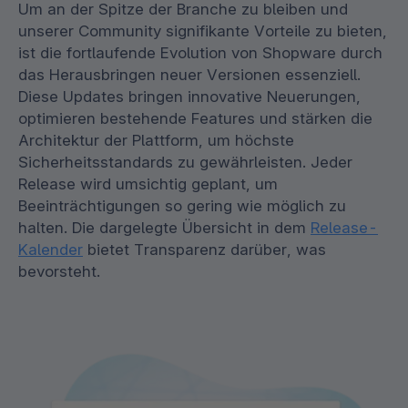
Um an der Spitze der Branche zu bleiben und
unserer Community signifikante Vorteile zu bieten,
ist die fortlaufende Evolution von Shopware durch
das Herausbringen neuer Versionen essenziell.
Diese Updates bringen innovative Neuerungen,
optimieren bestehende Features und stärken die
Architektur der Plattform, um höchste
Sicherheitsstandards zu gewährleisten. Jeder
Release wird umsichtig geplant, um
Beeinträchtigungen so gering wie möglich zu
halten. Die dargelegte Übersicht in dem
Release-
Kalender
bietet Transparenz darüber, was
bevorsteht.