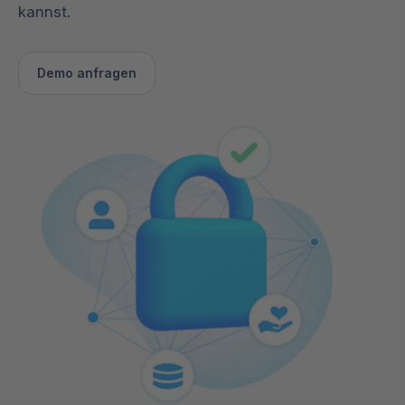
kannst.
Demo anfragen