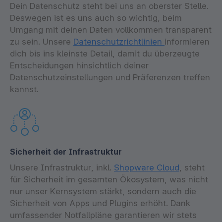
Dein Datenschutz steht bei uns an oberster Stelle.
Deswegen ist es uns auch so wichtig, beim
Umgang mit deinen Daten vollkommen transparent
zu sein. Unsere
Datenschutzrichtlinien
informieren
dich bis ins kleinste Detail, damit du überzeugte
Entscheidungen hinsichtlich deiner
Datenschutzeinstellungen und Präferenzen treffen
kannst.
Sicherheit der Infrastruktur
Unsere Infrastruktur, inkl.
Shopware Cloud
, steht
für Sicherheit im gesamten Ökosystem, was nicht
nur unser Kernsystem stärkt, sondern auch die
Sicherheit von Apps und Plugins erhöht. Dank
umfassender Notfallpläne garantieren wir stets