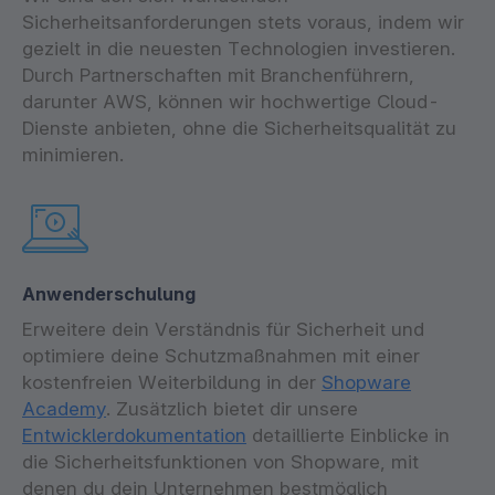
Sicherheitsanforderungen stets voraus, indem wir
gezielt in die neuesten Technologien investieren.
Durch Partnerschaften mit Branchenführern,
darunter AWS, können wir hochwertige Cloud-
Dienste anbieten, ohne die Sicherheitsqualität zu
minimieren.
Anwenderschulung
Erweitere dein Verständnis für Sicherheit und
optimiere deine Schutzmaßnahmen mit einer
kostenfreien Weiterbildung in der
Shopware
Academy
. Zusätzlich bietet dir unsere
Entwicklerdokumentation
detaillierte Einblicke in
die Sicherheitsfunktionen von Shopware, mit
denen du dein Unternehmen bestmöglich