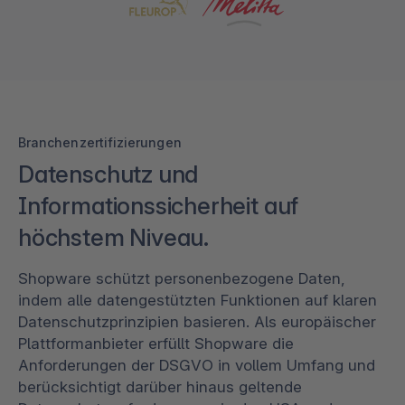
Branchenzertifizierungen
Datenschutz und
Informationssicherheit auf
höchstem Niveau.
Shopware schützt personenbezogene Daten,
indem alle datengestützten Funktionen auf klaren
Datenschutzprinzipien basieren. Als europäischer
Plattformanbieter erfüllt Shopware die
Anforderungen der DSGVO in vollem Umfang und
berücksichtigt darüber hinaus geltende