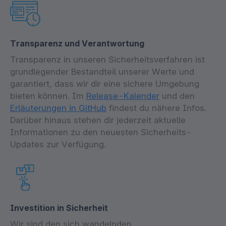
Transparenz und Verantwortung
Transparenz in unseren Sicherheitsverfahren ist
grundlegender Bestandteil unserer Werte und
garantiert, dass wir dir eine sichere Umgebung
bieten können. Im
Release-Kalender
und den
Erläuterungen in GitHub
findest du nähere Infos.
Darüber hinaus stehen dir jederzeit aktuelle
Informationen zu den neuesten Sicherheits-
Updates zur Verfügung.
Investition in Sicherheit
Wir sind den sich wandelnden