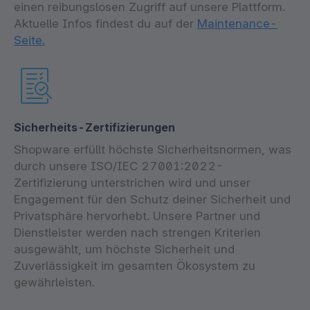
einen reibungslosen Zugriff auf unsere Plattform.
Aktuelle Infos findest du auf der
Maintenance-
Seite.
Sicherheits-Zertifizierungen
Shopware erfüllt höchste Sicherheitsnormen, was
durch unsere ISO/IEC 27001:2022-
Zertifizierung unterstrichen wird und unser
Engagement für den Schutz deiner Sicherheit und
Privatsphäre hervorhebt. Unsere Partner und
Dienstleister werden nach strengen Kriterien
ausgewählt, um höchste Sicherheit und
Zuverlässigkeit im gesamten Ökosystem zu
gewährleisten.