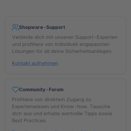
Shopware-Support
Verbinde dich mit unseren Support-Experten
und profitiere von individuell angepassten
Lösungen für all deine Sicherheitsanliegen.
Kontakt aufnehmen
Community-Forum
Profitiere von direktem Zugang zu
Expertenwissen und Know-how. Tausche
dich aus und erhalte wertvolle Tipps sowie
Best Practices.