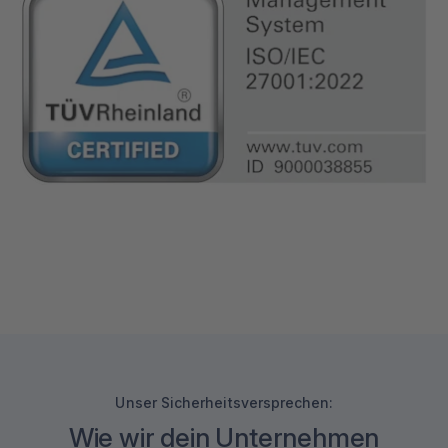
Unser Sicherheitsversprechen:
Wie wir dein Unternehmen