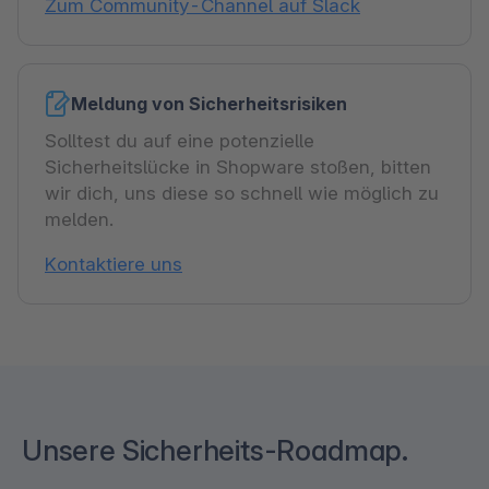
Zum Community-Channel auf Slack
Meldung von Sicherheitsrisiken
Solltest du auf eine potenzielle
Sicherheitslücke in Shopware stoßen, bitten
wir dich, uns diese so schnell wie möglich zu
melden.
Kontaktiere uns
Unsere Sicherheits-Roadmap.