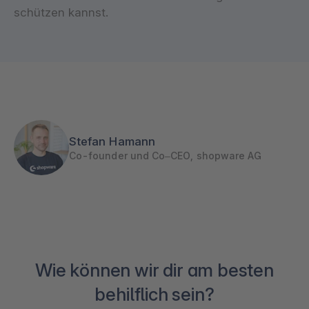
schützen kannst.
Stefan Hamann
Co-founder und Co–CEO, shopware AG
Wie können wir dir am besten
behilflich sein?