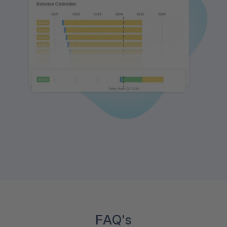
FAQ's