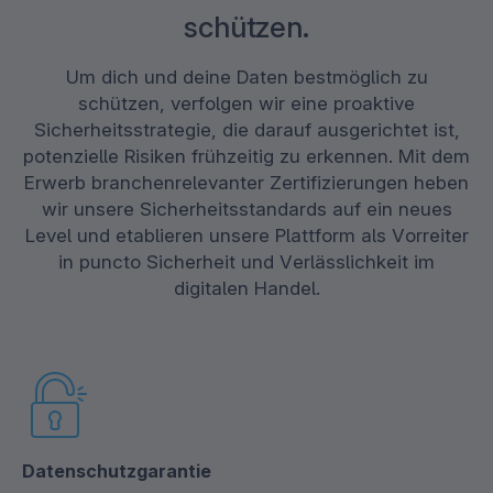
schützen.
Um dich und deine Daten bestmöglich zu
schützen, verfolgen wir eine proaktive
Sicherheitsstrategie, die darauf ausgerichtet ist,
potenzielle Risiken frühzeitig zu erkennen. Mit dem
Erwerb branchenrelevanter Zertifizierungen heben
wir unsere Sicherheitsstandards auf ein neues
Level und etablieren unsere Plattform als Vorreiter
in puncto Sicherheit und Verlässlichkeit im
digitalen Handel.
Datenschutzgarantie