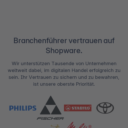
Branchenführer vertrauen auf
Shopware.
Wir unterstützen Tausende von Unternehmen
weltweit dabei, im digitalen Handel erfolgreich zu
sein. Ihr Vertrauen zu sichern und zu bewahren,
ist unsere oberste Priorität.