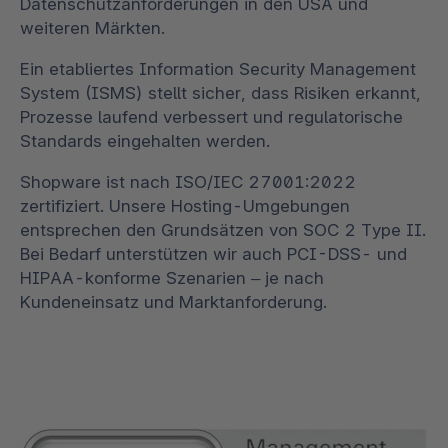
Datenschutzanforderungen in den USA und
weiteren Märkten.
Ein etabliertes Information Security Management
System (ISMS) stellt sicher, dass Risiken erkannt,
Prozesse laufend verbessert und regulatorische
Standards eingehalten werden.
Shopware ist nach ISO/IEC 27001:2022
zertifiziert. Unsere Hosting-Umgebungen
entsprechen den Grundsätzen von SOC 2 Type II.
Bei Bedarf unterstützen wir auch PCI-DSS- und
HIPAA-konforme Szenarien – je nach
Kundeneinsatz und Marktanforderung.