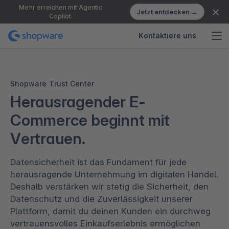
Mehr erreichen mit Agentic
Jetzt entdecken →
Copilot.
Kontaktiere uns
Shopware Trust Center
Herausragender E-
Commerce beginnt mit
Vertrauen.
Datensicherheit ist das Fundament für jede
herausragende Unternehmung im digitalen Handel.
Deshalb verstärken wir stetig die Sicherheit, den
Datenschutz und die Zuverlässigkeit unserer
Plattform, damit du deinen Kunden ein durchweg
vertrauensvolles Einkaufserlebnis ermöglichen