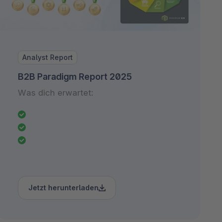
Analyst Report
B2B Paradigm Report 2025
Was dich erwartet:
Jetzt herunterladen