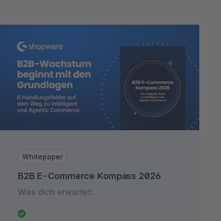
Whitepaper
B2B E-Commerce Kompass 2026
Was dich erwartet: