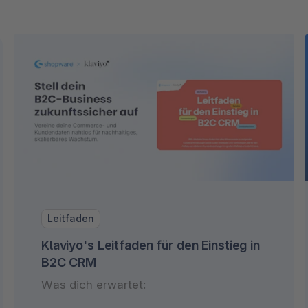
Leitfaden
Klaviyo's Leitfaden für den Einstieg in
B2C CRM
Was dich erwartet: