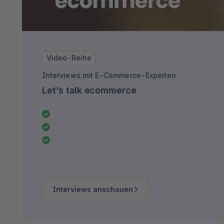
Video-Reihe
Interviews mit E-Commerce-Experten
Let's talk ecommerce
Interviews anschauen