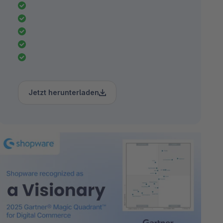
Jetzt herunterladen