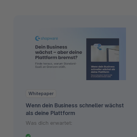
Whitepaper
Wenn dein Business schneller wächst
als deine Plattform
Was dich erwartet: