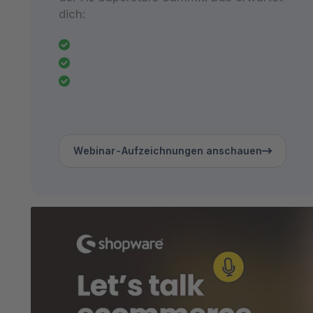
dich:
Webinar-Aufzeichnungen anschauen