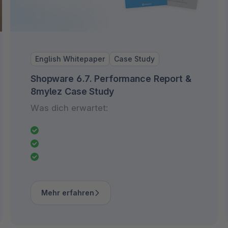
English Whitepaper
Case Study
Shopware 6.7. Performance Report &
8mylez Case Study
Was dich erwartet:
Mehr erfahren