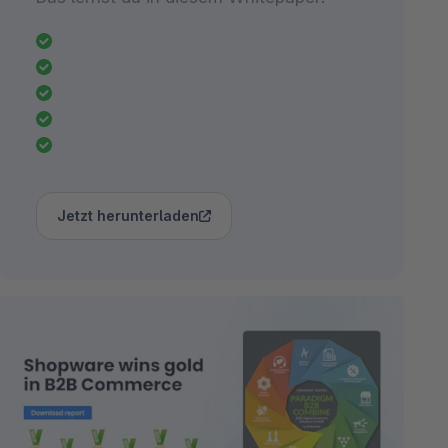
Jetzt herunterladen