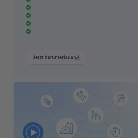
Jetzt herunterladen