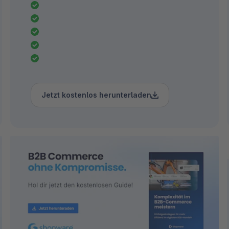
Jetzt kostenlos herunterladen