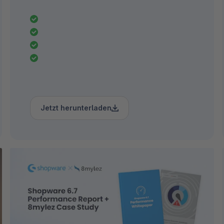
Jetzt herunterladen