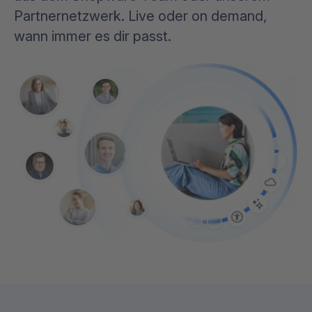
Partnernetzwerk. Live oder on demand,
wann immer es dir passt.