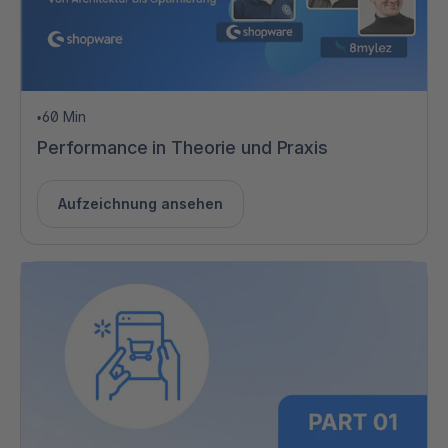
60 Min
•
Performance in Theorie und Praxis
Aufzeichnung ansehen