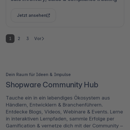
Jetzt ansehen
1
2
3
Vor
Dein Raum für Ideen & Impulse
Shopware Community Hub
Tauche ein in ein lebendiges Ökosystem aus
Händlern, Entwicklern & Branchenführern.
Entdecke Blogs, Videos, Webinare & Events. Lerne
in interaktiven Lernpfaden, sammle Erfolge per
Gamification & vernetze dich mit der Community –