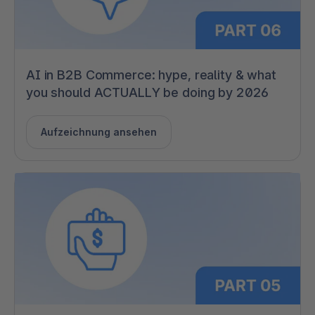
AI in B2B Commerce: hype, reality & what
you should ACTUALLY be doing by 2026
Aufzeichnung ansehen