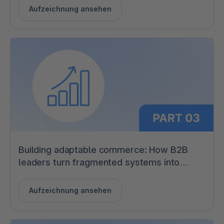
Aufzeichnung ansehen
Building adaptable commerce: How B2B
leaders turn fragmented systems into
growth engines
Aufzeichnung ansehen