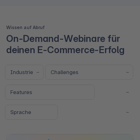
Wissen auf Abruf
On-Demand-Webinare für
deinen E-Commerce-Erfolg