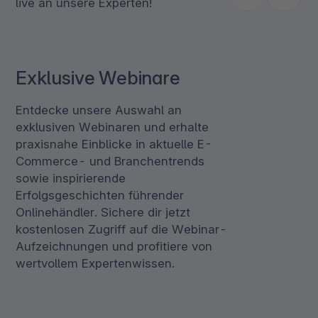
live an unsere Experten!
Exklusive Webinare
Entdecke unsere Auswahl an
exklusiven Webinaren und erhalte
praxisnahe Einblicke in aktuelle E-
Commerce- und Branchentrends
sowie inspirierende
Erfolgsgeschichten führender
Onlinehändler. Sichere dir jetzt
kostenlosen Zugriff auf die Webinar-
Aufzeichnungen und profitiere von
wertvollem Expertenwissen.