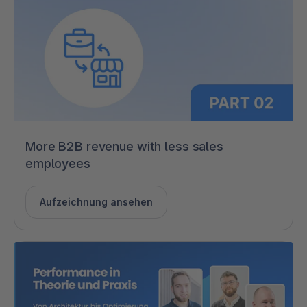
More B2B revenue with less sales
employees
Aufzeichnung ansehen