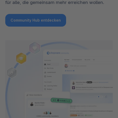
für alle, die gemeinsam mehr erreichen wollen.
Community Hub entdecken