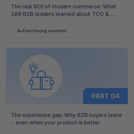
The real ROI of modern commerce: What
100 B2B leaders learned about TCO &
flexibility
Aufzeichnung ansehen
The experience gap: Why B2B buyers leave
– even when your product is better