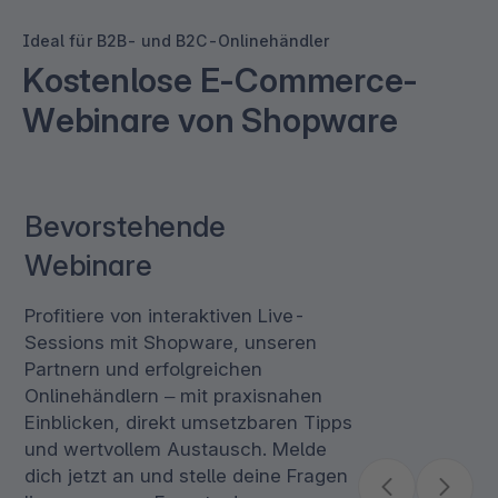
Ideal für B2B- und B2C-Onlinehändler
Kostenlose E-Commerce-
Webinare von Shopware
Bevorstehende
Webinare
Profitiere von interaktiven Live-
Sessions mit Shopware, unseren
Partnern und erfolgreichen
Onlinehändlern – mit praxisnahen
Einblicken, direkt umsetzbaren Tipps
und wertvollem Austausch. Melde
dich jetzt an und stelle deine Fragen