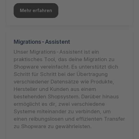
Mehr erfahren
Migrations-Assistent
Unser Migrations-Assistent ist ein
praktisches Tool, das deine Migration zu
Shopware vereinfacht. Es unterstützt dich
Schritt für Schritt bei der Übertragung
verschiedener Datensätze wie Produkte,
Hersteller und Kunden aus einem
bestehenden Shopsystem. Darüber hinaus
ermöglicht es dir, zwei verschiedene
Systeme miteinander zu verbinden, um
einen reibungslosen und effizienten Transfer
zu Shopware zu gewährleisten.