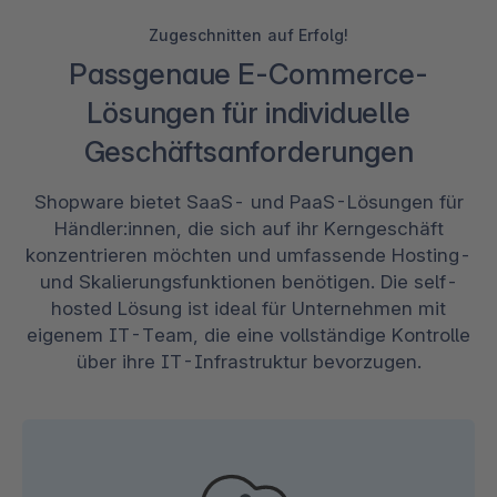
Zugeschnitten auf Erfolg!
Passgenaue E-Commerce-
Lösungen für individuelle
Geschäftsanforderungen
Shopware bietet SaaS- und PaaS-Lösungen für
Händler:innen, die sich auf ihr Kerngeschäft
konzentrieren möchten und umfassende Hosting-
und Skalierungsfunktionen benötigen. Die self-
hosted Lösung ist ideal für Unternehmen mit
eigenem IT-Team, die eine vollständige Kontrolle
über ihre IT-Infrastruktur bevorzugen.