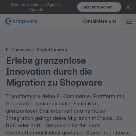
Mehr erreichen mit Agentic
Jetzt entdecken →
Copilot.
Kontaktiere uns
E-Commerce-Replatforming
Erlebe grenzenlose
Innovation durch die
Migration zu Shopware
Transformiere deine E-Commerce-Plattform mit
Shopware: Dank maximaler Flexibilität,
grenzenloser Skalierbarkeit und nahtloser
Integration gelingt deine Migration mühelos. Ob
B2C oder B2B – Shopware ist für jedes
Geschäftsmodell ideal geeignet. Starte noch heute