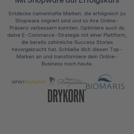
Entdecke namenhafte Marken, die erfolgreich zu
Shopware migriert sind und so ihre Online-
Präsenz verbessern konnten. Optimiere auch du
deine E-Commerce-Strategie mit einer Plattform,
die bereits zahlreiche Success Stories
hevorgebracht hat. Schließe dich diesen Top-
Marken an und transformiere dein Online-
Business noch heute.