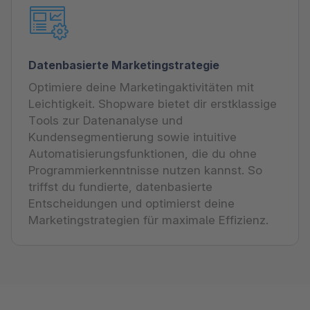
Datenbasierte Marketingstrategie
Optimiere deine Marketingaktivitäten mit
Leichtigkeit. Shopware bietet dir erstklassige
Tools zur Datenanalyse und
Kundensegmentierung sowie intuitive
Automatisierungsfunktionen, die du ohne
Programmierkenntnisse nutzen kannst. So
triffst du fundierte, datenbasierte
Entscheidungen und optimierst deine
Marketingstrategien für maximale Effizienz.