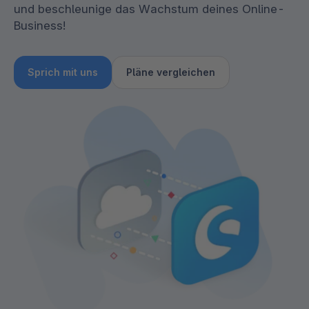
und beschleunige das Wachstum deines Online-
Business!
Sprich mit uns
Pläne vergleichen