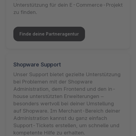
Unterstützung für dein E-Commerce-Projekt
zu finden.
Finde deine Partneragentur
Shopware Support
Unser Support bietet gezielte Unterstützung
bei Problemen mit der Shopware
Administration, dem Frontend und den in-
house unterstützten Erweiterungen –
besonders wertvoll bei deiner Umstellung
auf Shopware. Im Merchant-Bereich deiner
Administration kannst du ganz einfach
Support-Tickets erstellen, um schnelle und
kompetente Hilfe zu erhalten.