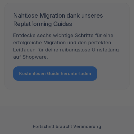
Nahtlose Migration dank unseres
Replatforming Guides
Entdecke sechs wichtige Schritte für eine
erfolgreiche Migration und den perfekten
Leitfaden für deine reibungslose Umstellung
auf Shopware.
Kostenlosen Guide herunterladen
Fortschritt braucht Veränderung