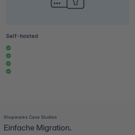
Self-hosted
Shopwares Case Studies
Einfache Migration.