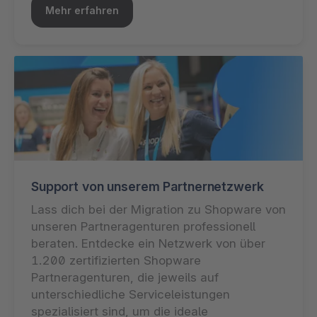
Mehr erfahren
Support von unserem Partnernetzwerk
Lass dich bei der Migration zu Shopware von
unseren Partneragenturen professionell
beraten. Entdecke ein Netzwerk von über
1.200 zertifizierten Shopware
Partneragenturen, die jeweils auf
unterschiedliche Serviceleistungen
spezialisiert sind, um die ideale