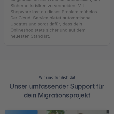
Sicherheitsrisiken zu vermeiden. Mit
Shopware löst du dieses Problem mühelos.
Der Cloud-Service bietet automatische
Updates und sorgt dafür, dass dein
Onlineshop stets sicher und auf dem
neuesten Stand ist.
Wir sind für dich da!
Unser umfassender Support für
dein Migrationsprojekt