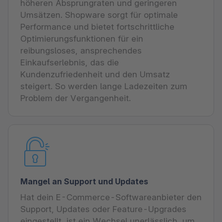
höheren Absprungraten und geringeren
Umsätzen. Shopware sorgt für optimale
Performance und bietet fortschrittliche
Optimierungsfunktionen für ein
reibungsloses, ansprechendes
Einkaufserlebnis, das die
Kundenzufriedenheit und den Umsatz
steigert. So werden lange Ladezeiten zum
Problem der Vergangenheit.
Mangel an Support und Updates
Hat dein E-Commerce-Softwareanbieter den
Support, Updates oder Feature-Upgrades
eingestellt, ist ein Wechsel unerlässlich, um