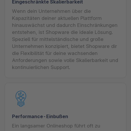
Eingeschränkte Skalierbarkeit
Wenn dein Unternehmen über die
Kapazitäten deiner aktuellen Plattform
hinauswächst und dadurch Einschränkungen
entstehen, ist Shopware die ideale Lösung.
Speziell für mittelständische und große
Unternehmen konzipiert, bietet Shopware dir
die Flexibilität für deine wachsenden
Anforderungen sowie volle Skalierbarkeit und
kontinuierlichen Support.
Performance-Einbußen
Ein langsamer Onlineshop führt oft zu