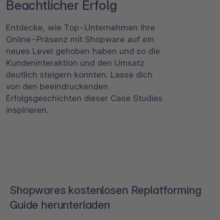
Beachtlicher Erfolg
Entdecke, wie Top-Unternehmen ihre
Online-Präsenz mit Shopware auf ein
neues Level gehoben haben und so die
Kundeninteraktion und den Umsatz
deutlich steigern konnten. Lasse dich
von den beeindruckenden
Erfolgsgeschichten dieser Case Studies
inspirieren.
Shopwares kostenlosen Replatforming
Guide herunterladen