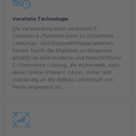
Veraltete Technologie
Die Verwendung einer veralteten E-
Commerce-Plattform kann zu Sicherheits-,
Leistungs- und Kompatibilitätsproblemen
führen. Durch die Migration zu Shopware
erhältst du eine moderne und fortschrittliche
E-Commerce-Lösung, die sicherstellt, dass
deine Online-Präsenz robust, sicher und
vollständig an die digitale Landschaft von
heute angepasst ist.