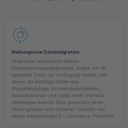
Reibungslose Datenmigration
Shopware vereinfacht deinen
Datenübertragungsprozess, indem wir dir
spezielle Tools zur Verfügung stellen, mit
denen du wichtige Daten wie
Produktkataloge, Kundendatenbanken,
Bestellhistorien und vieles mehr mühelos
übertragen kannst. Dies garantiert einen
reibungslosen und sicheren Transfer von
deiner bestehenden E-Commerce-Plattform.