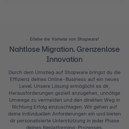
Erlebe die Vorteile von Shopware!
Nahtlose Migration. Grenzenlose
Innovation
Durch dem Umstieg auf Shopware bringst du die
Effizienz deines Online-Business auf ein neues
Level. Unsere Lösung ermöglicht es dir,
Herausforderungen gezielt anzugehen, unnötige
Umwege zu vermeiden und den direkten Weg in
Richtung Erfolg einzuschlagen. Wir gehen auf
deine individuellen Anforderungen ein und bieten
dir personalisierte Unterstützung in jeder Phase
deines Replatforming-Prozesses.