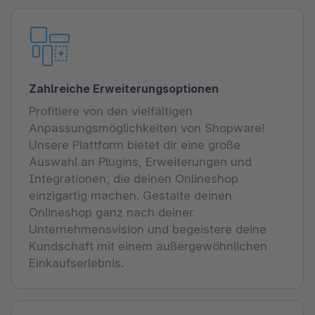
Zahlreiche Erweiterungsoptionen
Profitiere von den vielfältigen
Anpassungsmöglichkeiten von Shopware!
Unsere Plattform bietet dir eine große
Auswahl an Plugins, Erweiterungen und
Integrationen, die deinen Onlineshop
einzigartig machen. Gestalte deinen
Onlineshop ganz nach deiner
Unternehmensvision und begeistere deine
Kundschaft mit einem außergewöhnlichen
Einkaufserlebnis.