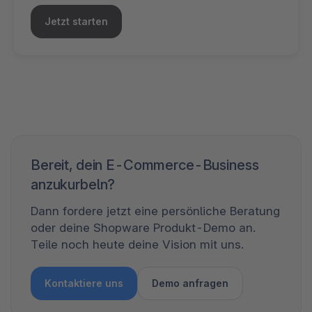
Jetzt starten
Bereit, dein E-Commerce-Business
anzukurbeln?
Dann fordere jetzt eine persönliche Beratung
oder deine Shopware Produkt-Demo an.
Teile noch heute deine Vision mit uns.
Kontaktiere uns
Demo anfragen