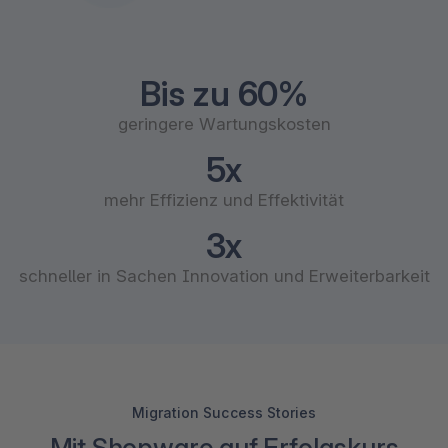
Bis zu 60%
geringere Wartungskosten
5x
mehr Effizienz und Effektivität
3x
schneller in Sachen Innovation und Erweiterbarkeit
Migration Success Stories
Mit Shopware auf Erfolgskurs