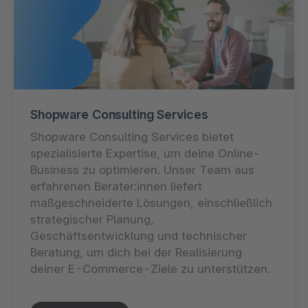
Shopware Consulting Services
Shopware Consulting Services bietet
spezialisierte Expertise, um deine Online-
Business zu optimieren. Unser Team aus
erfahrenen Berater:innen liefert
maßgeschneiderte Lösungen, einschließlich
strategischer Planung,
Geschäftsentwicklung und technischer
Beratung, um dich bei der Realisierung
deiner E-Commerce-Ziele zu unterstützen.