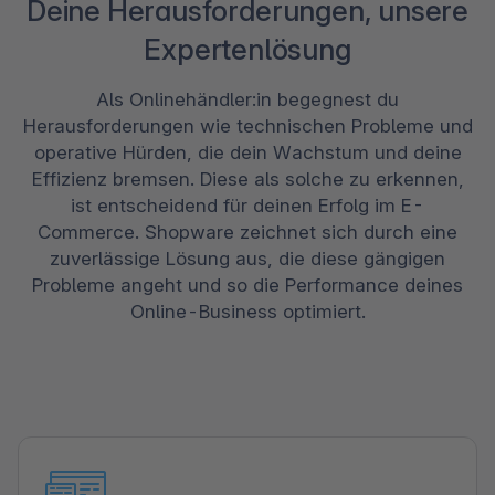
Deine Herausforderungen, unsere
Expertenlösung
Als Onlinehändler:in begegnest du
Herausforderungen wie technischen Probleme und
operative Hürden, die dein Wachstum und deine
Effizienz bremsen. Diese als solche zu erkennen,
ist entscheidend für deinen Erfolg im E-
Commerce. Shopware zeichnet sich durch eine
zuverlässige Lösung aus, die diese gängigen
Probleme angeht und so die Performance deines
Online-Business optimiert.