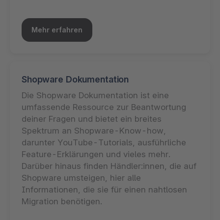
Mehr erfahren
Shopware Dokumentation
Die Shopware Dokumentation ist eine
umfassende Ressource zur Beantwortung
deiner Fragen und bietet ein breites
Spektrum an Shopware-Know-how,
darunter YouTube-Tutorials, ausführliche
Feature-Erklärungen und vieles mehr.
Darüber hinaus finden Händler:innen, die auf
Shopware umsteigen, hier alle
Informationen, die sie für einen nahtlosen
Migration benötigen.