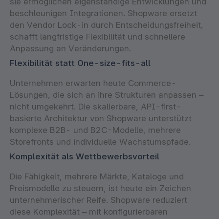
sie ermöglichen eigenständige Entwicklungen und
beschleunigen Integrationen. Shopware ersetzt
den Vendor Lock-in durch Entscheidungsfreiheit,
schafft langfristige Flexibilität und schnellere
Anpassung an Veränderungen.
Flexibilität statt One-size-fits-all
Unternehmen erwarten heute Commerce-
Lösungen, die sich an ihre Strukturen anpassen –
nicht umgekehrt. Die skalierbare, API-first-
basierte Architektur von Shopware unterstützt
komplexe B2B- und B2C-Modelle, mehrere
Storefronts und individuelle Wachstumspfade.
Komplexität als Wettbewerbsvorteil
Die Fähigkeit, mehrere Märkte, Kataloge und
Preismodelle zu steuern, ist heute ein Zeichen
unternehmerischer Reife. Shopware reduziert
diese Komplexität – mit konfigurierbaren