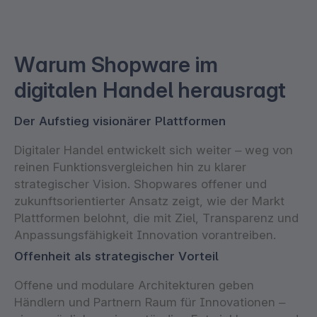
Warum Shopware im
digitalen Handel herausragt
Der Aufstieg visionärer Plattformen
Digitaler Handel entwickelt sich weiter – weg von
reinen Funktionsvergleichen hin zu klarer
strategischer Vision. Shopwares offener und
zukunftsorientierter Ansatz zeigt, wie der Markt
Plattformen belohnt, die mit Ziel, Transparenz und
Anpassungsfähigkeit Innovation vorantreiben.
Offenheit als strategischer Vorteil
Offene und modulare Architekturen geben
Händlern und Partnern Raum für Innovationen –