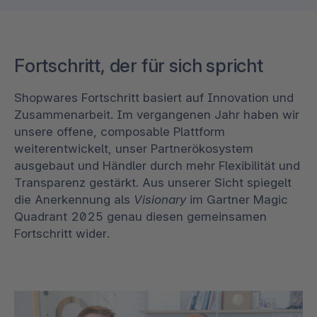
Fortschritt, der für sich spricht
Shopwares Fortschritt basiert auf Innovation und
Zusammenarbeit. Im vergangenen Jahr haben wir
unsere offene, composable Plattform
weiterentwickelt, unser Partnerökosystem
ausgebaut und Händler durch mehr Flexibilität und
Transparenz gestärkt. Aus unserer Sicht spiegelt
die Anerkennung als
Visionary
im Gartner Magic
Quadrant 2025 genau diesen gemeinsamen
Fortschritt wider.