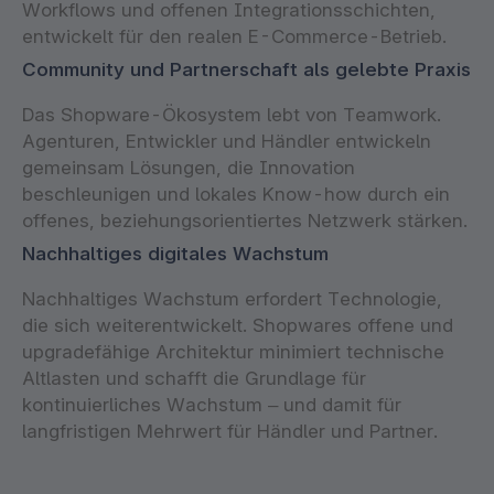
Workflows und offenen Integrationsschichten,
entwickelt für den realen E-Commerce-Betrieb.
Community und Partnerschaft als gelebte Praxis
Das Shopware-Ökosystem lebt von Teamwork.
Agenturen, Entwickler und Händler entwickeln
gemeinsam Lösungen, die Innovation
beschleunigen und lokales Know-how durch ein
offenes, beziehungsorientiertes Netzwerk stärken.
Nachhaltiges digitales Wachstum
Nachhaltiges Wachstum erfordert Technologie,
die sich weiterentwickelt. Shopwares offene und
upgradefähige Architektur minimiert technische
Altlasten und schafft die Grundlage für
kontinuierliches Wachstum – und damit für
langfristigen Mehrwert für Händler und Partner.