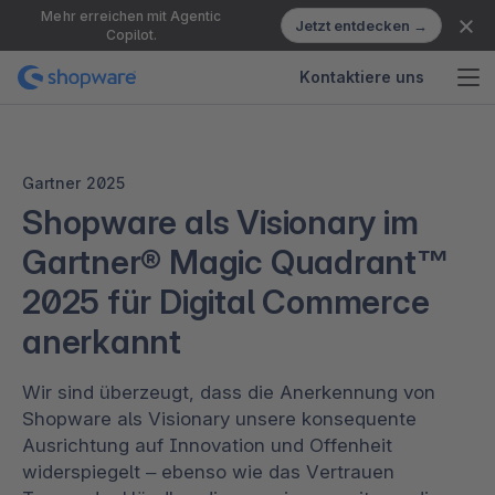
Mehr erreichen mit Agentic
Jetzt entdecken →
Copilot.
Kontaktiere uns
Gartner 2025
Shopware als Visionary im
Gartner® Magic Quadrant™
2025 für Digital Commerce
anerkannt
Wir sind überzeugt, dass die Anerkennung von
Shopware als Visionary unsere konsequente
Ausrichtung auf Innovation und Offenheit
widerspiegelt – ebenso wie das Vertrauen