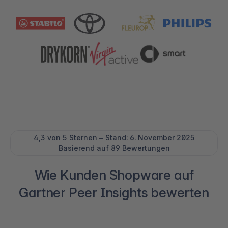
4,3 von 5 Sternen – Stand: 6. November 2025
Basierend auf 89 Bewertungen
Wie Kunden Shopware auf
Gartner Peer Insights bewerten