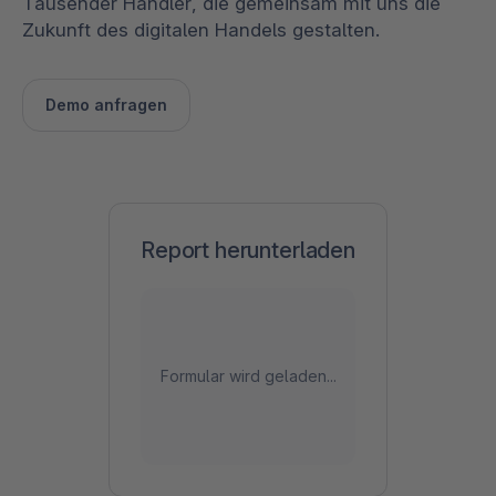
Tausender Händler, die gemeinsam mit uns die
Zukunft des digitalen Handels gestalten.
Demo anfragen
Report herunterladen
Formular wird geladen...