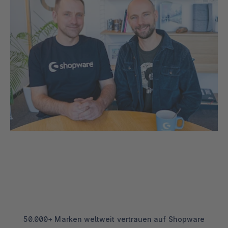
50.000+ Marken weltweit vertrauen auf Shopware