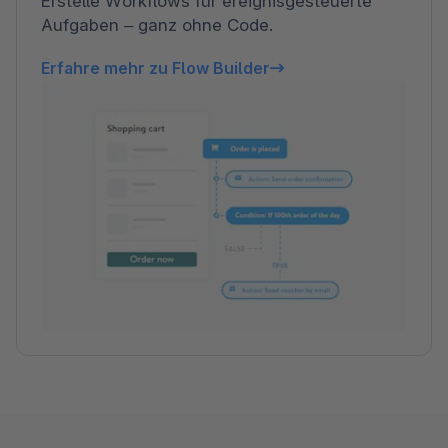
Erstelle Workflows für ereignisgesteuerte
Aufgaben – ganz ohne Code.
Erfahre mehr zu Flow Builder