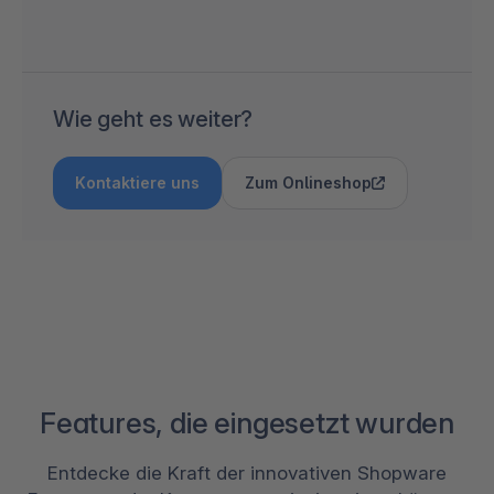
Wie geht es weiter?
Kontaktiere uns
Zum Onlineshop
Features, die eingesetzt wurden
Entdecke die Kraft der innovativen Shopware