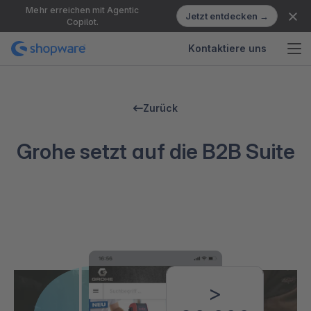
Mehr erreichen mit Agentic
Jetzt entdecken →
Copilot.
Kontaktiere uns
Zurück
Grohe setzt auf die B2B Suite
>