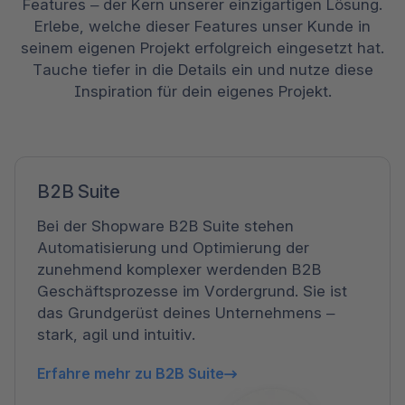
Features – der Kern unserer einzigartigen Lösung.
Erlebe, welche dieser Features unser Kunde in
seinem eigenen Projekt erfolgreich eingesetzt hat.
Tauche tiefer in die Details ein und nutze diese
Inspiration für dein eigenes Projekt.
B2B Suite
Bei der Shopware B2B Suite stehen
Automatisierung und Optimierung der
zunehmend komplexer werdenden B2B
Geschäftsprozesse im Vordergrund. Sie ist
das Grundgerüst deines Unternehmens –
stark, agil und intuitiv.
Erfahre mehr zu B2B Suite