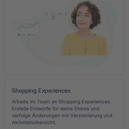
Shopping Experiences
Arbeite im Team an Shopping Experiences.
Erstelle Entwürfe für deine Stores und
verfolge Änderungen mit Versionierung und
Aktivitätsübersicht.