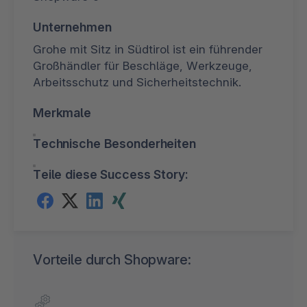
Unternehmen
Grohe mit Sitz in Südtirol ist ein führender
Großhändler für Beschläge, Werkzeuge,
Arbeitsschutz und Sicherheitstechnik.
Merkmale
Technische Besonderheiten
Teile diese Success Story:
Vorteile durch Shopware: