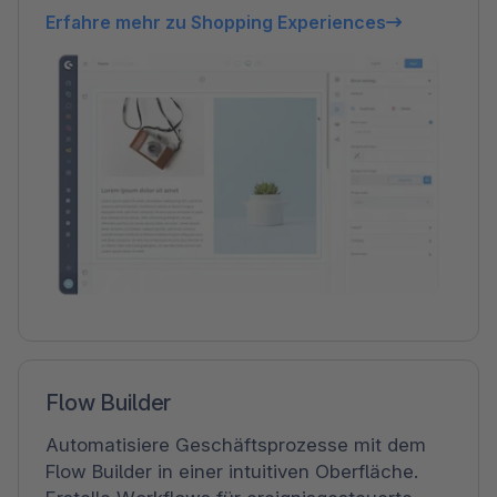
Erfahre mehr zu Shopping Experiences
Flow Builder
Automatisiere Geschäftsprozesse mit dem
Flow Builder in einer intuitiven Oberfläche.