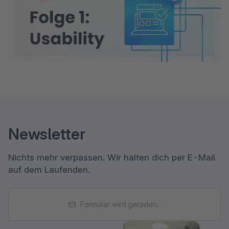
Newsletter
Nichts mehr verpassen. Wir halten dich per E-Mail
auf dem Laufenden.
Formular wird geladen...