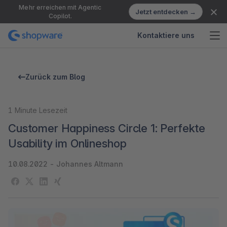
Mehr erreichen mit Agentic
Jetzt entdecken →
Copilot.
Kontaktiere uns
Zurück zum Blog
1
Minute Lesezeit
Customer Happiness Circle 1: Perfekte
Usability im Onlineshop
10.08.2022
-
Johannes Altmann