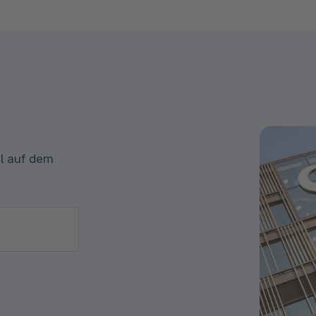
il auf dem