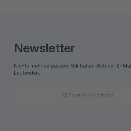
Newsletter
Nichts mehr verpassen. Wir halten dich per E-Ma
Laufenden.
Formular wird geladen...