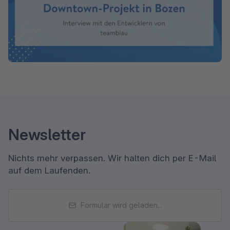
Newsletter
Nichts mehr verpassen. Wir halten dich per E-Mail
auf dem Laufenden.
Formular wird geladen...