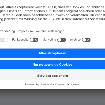
il auf dem