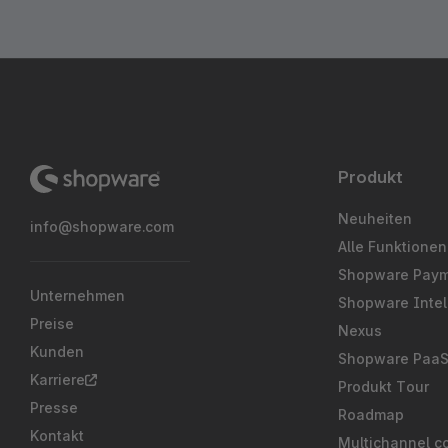
Produkt
Neuheiten
info@shopware.com
Alle Funktionen
Shopware Pay
Unternehmen
Shopware Intel
Preise
Nexus
Kunden
Shopware Paa
Karriere
Produkt Tour
Presse
Roadmap
Kontakt
Multichannel c