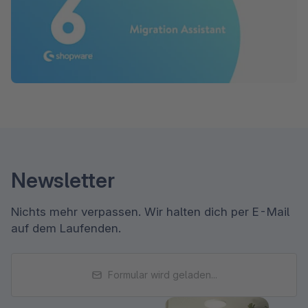
Newsletter
Nichts mehr verpassen. Wir halten dich per E-Mail
auf dem Laufenden.
Formular wird geladen...