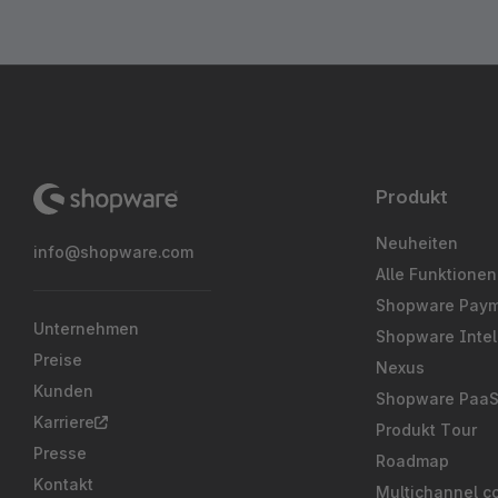
Produkt
Neuheiten
info@shopware.com
Alle Funktionen
Shopware Pay
Unternehmen
Shopware Intel
Preise
Nexus
Kunden
Shopware Paa
Karriere
Produkt Tour
Presse
Roadmap
Kontakt
Multichannel c