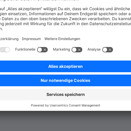
il auf dem