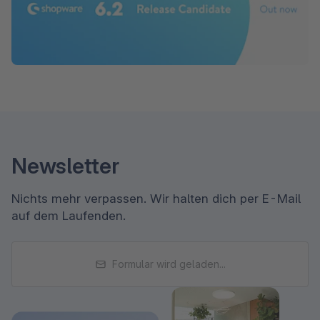
Newsletter
Nichts mehr verpassen. Wir halten dich per E-Mail
auf dem Laufenden.
Formular wird geladen...