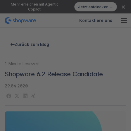
Mehr erreichen mit Agentic
Jetzt entdecken →
Copilot.
Kontaktiere uns
Zurück zum Blog
1
Minute Lesezeit
Shopware 6.2 Release Candidate
29.04.2020