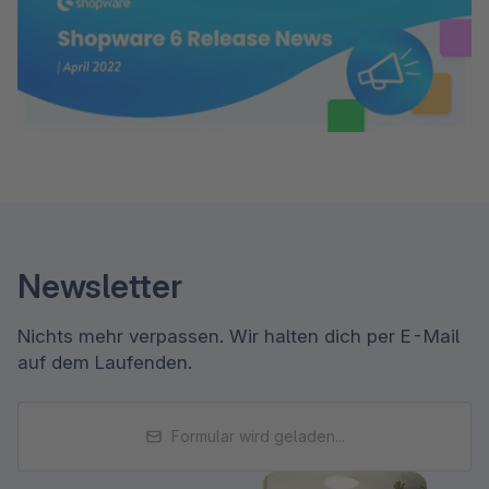
Newsletter
Nichts mehr verpassen. Wir halten dich per E-Mail
auf dem Laufenden.
Formular wird geladen...