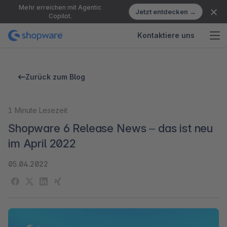
Mehr erreichen mit Agentic
Jetzt entdecken →
Copilot.
Kontaktiere uns
Zurück zum Blog
1
Minute Lesezeit
Shopware 6 Release News – das ist neu
im April 2022
05.04.2022