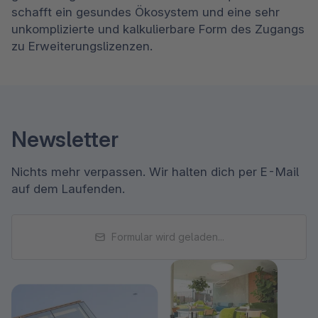
schafft ein gesundes Ökosystem und eine sehr 
unkomplizierte und kalkulierbare Form des Zugangs 
zu Erweiterungslizenzen. 
Newsletter
Nichts mehr verpassen. Wir halten dich per E-Mail
auf dem Laufenden.
Formular wird geladen...