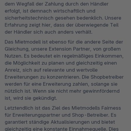
dem Wegfall der Zahlung durch den Händler 
erfolgt, ist demnach wirtschaftlich und 
sicherheitstechnisch gesehen bedenklich. Unsere 
Erfahrung zeigt hier, dass der überwiegende Teil 
der Händler sich auch anders verhält. 
Das Mietmodell ist ebenso für die andere Seite der 
Gleichung, unsere Extension Partner, von großem 
Nutzen. Es bedeutet ein regelmäßiges Einkommen, 
die Möglichkeit zu planen und gleichzeitig einen 
Anreiz, sich auf relevante und wertvolle 
Erweiterungen zu konzentrieren. Die Shopbetreiber 
werden für eine Erweiterung zahlen, solange sie 
nützlich ist. Wenn sie nicht mehr gewinnfördernd 
ist, wird sie gekündigt. 
Letztendlich ist das Ziel des Mietmodells Fairness 
für Erweiterungspartner und Shop-Betreiber. Es 
garantiert ständige Aktualisierungen und bietet 
gleichzeitig eine konstante Einnahmequelle. Dies 