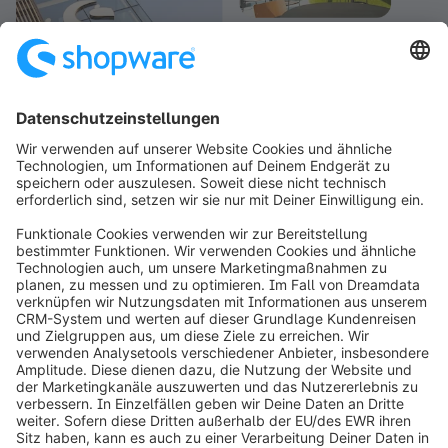
info@shopware.com