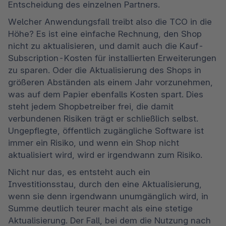
Entscheidung des einzelnen Partners. 
Welcher Anwendungsfall treibt also die TCO in die 
Höhe? Es ist eine einfache Rechnung, den Shop 
nicht zu aktualisieren, und damit auch die Kauf-
Subscription-Kosten für installierten Erweiterungen 
zu sparen. Oder die Aktualisierung des Shops in 
größeren Abständen als einem Jahr vorzunehmen, 
was auf dem Papier ebenfalls Kosten spart. Dies 
steht jedem Shopbetreiber frei, die damit 
verbundenen Risiken trägt er schließlich selbst. 
Ungepflegte, öffentlich zugängliche Software ist 
immer ein Risiko, und wenn ein Shop nicht 
aktualisiert wird, wird er irgendwann zum Risiko. 
Nicht nur das, es entsteht auch ein 
Investitionsstau, durch den eine Aktualisierung, 
wenn sie denn irgendwann unumgänglich wird, in 
Summe deutlich teurer macht als eine stetige 
Aktualisierung. Der Fall, bei dem die Nutzung nach 