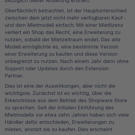
bezüglich dieser Änderung erörtert. 
Oberflächlich betrachtet, ist der Hauptunterschied 
zwischen dem jetzt nicht mehr verfügbaren Kauf- 
und dem Mietmodell einfach: Mit einer Mietlizenz 
verliert ein Shop das Recht, eine Erweiterung zu 
nutzen, sobald der Mietzeitraum endet. Das alte 
Modell ermöglichte es, eine bestimmte Version 
einer Erweiterung zu kaufen und diese Version 
unbegrenzt zu nutzen. Nach einem Jahr dann ohne 
Support oder Updates durch den Extension 
Partner. 
Dies ist eine der Auswirkungen, aber nicht die 
wichtigste. Zunächst ist es wichtig, über die 
Erkenntnisse aus dem Betrieb des Shopware Store 
zu sprechen. Seit der initialen Einführung des 
Mietmodells vor etwa zehn Jahren haben sich viele 
Händler dafür entschieden, Erweiterungen zu 
mieten, anstatt sie zu kaufen. Dies erscheint 