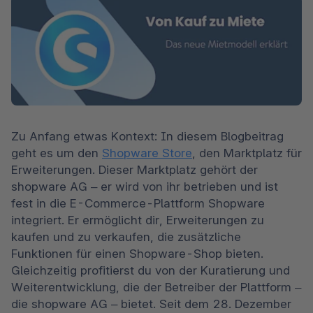
Zu Anfang etwas Kontext: In diesem Blogbeitrag 
geht es um den 
Shopware Store
, den Marktplatz für 
Erweiterungen. Dieser Marktplatz gehört der 
shopware AG – er wird von ihr betrieben und ist 
fest in die E-Commerce-Plattform Shopware 
integriert. Er ermöglicht dir, Erweiterungen zu 
kaufen und zu verkaufen, die zusätzliche 
Funktionen für einen Shopware-Shop bieten. 
Gleichzeitig profitierst du von der Kuratierung und 
Weiterentwicklung, die der Betreiber der Plattform – 
die shopware AG – bietet. Seit dem 28. Dezember 