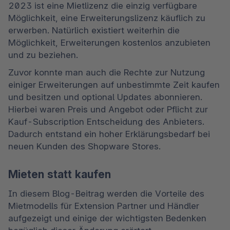
2023 ist eine Mietlizenz die einzig verfügbare 
Möglichkeit, eine Erweiterungslizenz käuflich zu 
erwerben. Natürlich existiert weiterhin die 
Möglichkeit, Erweiterungen kostenlos anzubieten 
und zu beziehen.  
Zuvor konnte man auch die Rechte zur Nutzung 
einiger Erweiterungen auf unbestimmte Zeit kaufen 
und besitzen und optional Updates abonnieren. 
Hierbei waren Preis und Angebot oder Pflicht zur 
Kauf-Subscription Entscheidung des Anbieters. 
Dadurch entstand ein hoher Erklärungsbedarf bei 
neuen Kunden des Shopware Stores. 
Mieten statt kaufen
In diesem Blog-Beitrag werden die Vorteile des 
Mietmodells für Extension Partner und Händler 
aufgezeigt und einige der wichtigsten Bedenken 