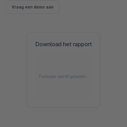
Vraag een demo aan
Download het rapport
Formulier wordt geladen...