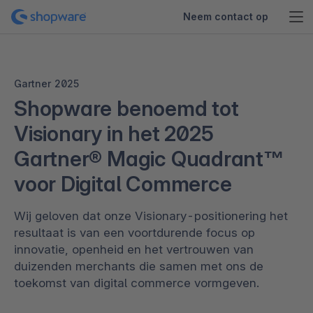
Neem contact op
Gartner 2025
Shopware benoemd tot
Visionary in het 2025
Gartner® Magic Quadrant™
voor Digital Commerce
Wij geloven dat onze Visionary-positionering het
resultaat is van een voortdurende focus op
innovatie, openheid en het vertrouwen van
duizenden merchants die samen met ons de
toekomst van digital commerce vormgeven.