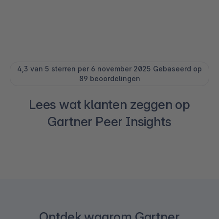
4,3 van 5 sterren per 6 november 2025 Gebaseerd op
89 beoordelingen
Lees wat klanten zeggen op
Gartner Peer Insights
Ontdek waarom Gartner