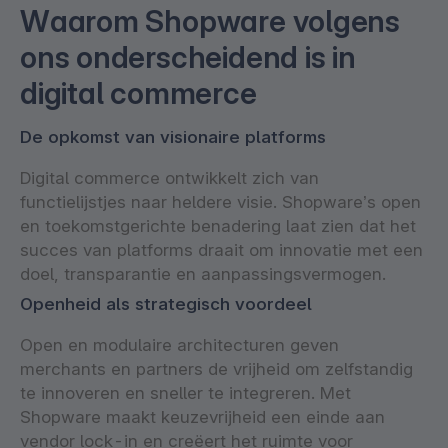
Waarom Shopware volgens
ons onderscheidend is in
digital commerce
De opkomst van visionaire platforms
Digital commerce ontwikkelt zich van
functielijstjes naar heldere visie. Shopware’s open
en toekomstgerichte benadering laat zien dat het
succes van platforms draait om innovatie met een
doel, transparantie en aanpassingsvermogen.
Openheid als strategisch voordeel
Open en modulaire architecturen geven
merchants en partners de vrijheid om zelfstandig
te innoveren en sneller te integreren. Met
Shopware maakt keuzevrijheid een einde aan
vendor lock-in en creëert het ruimte voor