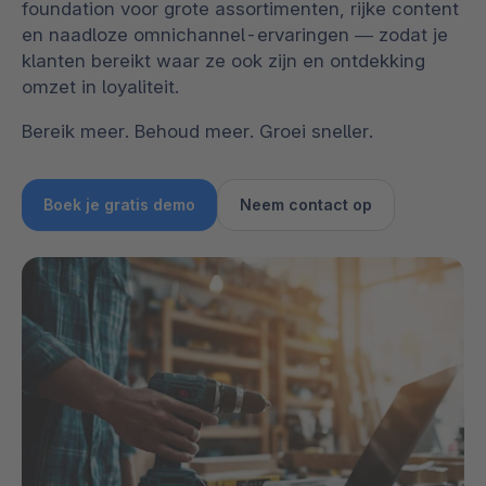
foundation voor grote assortimenten, rijke content
en naadloze omnichannel-ervaringen — zodat je
klanten bereikt waar ze ook zijn en ontdekking
omzet in loyaliteit.
Bereik meer. Behoud meer. Groei sneller.
Boek je gratis demo
Neem contact op