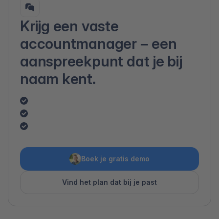
Krijg een vaste
accountmanager – een
aanspreekpunt dat je bij
naam kent.
Boek je gratis demo
Vind het plan dat bij je past