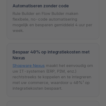
Automatiseren zonder code
Rule Builder en Flow Builder maken
flexibele, no-code automatisering
mogelijk en besparen gemiddeld 4 uur per
week.
Bespaar 40% op integratiekosten met
Nexus
Shopware Nexus
maakt het eenvoudig om
uw IT-systemen (ERP, PIM, enz.)
rechtstreeks te koppelen en te integreren
met uw commerce, waardoor u 40%¹ op
integratiekosten bespaart.