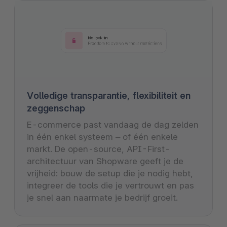
Volledige transparantie, flexibiliteit en
zeggenschap
E-commerce past vandaag de dag zelden
in één enkel systeem – of één enkele
markt. De open-source, API-First-
architectuur van Shopware geeft je de
vrijheid: bouw de setup die je nodig hebt,
integreer de tools die je vertrouwt en pas
je snel aan naarmate je bedrijf groeit.