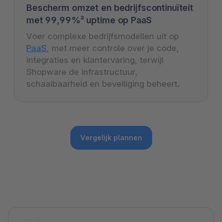
Bescherm omzet en bedrijfscontinuïteit
met 99,99%² uptime op PaaS
Voer complexe bedrijfsmodellen uit op
PaaS
, met meer controle over je code,
integraties en klantervaring, terwijl
Shopware de infrastructuur,
schaalbaarheid en beveiliging beheert.
Vergelijk plannen