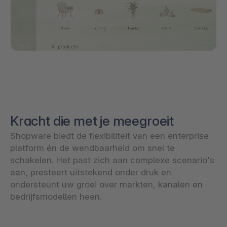
Kracht die met je meegroeit
Shopware biedt de flexibiliteit van een enterprise
platform én de wendbaarheid om snel te
schakelen. Het past zich aan complexe scenario's
aan, presteert uitstekend onder druk en
ondersteunt uw groei over markten, kanalen en
bedrijfsmodellen heen.