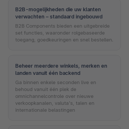
B2B-mogelijkheden die uw klanten
verwachten – standaard ingebouwd
B2B Components bieden een uitgebreide
set functies, waaronder rolgebaseerde
toegang, goedkeuringen en snel bestellen.
Beheer meerdere winkels, merken en
landen vanuit één backend
Ga binnen enkele seconden live en
behoud vanuit één plek de
omnichannelcontrole over nieuwe
verkoopkanalen, valuta's, talen en
internationale belastingen