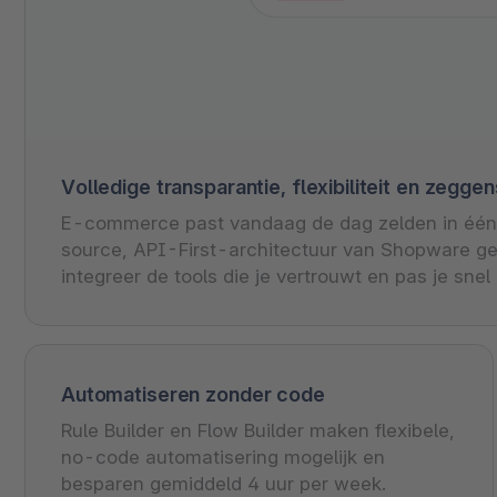
Volledige transparantie, flexibiliteit en zegge
E-commerce past vandaag de dag zelden in één 
source, API-First-architectuur van Shopware geef
integreer de tools die je vertrouwt en pas je snel
Automatiseren zonder code
Rule Builder en Flow Builder maken flexibele,
no-code automatisering mogelijk en
besparen gemiddeld 4 uur per week.