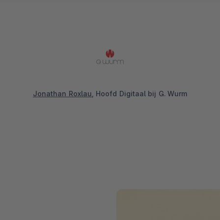
Jonathan Roxlau
, Hoofd Digitaal bij G. Wurm