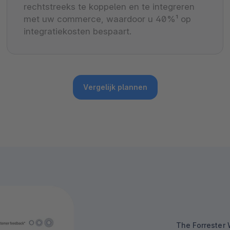
rechtstreeks te koppelen en te integreren
met uw commerce, waardoor u 40%¹ op
integratiekosten bespaart.
Vergelijk plannen
The Forrester