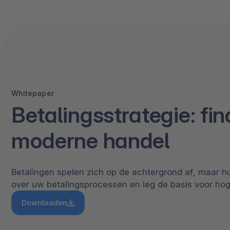
Whitepaper
Betalingsstrategie: fin
moderne handel
Betalingen spelen zich op de achtergrond af, maar hu
over uw betalingsprocessen en leg de basis voor hog
Downloaden