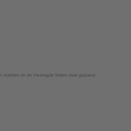
EU-markten en de Verenigde Staten staat gepland.