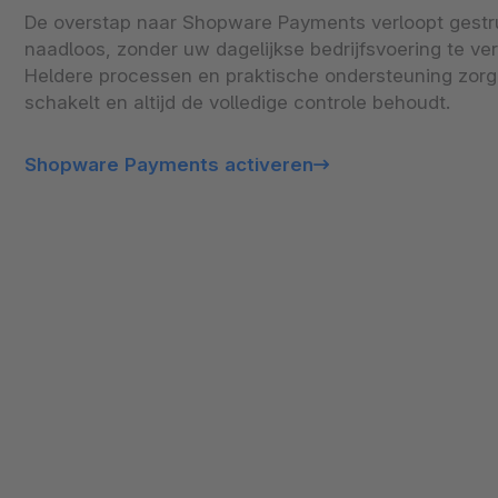
De overstap naar Shopware Payments verloopt gestr
naadloos, zonder uw dagelijkse bedrijfsvoering te ver
Heldere processen en praktische ondersteuning zorg
schakelt en altijd de volledige controle behoudt.
Shopware Payments activeren