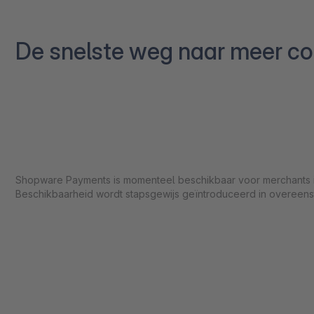
De snelste weg naar meer con
Shopware Payments is momenteel beschikbaar voor merchants in 
Beschikbaarheid wordt stapsgewijs geïntroduceerd in overeens