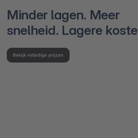
Minder lagen. Meer
snelheid. Lagere koste
Bekijk volledige prijzen