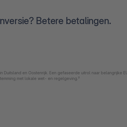
versie? Betere betalingen.
Duitsland en Oostenrijk. Een gefaseerde uitrol naar belangrijke 
temming met lokale wet- en regelgeving.²