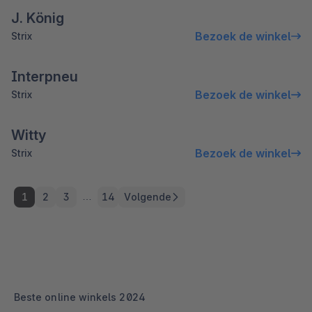
J. König
Bezoek de winkel
Strix
Interpneu
Bezoek de winkel
Strix
Witty
Bezoek de winkel
Strix
…
1
2
3
14
Volgende
Beste online winkels 2024