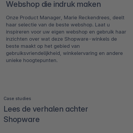
Webshop die indruk maken
Onze Product Manager, Marie Reckendrees, deelt
haar selectie van de beste webshop. Laat u
inspireren voor uw eigen webshop en gebruik haar
inzichten over wat deze Shopware-winkels de
beste maakt op het gebied van
gebruiksvriendelijkheid, winkelervaring en andere
unieke hoogtepunten.
Case studies
Lees de verhalen achter
Shopware