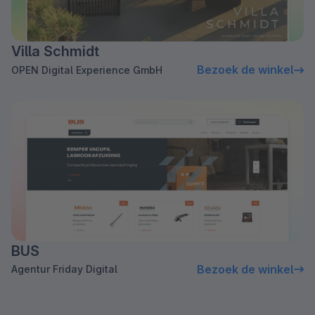
Villa Schmidt
Bezoek de winkel
OPEN Digital Experience GmbH
BUS
Bezoek de winkel
Agentur Friday Digital