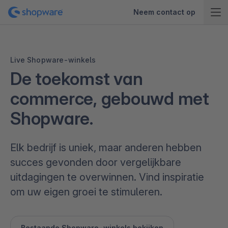
Neem contact op
Live Shopware-winkels
De toekomst van
commerce, gebouwd met
Shopware.
Elk bedrijf is uniek, maar anderen hebben
succes gevonden door vergelijkbare
uitdagingen te overwinnen. Vind inspiratie
om uw eigen groei te stimuleren.
Bestaande Shopware-winkels bekijken