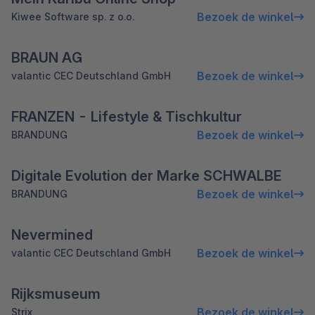
Bezoek de winkel
Kiwee Software sp. z o.o.
BRAUN AG
Bezoek de winkel
valantic CEC Deutschland GmbH
FRANZEN - Lifestyle & Tischkultur
Bezoek de winkel
BRANDUNG
Digitale Evolution der Marke SCHWALBE
Bezoek de winkel
BRANDUNG
Nevermined
Bezoek de winkel
valantic CEC Deutschland GmbH
Rijksmuseum
Bezoek de winkel
Strix