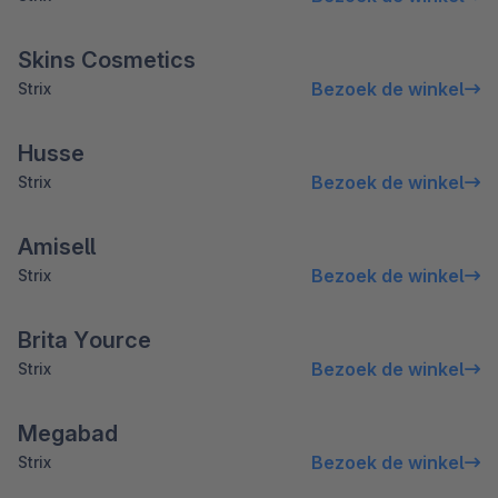
Skins Cosmetics
Bezoek de winkel
Strix
Husse
Bezoek de winkel
Strix
Amisell
Bezoek de winkel
Strix
Brita Yource
Bezoek de winkel
Strix
Megabad
Bezoek de winkel
Strix