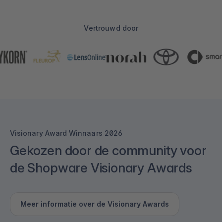
Vertrouwd door
Visionary Award Winnaars 2026
Gekozen door de community voor
de Shopware Visionary Awards
Meer informatie over de Visionary Awards