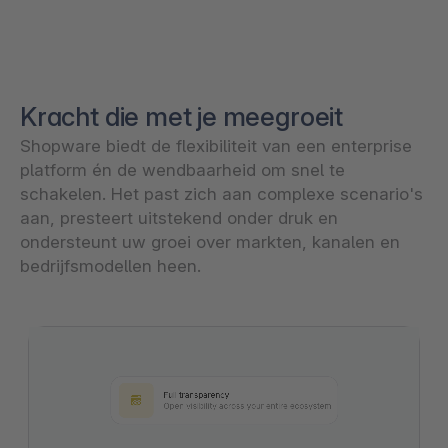
Kracht die met je meegroeit
Shopware biedt de flexibiliteit van een enterprise
platform én de wendbaarheid om snel te
schakelen. Het past zich aan complexe scenario's
aan, presteert uitstekend onder druk en
ondersteunt uw groei over markten, kanalen en
bedrijfsmodellen heen.