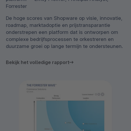
Forrester
De hoge scores van Shopware op visie, innovatie,
roadmap, marktadoptie en prijstransparantie
onderstrepen een platform dat is ontworpen om
complexe bedrijfsprocessen te orkestreren en
duurzame groei op lange termijn te ondersteunen.
Bekijk het volledige rapport