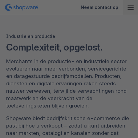
Neem contact op
Industrie en productie
Complexiteit, opgelost.
Merchants in de productie- en industriële sector
evolueren naar meer verbonden, servicegerichte
en datagestuurde bedrijfsmodellen. Producten,
diensten en digitale ervaringen raken steeds
nauwer verweven, terwijl de verwachtingen rond
maatwerk en de veerkracht van de
toeleveringsketen blijven groeien.
Shopware biedt bedrijfskritische e-commerce die
past bij hoe u verkoopt – zodat u kunt uitbreiden
naar markten, catalogi en kanalen zonder dat