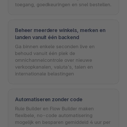
toegang, goedkeuringen en snel bestellen.
Beheer meerdere winkels, merken en
landen vanuit één backend
Ga binnen enkele seconden live en
behoud vanuit één plek de
omnichannelcontrole over nieuwe
verkoopkanalen, valuta's, talen en
internationale belastingen
Automatiseren zonder code
Rule Builder en Flow Builder maken
flexibele, no-code automatisering
mogelijk en besparen gemiddeld 4 uur per