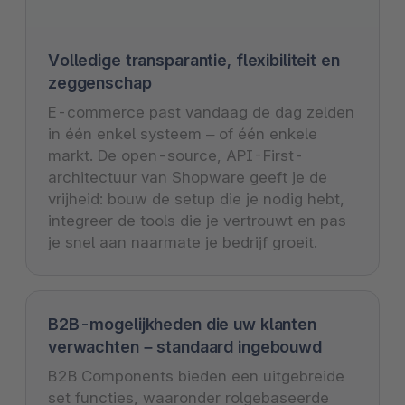
Volledige transparantie, flexibiliteit en
zeggenschap
E-commerce past vandaag de dag zelden
in één enkel systeem – of één enkele
markt. De open-source, API-First-
architectuur van Shopware geeft je de
vrijheid: bouw de setup die je nodig hebt,
integreer de tools die je vertrouwt en pas
je snel aan naarmate je bedrijf groeit.
B2B-mogelijkheden die uw klanten
verwachten – standaard ingebouwd
B2B Components bieden een uitgebreide
set functies, waaronder rolgebaseerde