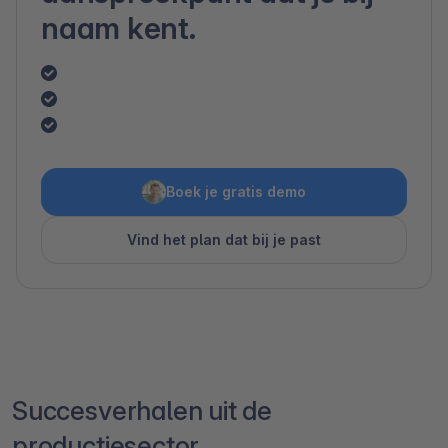
naam kent.
Boek je gratis demo
Vind het plan dat bij je past
Succesverhalen uit de
productiesector