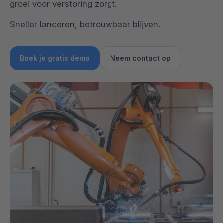
groei voor verstoring zorgt.
Sneller lanceren, betrouwbaar blijven.
Boek je gratis demo
Neem contact op