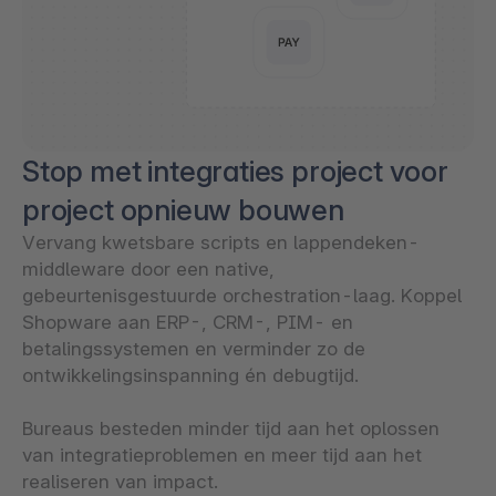
Stop met integraties project voor
project opnieuw bouwen
Vervang kwetsbare scripts en lappendeken-
middleware door een native,
gebeurtenisgestuurde orchestration-laag. Koppel
Shopware aan ERP-, CRM-, PIM- en
betalingssystemen en verminder zo de
ontwikkelingsinspanning én debugtijd.
Bureaus besteden minder tijd aan het oplossen
van integratieproblemen en meer tijd aan het
realiseren van impact.