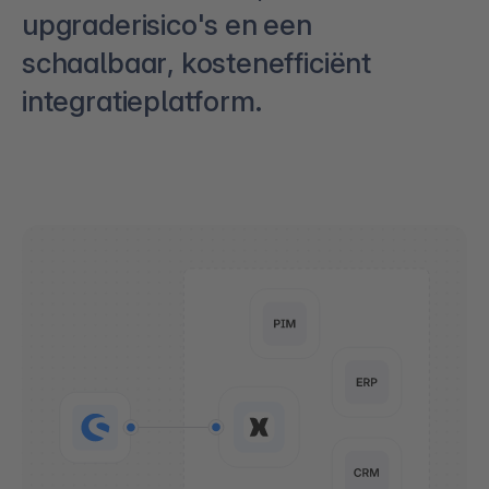
upgraderisico's en een
schaalbaar, kostenefficiënt
integratieplatform.