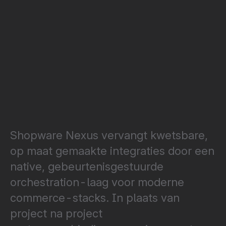
Shopware Nexus vervangt kwetsbare,
op maat gemaakte integraties door een
native, gebeurtenisgestuurde
orchestration-laag voor moderne
commerce-stacks. In plaats van
project na project