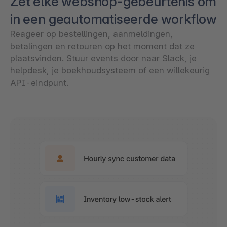
Zet elke webshop-gebeurtenis om
in een geautomatiseerde workflow
Reageer op bestellingen, aanmeldingen,
betalingen en retouren op het moment dat ze
plaatsvinden. Stuur events door naar Slack, je
helpdesk, je boekhoudsysteem of een willekeurig
API-eindpunt.