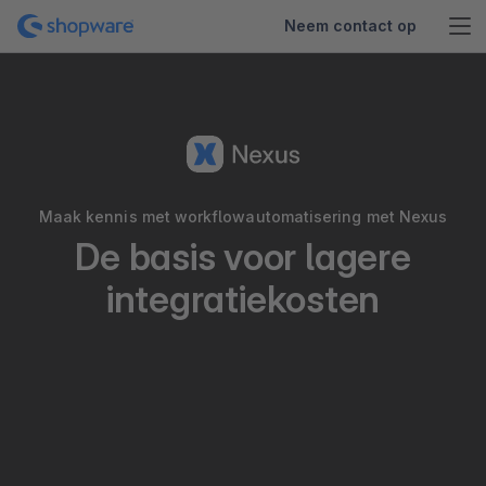
Neem contact op
Maak kennis met workflowautomatisering met Nexus
De basis voor lagere
integratiekosten