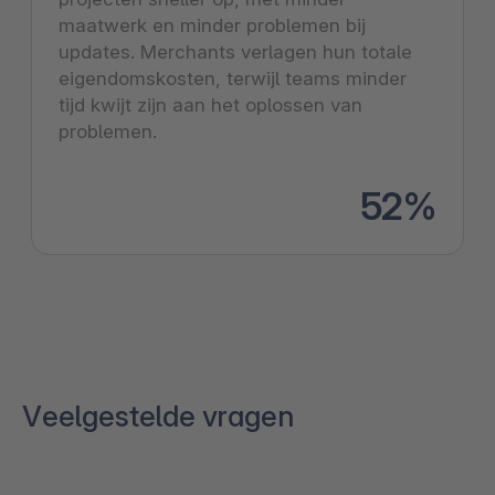
maatwerk en minder problemen bij
updates. Merchants verlagen hun totale
eigendomskosten, terwijl teams minder
tijd kwijt zijn aan het oplossen van
problemen.
52%
Veelgestelde vragen