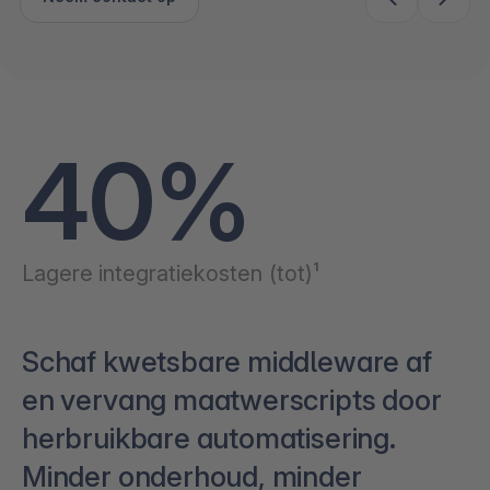
40%
Lagere integratiekosten (tot)¹
Schaf kwetsbare middleware af
en vervang maatwerscripts door
herbruikbare automatisering.
Minder onderhoud, minder