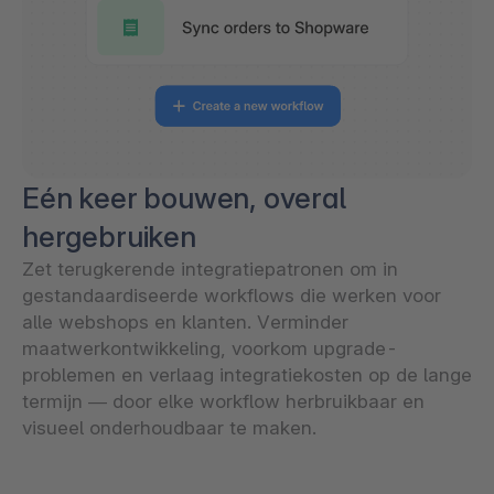
Eén keer bouwen, overal
hergebruiken
Zet terugkerende integratiepatronen om in
gestandaardiseerde workflows die werken voor
alle webshops en klanten. Verminder
maatwerkontwikkeling, voorkom upgrade-
problemen en verlaag integratiekosten op de lange
termijn — door elke workflow herbruikbaar en
visueel onderhoudbaar te maken.