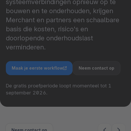
systeemverbindingen opnieuw op te
bouwen en te onderhouden, krijgen
Merchant en partners een schaalbare
basis die kosten, risico's en
doorlopende onderhoudslast
verminderen.
Maak je eerste workflow
Neem contact op
De gratis proefperiode loopt momenteel tot 1
september 2026.
Neem contact op