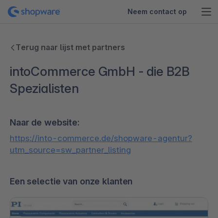
Neem contact op
Terug naar lijst met partners
intoCommerce GmbH - die B2B
Spezialisten
Naar de website:
https://into-commerce.de/shopware-agentur?
utm_source=sw_partner_listing
Een selectie van onze klanten