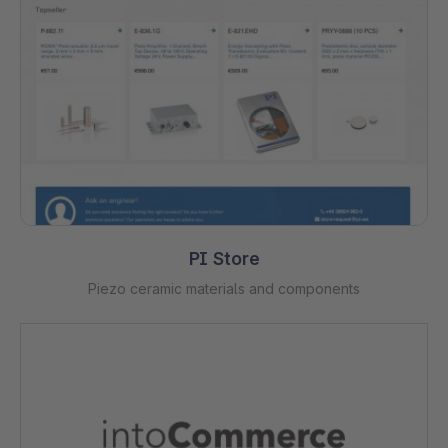
PI Store
Piezo ceramic materials and components