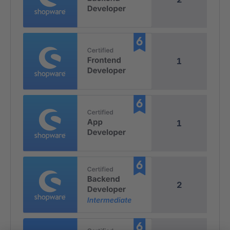
1
1
2