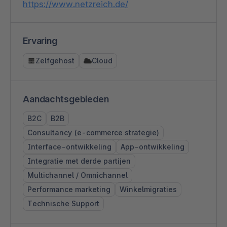
https://www.netzreich.de/
Ervaring
Zelfgehost
Cloud
Aandachtsgebieden
B2C
B2B
Consultancy (e-commerce strategie)
Interface-ontwikkeling
App-ontwikkeling
Integratie met derde partijen
Multichannel / Omnichannel
Performance marketing
Winkelmigraties
Technische Support