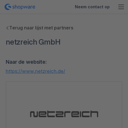
Neem contact op
Terug naar lijst met partners
netzreich GmbH
Naar de website:
https://www.netzreich.de/