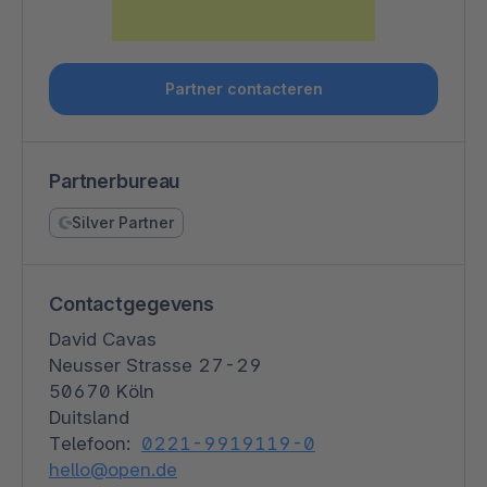
Partner contacteren
Partnerbureau
Silver Partner
Contactgegevens
David Cavas
Neusser Strasse 27-29
50670 Köln
Duitsland
Telefoon:
0221-9919119-0
hello@open.de