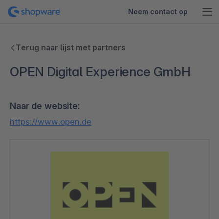
Neem contact op
Terug naar lijst met partners
OPEN Digital Experience GmbH
Naar de website:
https://www.open.de