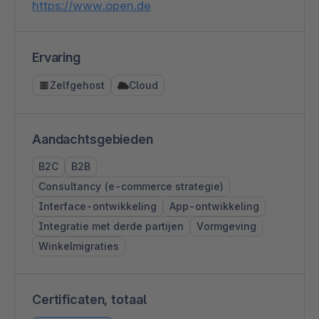
https://www.open.de
Ervaring
Zelfgehost
Cloud
Aandachtsgebieden
B2C
B2B
Consultancy (e-commerce strategie)
Interface-ontwikkeling
App-ontwikkeling
Integratie met derde partijen
Vormgeving
Winkelmigraties
Certificaten, totaal