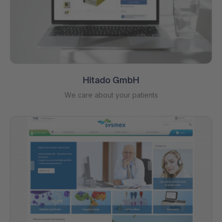
Hitado GmbH
We care about your patients