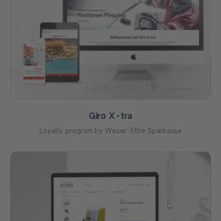
Giro X-tra
Loyalty program by Weser-Elbe Sparkasse