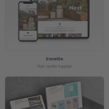
travelite
High-quality luggage