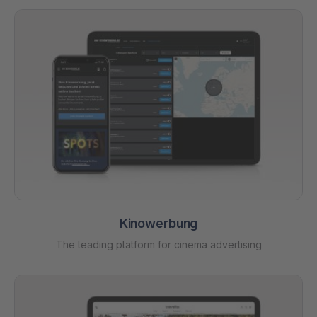
Kinowerbung
The leading platform for cinema advertising