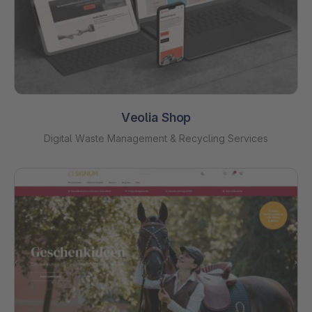
Veolia Shop
Digital Waste Management & Recycling Services