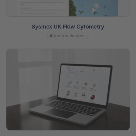
Sysmex UK Flow Cytometry
laboratory diagnosis