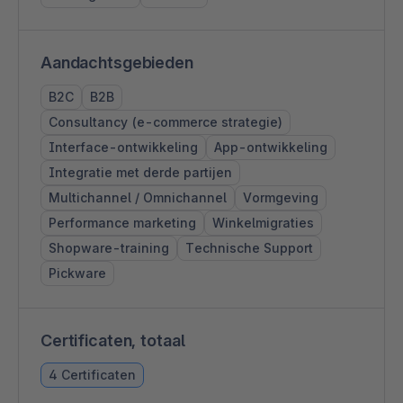
Aandachtsgebieden
B2C
B2B
Consultancy (e-commerce strategie)
Interface-ontwikkeling
App-ontwikkeling
Integratie met derde partijen
Multichannel / Omnichannel
Vormgeving
Performance marketing
Winkelmigraties
Shopware-training
Technische Support
Pickware
Certificaten, totaal
4 Certificaten