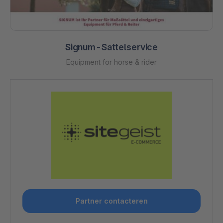
Signum-Sattelservice
Equipment for horse & rider
Partner contacteren