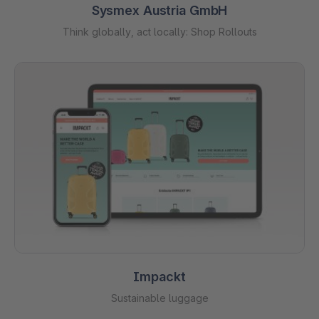
Sysmex Austria GmbH
Think globally, act locally: Shop Rollouts
Impackt
Sustainable luggage