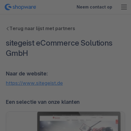
Neem contact op
Terug naar lijst met partners
sitegeist eCommerce Solutions
GmbH
Naar de website:
https://www.sitegeist.de
Een selectie van onze klanten