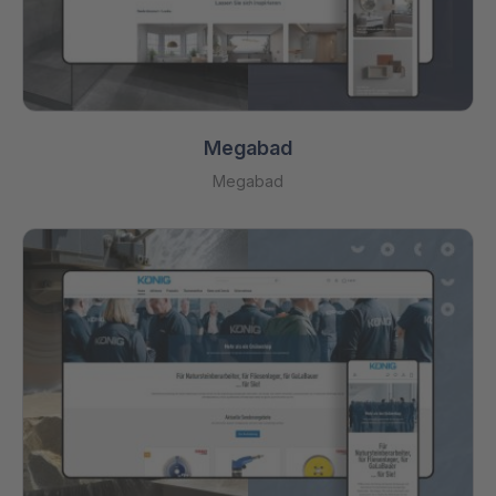
Megabad
Megabad