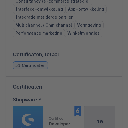
Consultancy (e-commerce strategie)
Interface-ontwikkeling
App-ontwikkeling
Integratie met derde partijen
Multichannel / Omnichannel
Vormgeving
Performance marketing
Winkelmigraties
Certificaten, totaal
31 Certificaten
Certificaten
Shopware 6
10