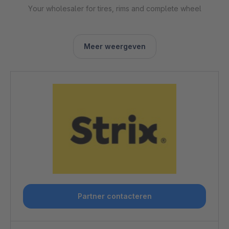
Your wholesaler for tires, rims and complete wheel
Meer weergeven
Partner contacteren