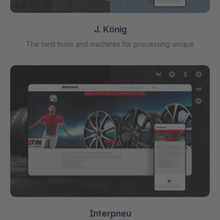
J. König
The best tools and machines for processing unique
Interpneu