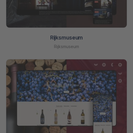
Rijksmuseum
Rijksmuseum