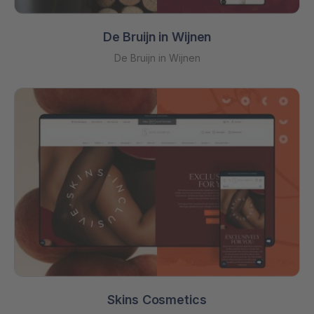
De Bruijn in Wijnen
De Bruijn in Wijnen
Skins Cosmetics