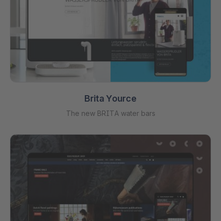
Brita Yource
The new BRITA water bars