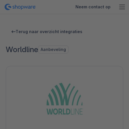
Neem contact op
Terug naar overzicht integraties
Worldline
Aanbeveling