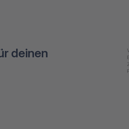
ür deinen