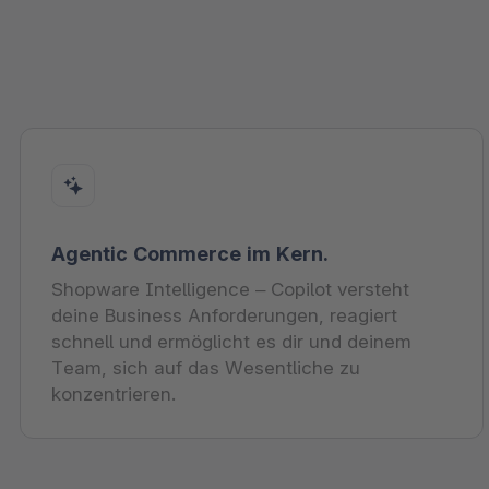
Agentic Commerce im Kern.
Shopware Intelligence – Copilot versteht
deine Business Anforderungen, reagiert
schnell und ermöglicht es dir und deinem
Team, sich auf das Wesentliche zu
konzentrieren.