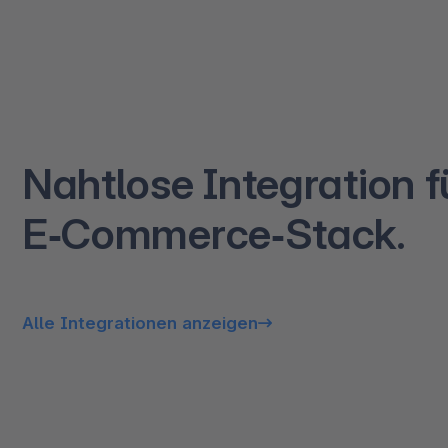
Nahtlose Integration f
E‑Commerce‑Stack.
Alle Integrationen anzeigen