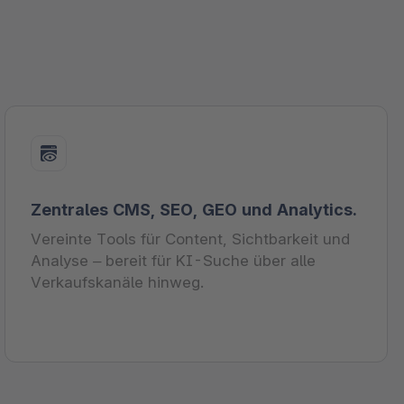
Zentrales CMS, SEO, GEO und Analytics.
Vereinte Tools für Content, Sichtbarkeit und
Analyse – bereit für KI-Suche über alle
Verkaufskanäle hinweg.