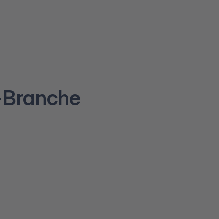
e-Branche