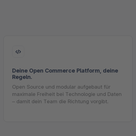
Deine Open Commerce Platform, deine
Regeln.
Open Source und modular aufgebaut für
maximale Freiheit bei Technologie und Daten
– damit dein Team die Richtung vorgibt.