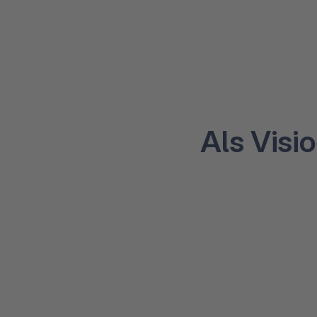
Als Visi