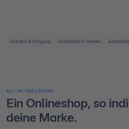
Industrie & Fertigung
Großhandel & Vertrieb
Automobil
ALL-IN-ONE LÖSUNG
Ein Onlineshop, so indi
deine Marke.