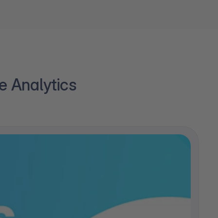
e Analytics