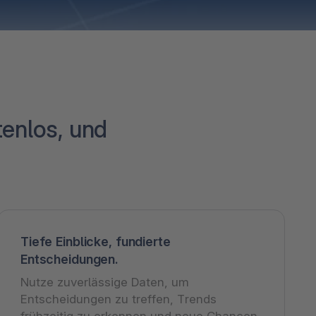
tenlos, und
Tiefe Einblicke, fundierte
Entscheidungen.
Nutze zuverlässige Daten, um
Entscheidungen zu treffen, Trends
frühzeitig zu erkennen und neue Chancen