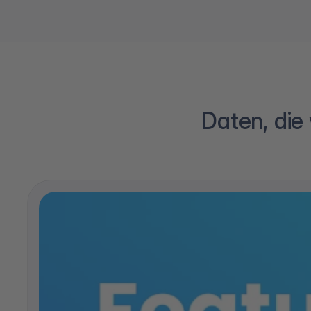
Daten, die