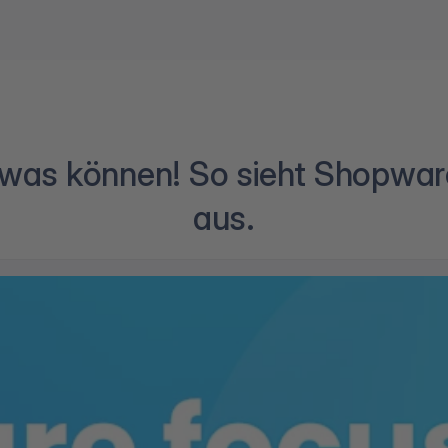
 was können! So sieht Shopwar
aus.