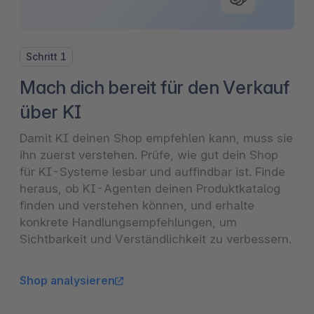
Schritt 1
Mach dich bereit für den Verkauf
über KI
Damit KI deinen Shop empfehlen kann, muss sie
ihn zuerst verstehen. Prüfe, wie gut dein Shop
für KI-Systeme lesbar und auffindbar ist. Finde
heraus, ob KI-Agenten deinen Produktkatalog
finden und verstehen können, und erhalte
konkrete Handlungsempfehlungen, um
Sichtbarkeit und Verständlichkeit zu verbessern.
Shop analysieren