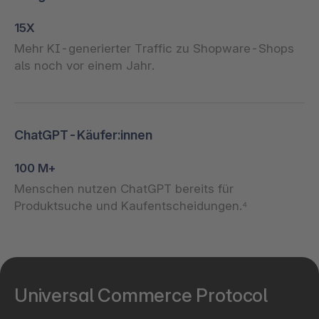
15X
Mehr KI-generierter Traffic zu Shopware-Shops
als noch vor einem Jahr.
ChatGPT-Käufer:innen
100 M+
Menschen nutzen ChatGPT bereits für
Produktsuche und Kaufentscheidungen.⁴
Universal Commerce Protocol