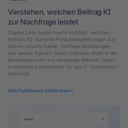
Verstehen, welchen Beitrag KI
zur Nachfrage leistet
Copilot Data Assist macht sichtbar, welchen
Einfluss KI-basierte Produktempfehlungen auf
deinen Umsatz haben. Verfolge Bestellungen
aus deinen Agentic Sales Channels direkt in der
Bestellübersicht und verwandle Referral-Daten
in konkrete Erkenntnisse für dein E-Commerce-
Geschäft.
Alle Funktionen entdecken