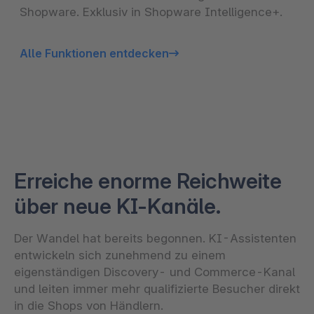
Shopware. Exklusiv in Shopware Intelligence+.
Alle Funktionen entdecken
Erreiche enorme Reichweite
über neue KI-Kanäle.
Der Wandel hat bereits begonnen. KI-Assistenten
entwickeln sich zunehmend zu einem
eigenständigen Discovery- und Commerce-Kanal
und leiten immer mehr qualifizierte Besucher direkt
in die Shops von Händlern.