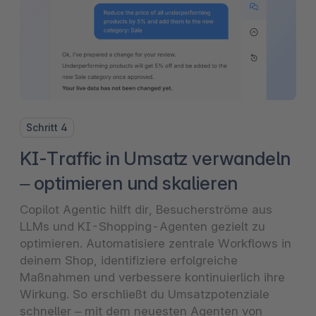
Schritt 4
KI-Traffic in Umsatz verwandeln
– optimieren und skalieren
Copilot Agentic hilft dir, Besucherströme aus
LLMs und KI-Shopping-Agenten gezielt zu
optimieren. Automatisiere zentrale Workflows in
deinem Shop, identifiziere erfolgreiche
Maßnahmen und verbessere kontinuierlich ihre
Wirkung. So erschließt du Umsatzpotenziale
schneller – mit dem neuesten Agenten von