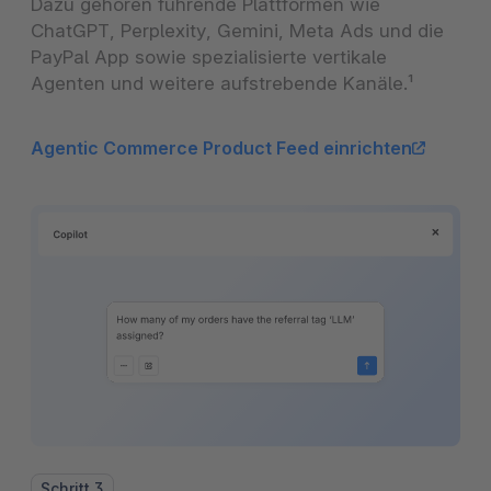
Dazu gehören führende Plattformen wie
ChatGPT, Perplexity, Gemini, Meta Ads und die
PayPal App sowie spezialisierte vertikale
Agenten und weitere aufstrebende Kanäle.¹
Agentic Commerce Product Feed einrichten
Schritt 3