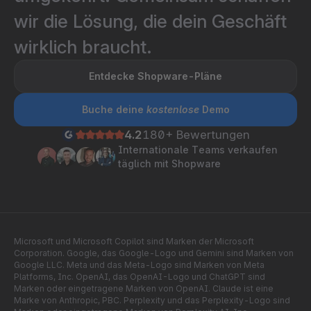
wir die Lösung, die dein Geschäft
wirklich braucht.
Entdecke Shopware-Pläne
Buche deine
kostenlose
Demo
4.2
180+ Bewertungen
Internationale Teams verkaufen
täglich mit Shopware
Microsoft und Microsoft Copilot sind Marken der Microsoft
Corporation. Google, das Google-Logo und Gemini sind Marken von
Google LLC. Meta und das Meta-Logo sind Marken von Meta
Platforms, Inc. OpenAI, das OpenAI-Logo und ChatGPT sind
Marken oder eingetragene Marken von OpenAI. Claude ist eine
Marke von Anthropic, PBC. Perplexity und das Perplexity-Logo sind