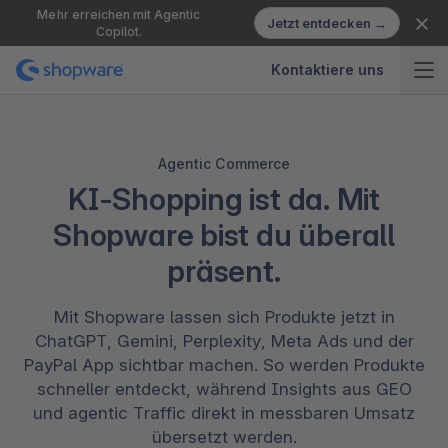
Mehr erreichen mit Agentic
Jetzt entdecken →
Copilot.
Kontaktiere uns
Agentic Commerce
KI-Shopping ist da. Mit
Shopware bist du überall
präsent.
Mit Shopware lassen sich Produkte jetzt in
ChatGPT, Gemini, Perplexity, Meta Ads und der
PayPal App sichtbar machen. So werden Produkte
schneller entdeckt, während Insights aus GEO
und agentic Traffic direkt in messbaren Umsatz
übersetzt werden.