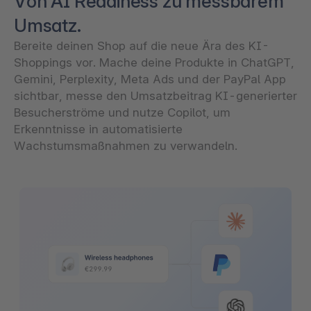
Von AI Readiness zu messbarem
Umsatz.
Bereite deinen Shop auf die neue Ära des KI-
Shoppings vor. Mache deine Produkte in ChatGPT,
Gemini, Perplexity, Meta Ads und der PayPal App
sichtbar, messe den Umsatzbeitrag KI-generierter
Besucherströme und nutze Copilot, um
Erkenntnisse in automatisierte
Wachstumsmaßnahmen zu verwandeln.