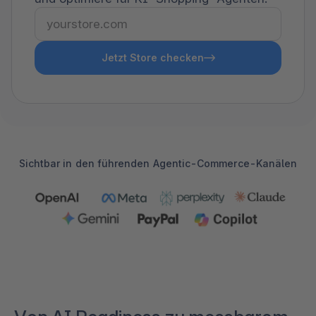
Jetzt Store checken
Sichtbar in den führenden Agentic-Commerce-Kanälen