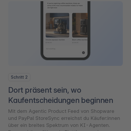
Schritt 2
Dort präsent sein, wo
Kaufentscheidungen beginnen
Mit dem Agentic Product Feed von Shopware
und PayPal StoreSync erreichst du Käufer:innen
über ein breites Spektrum von KI-Agenten.