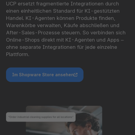
UCP ersetzt fragmentierte Integrationen durch
einen einheitlichen Standard für KI-gestützten
Handel. KI-Agenten können Produkte finden,
Warenkörbe verwalten, Käufe abschließen und
After-Sales-Prozesse steuern. So verbinden sich
Online-Shops direkt mit KI-Agenten und Apps –
ohne separate Integrationen für jede einzelne
Plattform.
Im Shopware Store ansehen