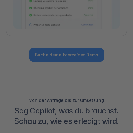
Buche deine
kostenlose
Demo
Von der Anfrage bis zur Umsetzung
Sag Copilot, was du brauchst.
Schau zu, wie es erledigt wird.