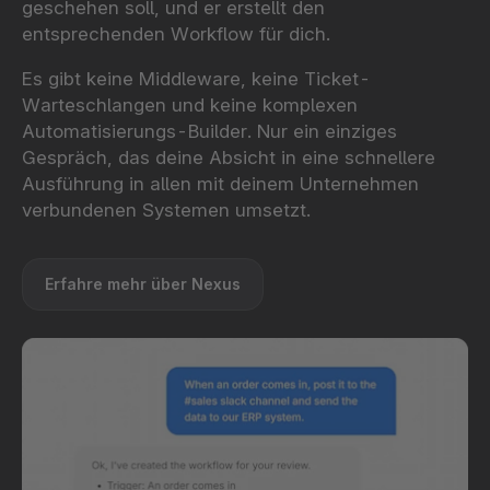
geschehen soll, und er erstellt den
entsprechenden Workflow für dich.
Es gibt keine Middleware, keine Ticket-
Warteschlangen und keine komplexen
Automatisierungs-Builder. Nur ein einziges
Gespräch, das deine Absicht in eine schnellere
Ausführung in allen mit deinem Unternehmen
verbundenen Systemen umsetzt.
Erfahre mehr über Nexus