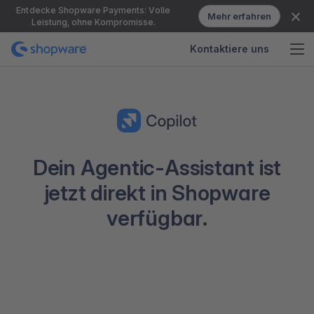
Entdecke Shopware Payments: Volle
Mehr erfahren
Leistung, ohne Kompromisse.
Kontaktiere uns
Dein Agentic-Assistant ist
jetzt direkt in Shopware
verfügbar.