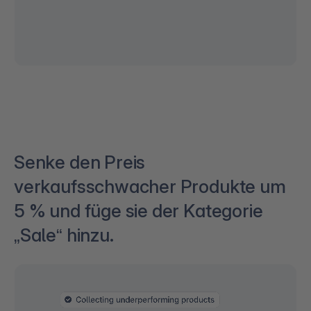
Senke den Preis
verkaufsschwacher Produkte um
5 % und füge sie der Kategorie
„Sale“ hinzu.