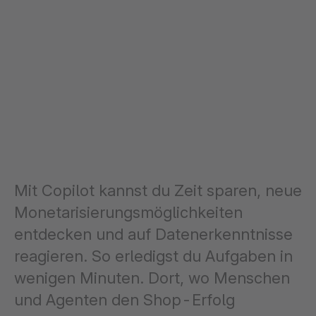
Mit Copilot kannst du Zeit sparen, neue
Monetarisierungsmöglichkeiten
entdecken und auf Datenerkenntnisse
reagieren. So erledigst du Aufgaben in
wenigen Minuten. Dort, wo Menschen
und Agenten den Shop-Erfolg