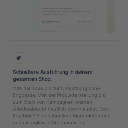
Schnellere Ausführung in deinem
gesamten Shop.
Von der Idee bis zur Umsetzung ohne
Engpässe. Von der Produkterstellung bis
zum Start von Kampagnen werden
Arbeitsabläufe deutlich beschleunigt. Das
Ergebnis? Eine schnellere Markteinführung
und ein agileres Merchandising.