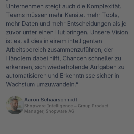
Unternehmen steigt auch die Komplexität.
Teams müssen mehr Kanäle, mehr Tools,
mehr Daten und mehr Entscheidungen als je
zuvor unter einen Hut bringen. Unsere Vision
ist es, all dies in einem intelligenten
Arbeitsbereich zusammenzuführen, der
Händlern dabei hilft, Chancen schneller zu
erkennen, sich wiederholende Aufgaben zu
automatisieren und Erkenntnisse sicher in
Wachstum umzuwandeln.“
Aaron Schaarschmidt
Shopware Intelligence – Group Product
Manager, Shopware AG