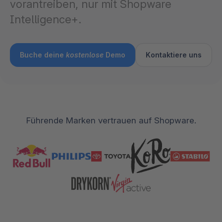
vorantreiben, nur mit Shopware
Intelligence+.
Buche deine
kostenlose
Demo
Kontaktiere uns
Führende Marken vertrauen auf Shopware.