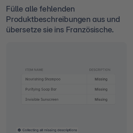
Fülle alle fehlenden
Produktbeschreibungen aus und
übersetze sie ins Französische.