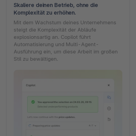
Skaliere deinen Betrieb, ohne die
Komplexität zu erhöhen.
Mit dem Wachstum deines Unternehmens
steigt die Komplexität der Abläufe
explosionsartig an. Copilot führt
Automatisierung und Multi-Agent-
Ausführung ein, um diese Arbeit im großen
Stil zu bewältigen.