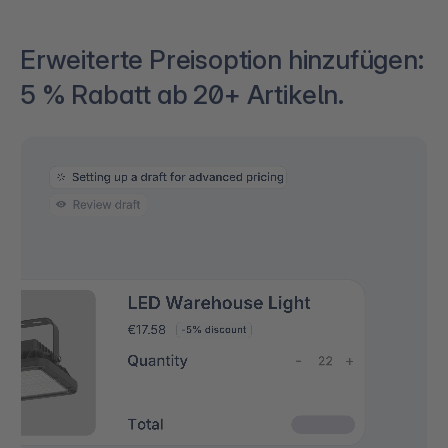
Erweiterte Preisoption hinzufügen:
5 % Rabatt ab 20+ Artikeln.