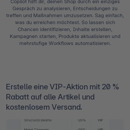
Copilot hilft dir, deinen Shop durch ein einziges
Gespräch zu analysieren, Entscheidungen zu
treffen und Maßnahmen umzusetzen. Sag einfach,
was du erreichen möchtest. So lassen sich
Chancen identifizieren, Inhalte erstellen,
Kampagnen starten, Produkte aktualisieren und
mehrstufige Workflows automatisieren.
Erstelle eine VIP-Aktion mit 20 %
Rabatt auf alle Artikel und
kostenlosem Versand.