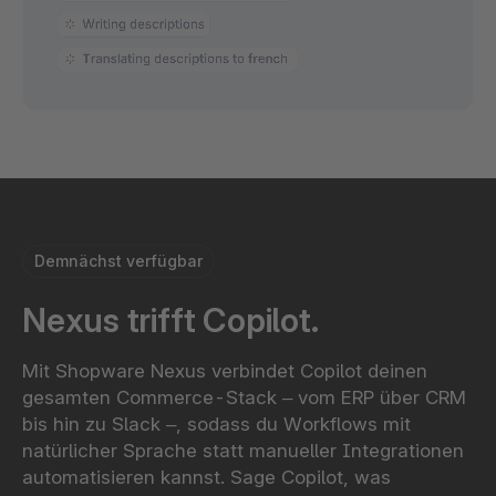
Demnächst verfügbar
Nexus trifft Copilot.
Mit Shopware Nexus verbindet Copilot deinen
gesamten Commerce-Stack – vom ERP über CRM
bis hin zu Slack –, sodass du Workflows mit
natürlicher Sprache statt manueller Integrationen
automatisieren kannst. Sage Copilot, was