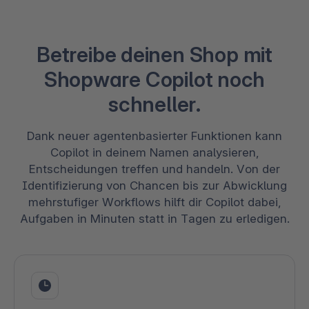
Betreibe deinen Shop mit
Shopware Copilot noch
schneller.
Dank neuer agentenbasierter Funktionen kann
Copilot in deinem Namen analysieren,
Entscheidungen treffen und handeln. Von der
Identifizierung von Chancen bis zur Abwicklung
mehrstufiger Workflows hilft dir Copilot dabei,
Aufgaben in Minuten statt in Tagen zu erledigen.