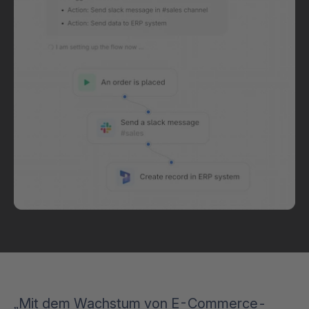
„Mit dem Wachstum von E-Commerce-