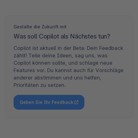
Gestalte die Zukunft mit
Was soll Copilot als Nächstes tun?
Copilot ist aktuell in der Beta. Dein Feedback
zählt! Teile deine Ideen, sag uns, was
Copilot können sollte, und schlage neue
Features vor. Du kannst auch für Vorschläge
anderer abstimmen und uns helfen,
Prioritäten zu setzen.
Geben Sie Ihr Feedback.