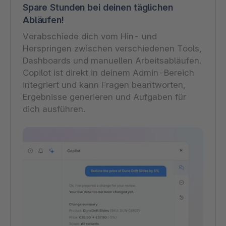
Spare Stunden bei deinen täglichen
Abläufen!
Verabschiede dich vom Hin- und
Herspringen zwischen verschiedenen Tools,
Dashboards und manuellen Arbeitsabläufen.
Copilot ist direkt in deinem Admin-Bereich
integriert und kann Fragen beantworten,
Ergebnisse generieren und Aufgaben für
dich ausführen.