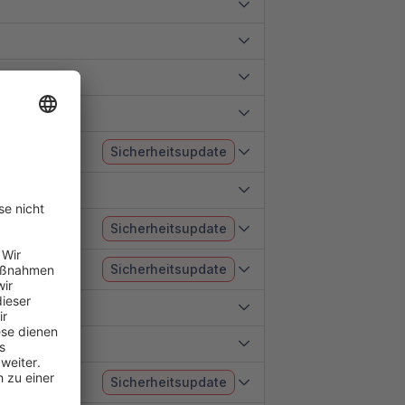
Sicherheitsupdate
Sicherheitsupdate
Sicherheitsupdate
Sicherheitsupdate