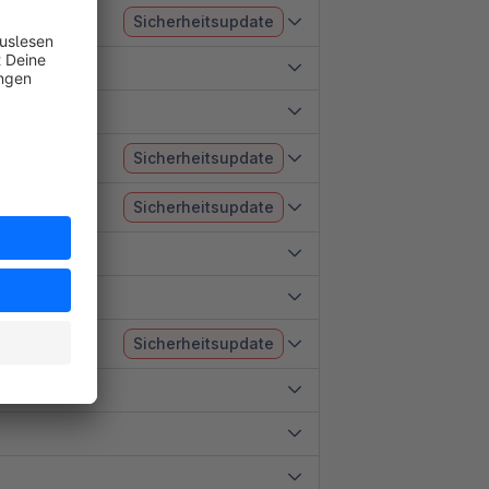
Sicherheitsupdate
Sicherheitsupdate
Sicherheitsupdate
Sicherheitsupdate