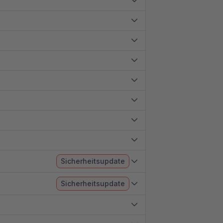
Sicherheitsupdate
Sicherheitsupdate