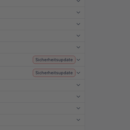
Sicherheitsupdate
Sicherheitsupdate