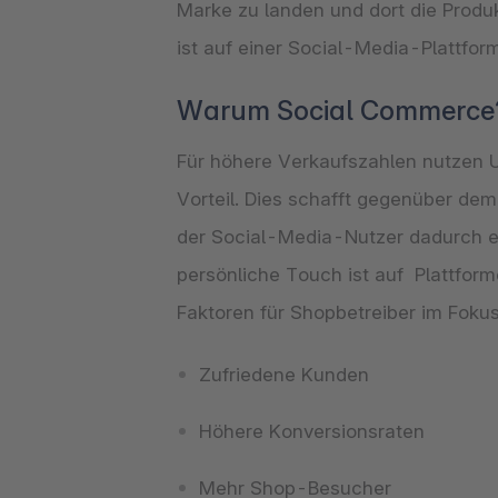
Marke zu landen und dort die Produ
ist auf einer Social-Media-Plattfor
Warum Social Commerce
Für höhere Verkaufszahlen nutzen
Vorteil. Dies schafft gegenüber dem
der Social-Media-Nutzer dadurch e
persönliche Touch ist auf Plattfor
Faktoren für Shopbetreiber im Foku
Zufriedene Kunden
Höhere Konversionsraten
Mehr Shop-Besucher