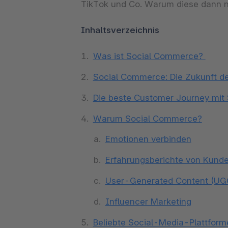
TikTok und Co. Warum diese dann 
Inhaltsverzeichnis
Was ist Social Commerce?
Social Commerce: Die Zukunft d
Die beste Customer Journey mit
Warum Social Commerce?
Emotionen verbinden
Erfahrungsberichte von Kund
User-Generated Content (UG
Influencer Marketing
Beliebte Social-Media-Plattfor