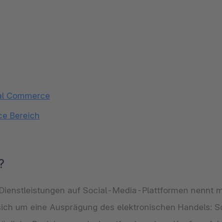
ial Commerce
ce Bereich
?
Dienstleistungen auf Social-Media-Plattformen nennt
sich um eine Ausprägung des elektronischen Handels: S