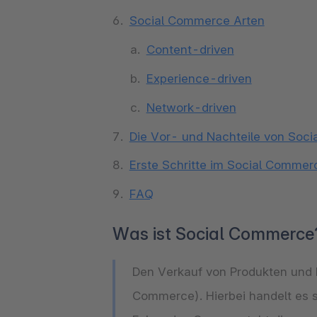
Social Commerce Arten
Content-driven
Experience-driven
Network-driven
Die Vor- und Nachteile von Soc
Erste Schritte im Social Commer
FAQ
Was ist Social Commerce
Den Verkauf von Produkten und 
Commerce). Hierbei handelt es 