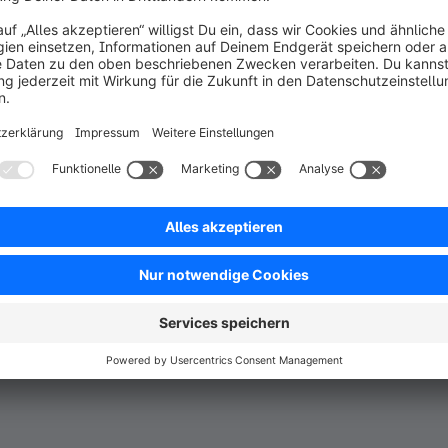
il auf dem