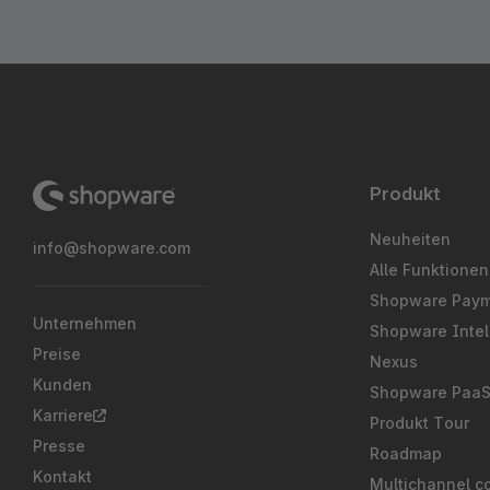
Produkt
Neuheiten
info@shopware.com
Alle Funktionen
Shopware Pay
Unternehmen
Shopware Intel
Preise
Nexus
Kunden
Shopware Paa
Karriere
Produkt Tour
Presse
Roadmap
Kontakt
Multichannel c