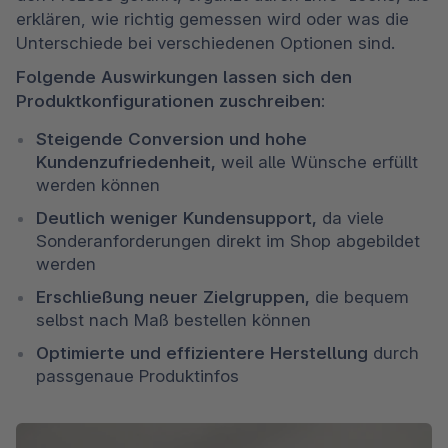
erklären, wie richtig gemessen wird oder was die 
Unterschiede bei verschiedenen Optionen sind. 
Folgende Auswirkungen lassen sich den 
Produktkonfigurationen zuschreiben: 
Steigende Conversion und hohe 
Kundenzufriedenheit,
 weil alle Wünsche erfüllt 
werden können 
Deutlich weniger Kundensupport,
 da viele 
Sonderanforderungen direkt im Shop abgebildet 
werden 
Erschließung neuer Zielgruppen,
 die bequem 
selbst nach Maß bestellen können 
Optimierte und effizientere Herstellung
 durch 
passgenaue Produktinfos