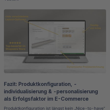
Fazit: Produktkonfiguration, -
individualisierung & -personalisierung
als Erfolgsfaktor im E-Commerce
Produktkonfiguration ist längst kein „Nice-to-have“ 