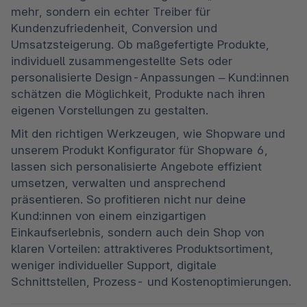
mehr, sondern ein echter Treiber für 
Kundenzufriedenheit, Conversion und 
Umsatzsteigerung. Ob maßgefertigte Produkte, 
individuell zusammengestellte Sets oder 
personalisierte Design-Anpassungen – Kund:innen 
schätzen die Möglichkeit, Produkte nach ihren 
eigenen Vorstellungen zu gestalten. 
Mit den richtigen Werkzeugen, wie Shopware und 
unserem Produkt Konfigurator für Shopware 6, 
lassen sich personalisierte Angebote effizient 
umsetzen, verwalten und ansprechend 
präsentieren. So profitieren nicht nur deine 
Kund:innen von einem einzigartigen 
Einkaufserlebnis, sondern auch dein Shop von 
klaren Vorteilen: attraktiveres Produktsortiment, 
weniger individueller Support, digitale 
Schnittstellen, Prozess- und Kostenoptimierungen.