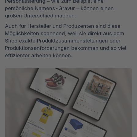
Personalisierung – wie zum Beispiel eine 
persönliche Namens-Gravur – können einen 
großen Unterschied machen. 
Auch für Hersteller und Produzenten sind diese 
Möglichkeiten spannend, weil sie direkt aus dem 
Shop exakte Produktzusammenstellungen oder 
Produktionsanforderungen bekommen und so viel 
effizienter arbeiten können. 