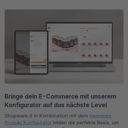
Bringe dein E-Commerce mit unserem
Konfigurator auf das nächste Level
Shopware 6 in Kombination mit dem 
neonlines 
Produkt Konfigurator
bilden die perfekte Basis, um 