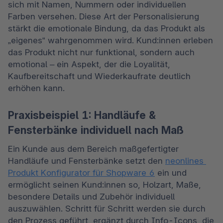
sich mit Namen, Nummern oder individuellen 
Farben versehen. Diese Art der Personalisierung 
stärkt die emotionale Bindung, da das Produkt als 
„eigenes“ wahrgenommen wird. Kund:innen erleben 
das Produkt nicht nur funktional, sondern auch 
emotional – ein Aspekt, der die Loyalität, 
Kaufbereitschaft und Wiederkaufrate deutlich 
erhöhen kann. 
Praxisbeispiel 1: Handläufe &
Fensterbänke individuell nach Maß
Ein Kunde aus dem Bereich maßgefertigter 
Handläufe und Fensterbänke setzt den 
neonlines 
Produkt Konfigurator für Shopware 6
 ein und 
ermöglicht seinen Kund:innen so, Holzart, Maße, 
besondere Details und Zubehör individuell 
auszuwählen. Schritt für Schritt werden sie durch 
den Prozess geführt, ergänzt durch Info-Icons, die 