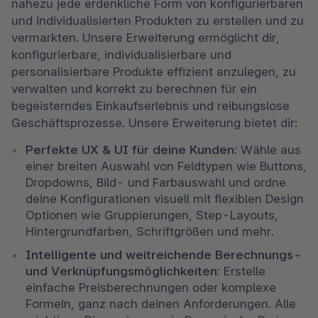
nahezu jede erdenkliche Form von konfigurierbaren 
und individualisierten Produkten zu erstellen und zu 
vermarkten. Unsere Erweiterung ermöglicht dir, 
konfigurierbare, individualisierbare und 
personalisierbare Produkte effizient anzulegen, zu 
verwalten und korrekt zu berechnen für ein 
begeisterndes Einkaufserlebnis und reibungslose 
Geschäftsprozesse. Unsere Erweiterung bietet dir:
Perfekte UX & UI für deine Kunden: 
Wähle aus 
einer breiten Auswahl von Feldtypen wie Buttons, 
Dropdowns, Bild- und Farbauswahl und ordne 
deine Konfigurationen visuell mit flexiblen Design 
Optionen wie Gruppierungen, Step-Layouts, 
Hintergrundfarben, Schriftgrößen und mehr.
Intelligente und weitreichende Berechnungs- 
und Verknüpfungsmöglichkeiten:
 Erstelle 
einfache Preisberechnungen oder komplexe 
Formeln, ganz nach deinen Anforderungen. Alle 