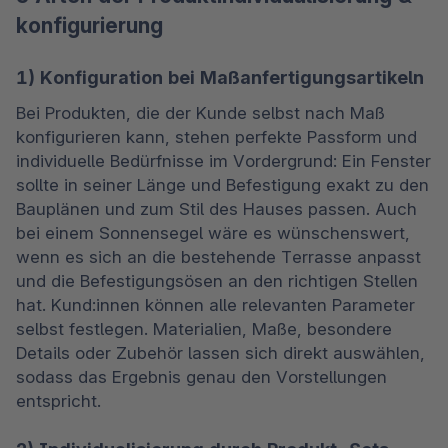
konfigurierung
1) Konfiguration bei Maßanfertigungsartikeln
Bei Produkten, die der Kunde selbst nach Maß 
konfigurieren kann, stehen perfekte Passform und 
individuelle Bedürfnisse im Vordergrund: Ein Fenster 
sollte in seiner Länge und Befestigung exakt zu den 
Bauplänen und zum Stil des Hauses passen. Auch 
bei einem Sonnensegel wäre es wünschenswert, 
wenn es sich an die bestehende Terrasse anpasst 
und die Befestigungsösen an den richtigen Stellen 
hat. Kund:innen können alle relevanten Parameter 
selbst festlegen. Materialien, Maße, besondere 
Details oder Zubehör lassen sich direkt auswählen, 
sodass das Ergebnis genau den Vorstellungen 
entspricht. 