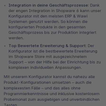
Integration in deine Geschäftsprozesse:
 Dank 
der engen Integration in Shopware 6 kann unser 
Konfigurator mit den meisten ERP & Wawi 
Systemen genutzt werden. So können die 
konfigurierten Produkte in den gesamten 
Geschäftsprozess bis zur Produktion integriert 
werden. 
Top Bewertete Erweiterung & Support:
 Der 
Konfigurator ist die bestbewertete Erweiterung 
im Shopware Store mit ausgezeichnetem 
Support – von der Hilfe bei der Einrichtung bis zu 
komplexen individuellen Anpassungen. 
Mit unserem Konfigurator kannst du nahezu alle 
Produkt-Konfigurationen umsetzen – auch die 
komplexesten Fälle – und das alles ohne 
Programmierkenntnisse und inklusive kostenlosem 
Probemonat zum ausgiebigen und unverbindlichen 
Testen.