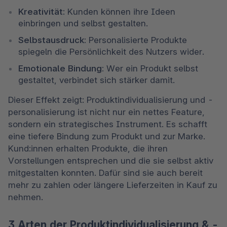
Kreativität: 
Kunden können ihre Ideen 
einbringen und selbst gestalten.
Selbstausdruck: 
Personalisierte Produkte 
spiegeln die Persönlichkeit des Nutzers wider. 
Emotionale Bindung: 
Wer ein Produkt selbst 
gestaltet, verbindet sich stärker damit. 
Dieser Effekt zeigt: Produktindividualisierung und -
personalisierung ist nicht nur ein nettes Feature, 
sondern ein strategisches Instrument. Es schafft 
eine tiefere Bindung zum Produkt und zur Marke. 
Kund:innen erhalten Produkte, die ihren 
Vorstellungen entsprechen und die sie selbst aktiv 
mitgestalten konnten. Dafür sind sie auch bereit 
mehr zu zahlen oder längere Lieferzeiten in Kauf zu 
nehmen. 
3 Arten der Produktindividualisierung & -