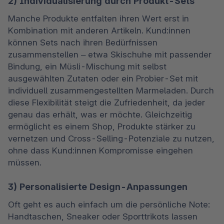
2) Individualisierung durch Produkt-Sets
Manche Produkte entfalten ihren Wert erst in 
Kombination mit anderen Artikeln. Kund:innen 
können Sets nach ihren Bedürfnissen 
zusammenstellen – etwa Skischuhe mit passender 
Bindung, ein Müsli-Mischung mit selbst 
ausgewählten Zutaten oder ein Probier-Set mit 
individuell zusammengestellten Marmeladen. Durch 
diese Flexibilität steigt die Zufriedenheit, da jeder 
genau das erhält, was er möchte. Gleichzeitig 
ermöglicht es einem Shop, Produkte stärker zu 
vernetzen und Cross-Selling-Potenziale zu nutzen, 
ohne dass Kund:innen Kompromisse eingehen 
müssen.
3) Personalisierte Design-Anpassungen
Oft geht es auch einfach um die persönliche Note: 
Handtaschen, Sneaker oder Sporttrikots lassen 