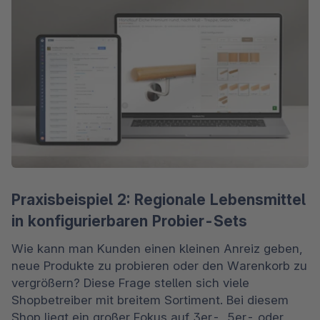
Praxisbeispiel 2: Regionale Lebensmittel
in konfigurierbaren Probier-Sets
Wie kann man Kunden einen kleinen Anreiz geben, 
neue Produkte zu probieren oder den Warenkorb zu 
vergrößern? Diese Frage stellen sich viele 
Shopbetreiber mit breitem Sortiment. Bei diesem 
Shop liegt ein großer Fokus auf 3er-, 5er- oder 