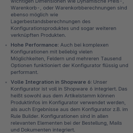
wichtigen Dimensionen wie Dynamische Preis-, 
Warenkorb-, oder Warenkorbberechnungen sind 
ebenso möglich wie 
Lagerbestandsberechnungen des 
Konfigurationsproduktes und sogar weiteren 
verknüpften Produkten. 
Hohe Performance:
 Auch bei komplexen 
Konfigurationen mit beliebig vielen 
Möglichkeiten, Feldern und mehreren Tausend 
Optionen funktioniert der Konfigurator flüssig und 
performant. 
Volle Integration in Shopware 6:
 Unser 
Konfigurator ist voll in Shopware 6 integriert. Das 
heißt sowohl aus dem Artikelstamm können 
Produktinfos im Konfigurator verwendet werden, 
als auch Ergebnisse aus dem Konfigurator z.B. im 
Rule Builder. Konfigurationen sind in allen 
relevanten Elementen bei der Bestellung, Mails 
und Dokumenten integriert. 