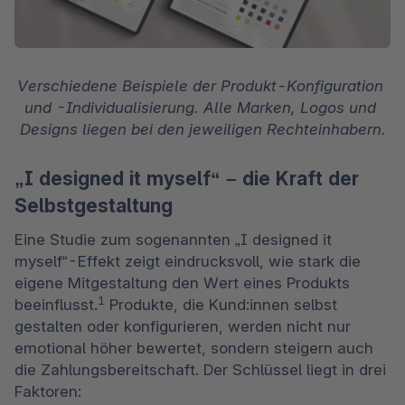
Verschiedene Beispiele der Produkt-Konfiguration 
und -Individualisierung. Alle Marken, Logos und 
Designs liegen bei den jeweiligen Rechteinhabern.
„I designed it myself“ – die Kraft der
Selbstgestaltung
Eine Studie zum sogenannten „I designed it 
myself“-Effekt zeigt eindrucksvoll, wie stark die 
eigene Mitgestaltung den Wert eines Produkts 
1
beeinflusst.
 Produkte, die Kund:innen selbst 
gestalten oder konfigurieren, werden nicht nur 
emotional höher bewertet, sondern steigern auch 
die Zahlungsbereitschaft. Der Schlüssel liegt in drei 
Faktoren: