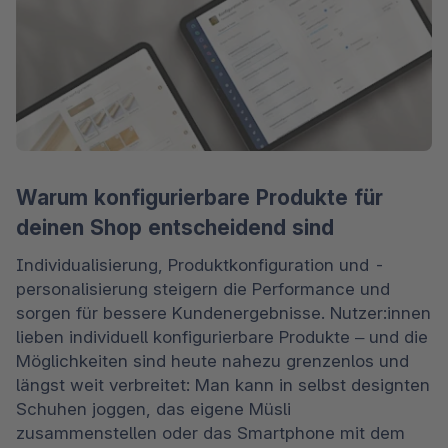
Warum konfigurierbare Produkte für
deinen Shop entscheidend sind
Individualisierung, Produktkonfiguration und -
personalisierung steigern die Performance und 
sorgen für bessere Kundenergebnisse. Nutzer:innen 
lieben individuell konfigurierbare Produkte – und die 
Möglichkeiten sind heute nahezu grenzenlos und 
längst weit verbreitet: Man kann in selbst designten 
Schuhen joggen, das eigene Müsli 
zusammenstellen oder das Smartphone mit dem 