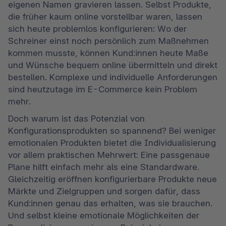
eigenen Namen gravieren lassen. Selbst Produkte, 
die früher kaum online vorstellbar waren, lassen 
sich heute problemlos konfigurieren: Wo der 
Schreiner einst noch persönlich zum Maßnehmen 
kommen musste, können Kund:innen heute Maße 
und Wünsche bequem online übermitteln und direkt 
bestellen. Komplexe und individuelle Anforderungen 
sind heutzutage im E-Commerce kein Problem 
mehr. 
Doch warum ist das Potenzial von 
Konfigurationsprodukten so spannend? Bei weniger 
emotionalen Produkten bietet die Individualisierung 
vor allem praktischen Mehrwert: Eine passgenaue 
Plane hilft einfach mehr als eine Standardware. 
Gleichzeitig eröffnen konfigurierbare Produkte neue 
Märkte und Zielgruppen und sorgen dafür, dass 
Kund:innen genau das erhalten, was sie brauchen. 
Und selbst kleine emotionale Möglichkeiten der 